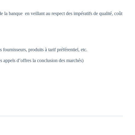
de la banque en veillant au respect des impératifs de qualité, coût
fournisseurs, produits à tarif préférentiel, etc.
s appels d’offres la conclusion des marchés)