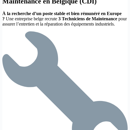
Maintenance en Belgique (CDI)
À la recherche d’un poste stable et bien rémunéré en Europe
?
Une entreprise belge recrute
3 Techniciens de Maintenance
pour
assurer l’entretien et la réparation des équipements industriels.