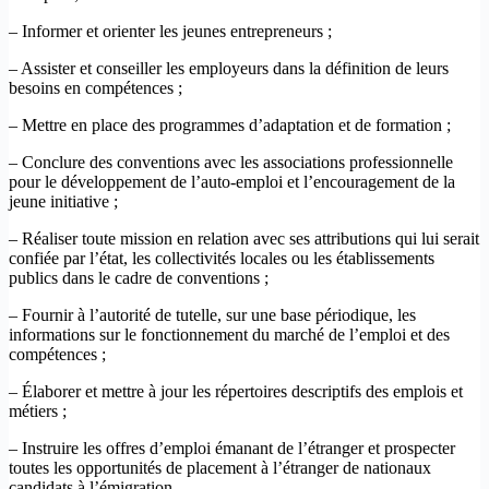
– Informer et orienter les jeunes entrepreneurs ;
– Assister et conseiller les employeurs dans la définition de leurs
besoins en compétences ;
– Mettre en place des programmes d’adaptation et de formation ;
– Conclure des conventions avec les associations professionnelle
pour le développement de l’auto-emploi et l’encouragement de la
jeune initiative ;
– Réaliser toute mission en relation avec ses attributions qui lui serait
confiée par l’état, les collectivités locales ou les établissements
publics dans le cadre de conventions ;
– Fournir à l’autorité de tutelle, sur une base périodique, les
informations sur le fonctionnement du marché de l’emploi et des
compétences ;
– Élaborer et mettre à jour les répertoires descriptifs des emplois et
métiers ;
– Instruire les offres d’emploi émanant de l’étranger et prospecter
toutes les opportunités de placement à l’étranger de nationaux
candidats à l’émigration.