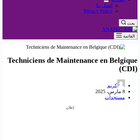
اتصل بنا
Privacy Policy
بحث
القائمة
Techniciens de Maintenance en Belgique
(CDI)
كريم
8 مارس، 2025
مستجدات
إعلان