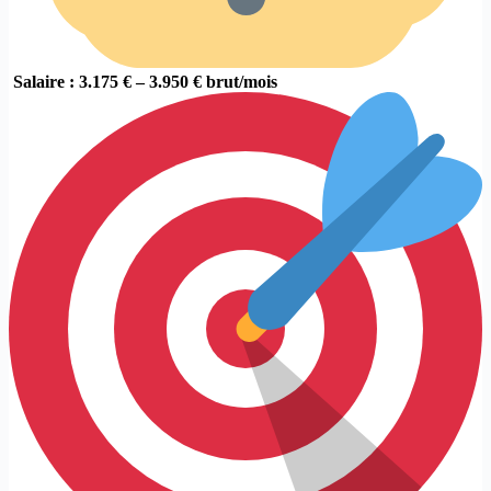
Salaire : 3.175 € – 3.950 € brut/mois