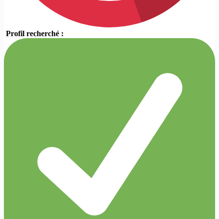
Profil recherché :