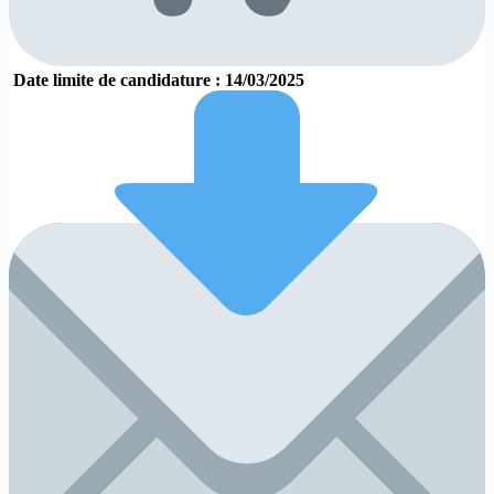
Date limite de candidature : 14/03/2025