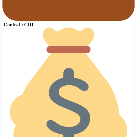
Contrat : CDI