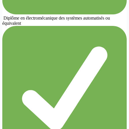
Diplôme en électromécanique des systèmes automatisés ou
équivalent