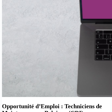
Opportunité d’Emploi : Techniciens de