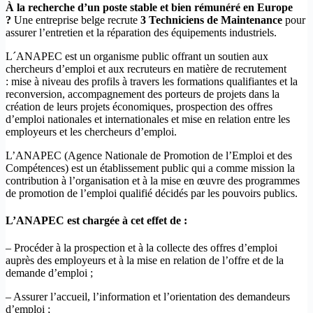
À la recherche d’un poste stable et bien rémunéré en Europe
?
Une entreprise belge recrute
3 Techniciens de Maintenance
pour
assurer l’entretien et la réparation des équipements industriels.
L´ANAPEC est un organisme public offrant un soutien aux
chercheurs d’emploi et aux recruteurs en matière de recrutement
: mise à niveau des profils à travers les formations qualifiantes et la
reconversion, accompagnement des porteurs de projets dans la
création de leurs projets économiques, prospection des offres
d’emploi nationales et internationales et mise en relation entre les
employeurs et les chercheurs d’emploi.
L’ANAPEC (Agence Nationale de Promotion de l’Emploi et des
Compétences) est un établissement public qui a comme mission la
contribution à l’organisation et à la mise en œuvre des programmes
de promotion de l’emploi qualifié décidés par les pouvoirs publics.
L’ANAPEC est chargée à cet effet de :
– Procéder à la prospection et à la collecte des offres d’emploi
auprès des employeurs et à la mise en relation de l’offre et de la
demande d’emploi ;
– Assurer l’accueil, l’information et l’orientation des demandeurs
d’emploi ;