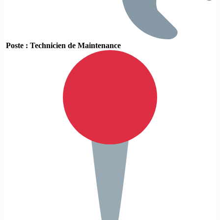
Poste : Technicien de Maintenance