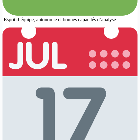
Esprit d’équipe, autonomie et bonnes capacités d’analyse