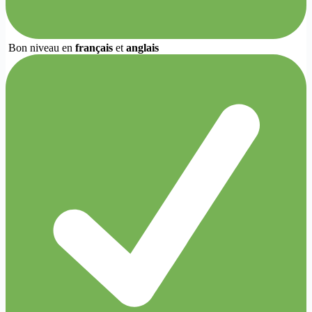
Bon niveau en
français
et
anglais