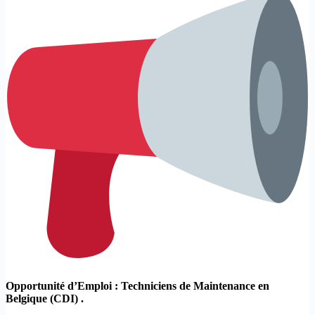
Opportunité d’Emploi : Techniciens de Maintenance en
Belgique (CDI) .