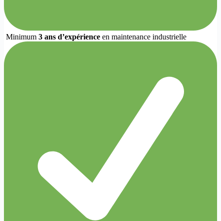
Minimum
3 ans d’expérience
en maintenance industrielle