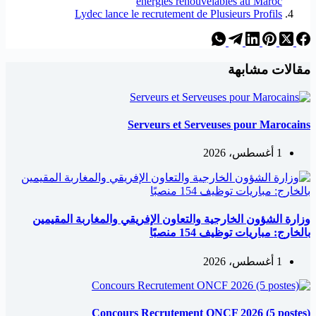
énergies renouvelables au Maroc
Lydec lance le recrutement de Plusieurs Profils
مقالات مشابهة
Serveurs et Serveuses pour Marocains
1 أغسطس، 2026
وزارة الشؤون الخارجية والتعاون الإفريقي والمغاربة المقيمين
بالخارج: مباريات توظيف 154 منصبًا
1 أغسطس، 2026
Concours Recrutement ONCF 2026 (5 postes)