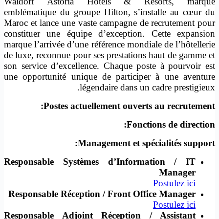
Waldorf Astoria Hotels & Resorts, marque
emblématique du groupe Hilton, s’installe au cœur du
Maroc et lance une vaste campagne de recrutement pour
constituer une équipe d’exception. Cette expansion
marque l’arrivée d’une référence mondiale de l’hôtellerie
de luxe, reconnue pour ses prestations haut de gamme et
son service d’excellence. Chaque poste à pourvoir est
une opportunité unique de participer à une aventure
légendaire dans un cadre prestigieux.
Postes actuellement ouverts au recrutement:
Fonctions de direction:
Management et spécialités support:
Responsable Systèmes d’Information / IT
Manager
Postulez ici
Responsable Réception / Front Office Manager
Postulez ici
Responsable Adjoint Réception / Assistant