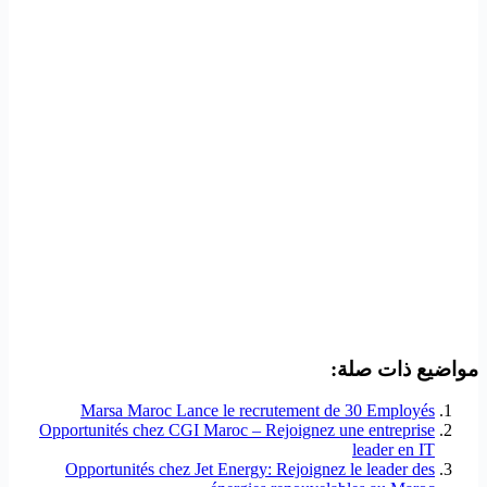
مواضيع ذات صلة:
Marsa Maroc Lance le recrutement de 30 Employés
Opportunités chez CGI Maroc – Rejoignez une entreprise
leader en IT
Opportunités chez Jet Energy: Rejoignez le leader des