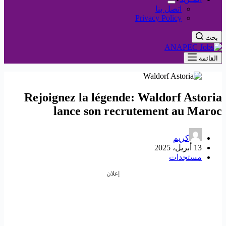
اتصل بنا
Privacy Policy
بحث
القائمة
Rejoignez la légende: Waldorf Astoria
lance son recrutement au Maroc
كريم
13 أبريل، 2025
مستجدات
إعلان