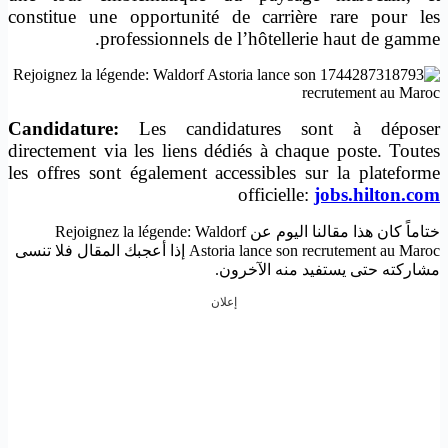
constitue une opportunité de carrière rare pour les
professionnels de l’hôtellerie haut de gamme.
Candidature:
Les candidatures sont à déposer
directement via les liens dédiés à chaque poste. Toutes
les offres sont également accessibles sur la plateforme
officielle:
jobs.hilton.com
ختاماً كان هذا مقالنا اليوم عن Rejoignez la légende: Waldorf
Astoria lance son recrutement au Maroc إذا أعجبك المقال فلا تنسى
مشاركته حتى يستفيد منه الآخرون.
إعلان