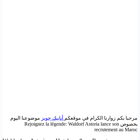
مرحبا بكم زوارنا الكرام في موقعكم
أنابيك جوبز
موضوعنا اليوم
بخصوص Rejoignez la légende: Waldorf Astoria lance son
recrutement au Maroc