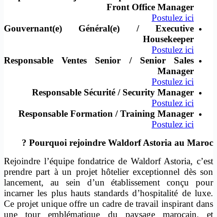
Front Office Manager
Postulez ici
Gouvernant(e) Général(e) / Executive
Housekeeper
Postulez ici
Responsable Ventes Senior / Senior Sales
Manager
Postulez ici
Responsable Sécurité / Security Manager
Postulez ici
Responsable Formation / Training Manager
Postulez ici
Pourquoi rejoindre Waldorf Astoria au Maroc ?
Rejoindre l’équipe fondatrice de Waldorf Astoria, c’est
prendre part à un projet hôtelier exceptionnel dès son
lancement, au sein d’un établissement conçu pour
incarner les plus hauts standards d’hospitalité de luxe.
Ce projet unique offre un cadre de travail inspirant dans
une tour emblématique du paysage marocain, et