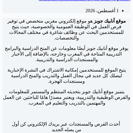
1 أغسطس، 2026
موقع أنابيك جوبز
هو موقع إلكتروني مغربي متخصص في توفير
فرص العمل في الوظيفة العمومية والخصوصية، حيث يتيح
للمستخدمين البحث عن وظائف شاغرة في مختلف المجالات
والتخصصات.
يوفر موقع أنابيك جوبز أيضًا معلومات عن المنح الدراسية والبرامج
التدريبية المتاحة في المغرب وخارجه، بالإضافة إلى الأخبار
والمستجدات الدراسية والتدريبية.
يتيح الموقع للمستخدمين إمكانية الاشتراك في النشرة الإخبارية
ليصلك كل جديد في مجال العمل والتدريب والمنح الدراسية
ومستجدات الهجرة.
يتميز موقع أنابيك جوبز بتحديثه المنتظم والمستمر للمعلومات
والفرص الوظيفية والتدريبية، ويعتبر مصدرًا هامًا للباحثين عن العمل
والمهتمين بالتدريب والتعليم في المغرب.
أحدث الفرص والمستجدات عبر بريدك الإلكتروني كن أول
من يصله الجديد