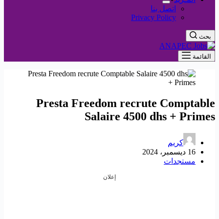
اتصل بنا
Privacy Policy
بحث
القائمة
Presta Freedom recrute Comptable
Salaire 4500 dhs + Primes
كريم
16 ديسمبر، 2024
مستجدات
إعلان