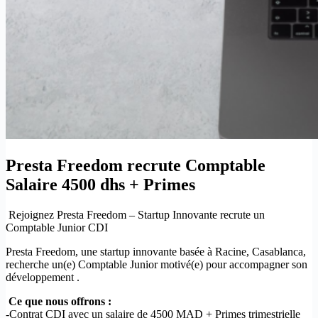
Presta Freedom recrute Comptable
Salaire 4500 dhs + Primes
Rejoignez Presta Freedom – Startup Innovante recrute un
Comptable Junior CDI
Presta Freedom, une startup innovante basée à Racine, Casablanca,
recherche un(e) Comptable Junior motivé(e) pour accompagner son
développement .
Ce que nous offrons :
-Contrat CDI avec un salaire de 4500 MAD + Primes trimestrielle