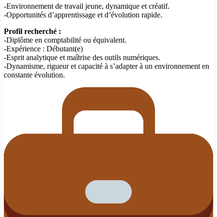
-Environnement de travail jeune, dynamique et créatif.
-Opportunités d’apprentissage et d’évolution rapide.
Profil recherché :
-Diplôme en comptabilité ou équivalent.
-Expérience : Débutant(e)
-Esprit analytique et maîtrise des outils numériques.
-Dynamisme, rigueur et capacité à s’adapter à un environnement en
constante évolution.