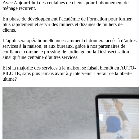
Avec Aujourd’hui des centaines de clients pour l’abonnement de
ménage récurent.
En phase de développement l’académie de Formation pour former
plus rapidement et servir des milliers et dizaines de milliers de
clients.
L’appli sera opérationnelle incessamment et donnera accès à d’autres
services à la maison, et aux bureaux, grâce à nos partenaires de
confiance, comme le pressing, le jardinage ou la Désinsectisation…
ainsi qu’une centaine d’autres services.
Et si la majorité des services à la maison se faisait bientôt en AUTO-
PILOTE, sans plus jamais avoir à y intervenir ? Serait-ce la liberté
ultime?