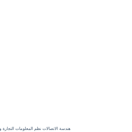
هندسة الاتصالات نظم المعلومات التجارة وال