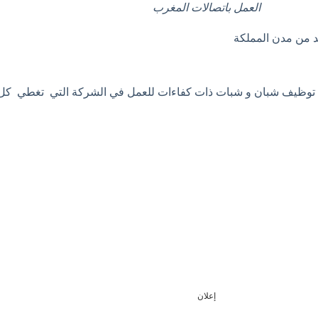
العمل باتصالات المغرب
د من مدن المملكة
 توظيف شبان و شبات ذات كفاءات للعمل في الشركة التي تغطي كل ا
إعلان