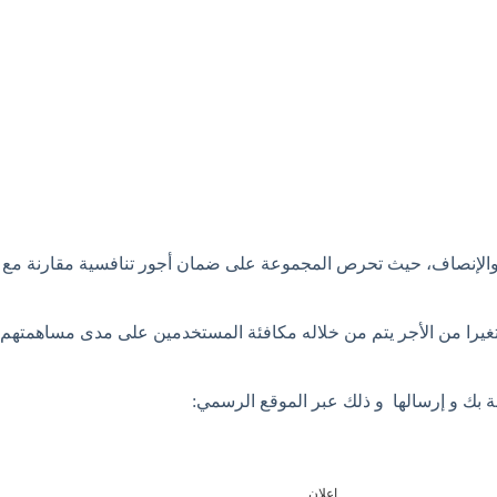
ة والإنصاف، حيث تحرص المجموعة على ضمان أجور تنافسية مقارنة مع 
متغيرا من الأجر يتم من خلاله مكافئة المستخدمين على مدى مساهمتهم
ة بك و إرسالها و ذلك عبر الموقع الرسمي:
إعلان