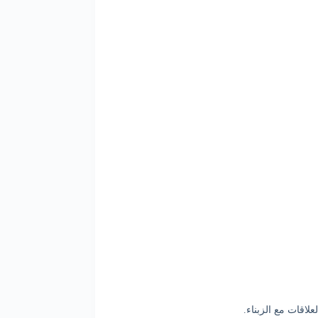
لاقات مع الزبناء.