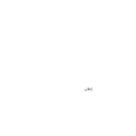
إعلان