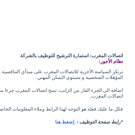
اتصالات المغرب: استمارة الترشيح للتوظيف بالشركة
نظام الأجور:
ترتكز السياسة الأجرية للاتصالات المغرب على مبدأي التنافسي
المؤهلات الشخصية و مستوى التمكن المهني.
اضافة الى الجزء القار من الراتب، تمنح اتصالات المغرب جزءا 
اتصالات المغرب.
فكل ما عليك فعله هو التوجه لهذا الرابط وملاء المعلومات الخاص
*رابط صفحة التوظيف
:
إضغط هنا