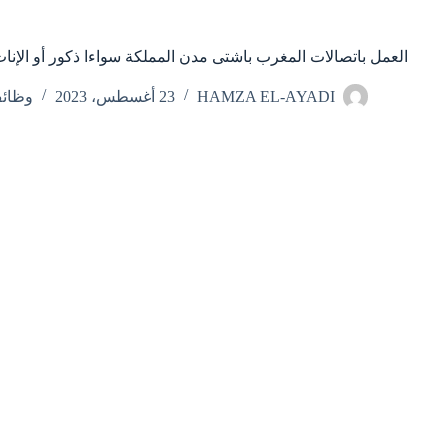
العمل باتصالات المغرب باشتى مدن المملكة سواءا ذكور أو الإنا
HAMZA EL-AYADI
23 أغسطس، 2023
وظائ