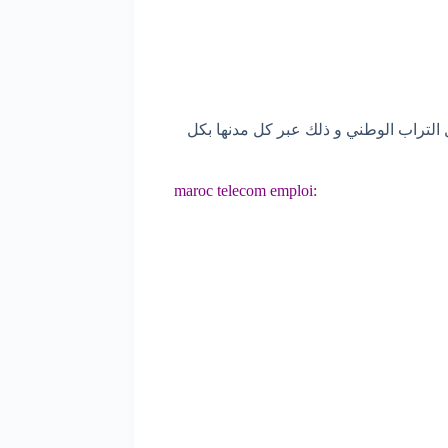
لتراب الوطني و ذلك عبر كل مدنها بكل
:maroc telecom emploi