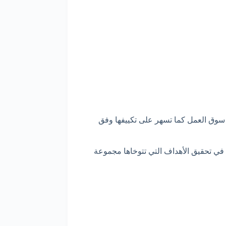
سوق العمل كما تسهر على تكييفها وفق
 في تحقيق الأهداف التي تتوخاها مجموعة