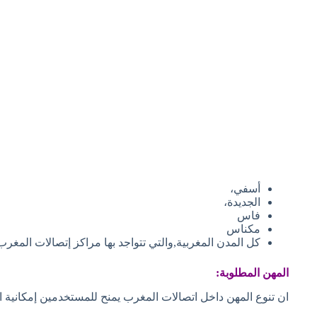
أسفي،
الجديدة،
فاس
مكناس
كل المدن المغربية,والتي تتواجد بها مراكز إتصالات ال
المهن المطلوبة:
ان تنوع المهن داخل اتصالات المغرب يمنح للمستخدمين إمكانية