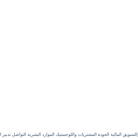
تسويق المالية الجودة المشتريات واللوجستيك الموارد البشرية التواصل تدبير الع