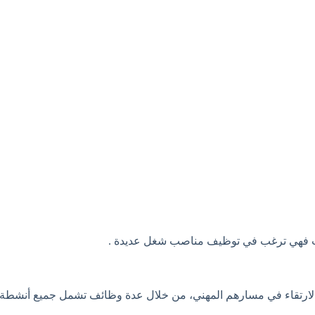
مغرب فهي ترغب في توظيف مناصب شغل عديدة .
 الارتقاء في مسارهم المهني، من خلال عدة وظائف تشمل جميع أنشطة