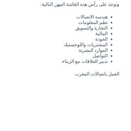
وتوجد على رأس هذه القائمة المهن التالية:
هندسة الاتصالات
نظم المعلومات
التجارة والتسويق
المالية
الجودة
المشتريات واللوجستيك
الموارد البشرية
التواصل
تدبير العلاقات مع الزبناء.
العمل باتصالات المغرب