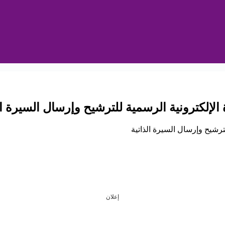
إعلان