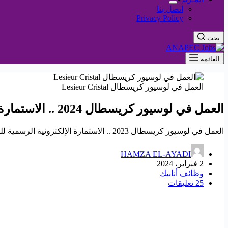
اتصل بنا
Privacy Policy
بحث
القائمة
العمل في لوسيور كريسطال Lesieur Cristal
العمل في لوسيور كريسطال 2024 .. الاستمارة الإلكترونية الرسمية للترشيح وإرسال السيرة الذاتية
العمل في لوسيور كريسطال 2023 .. الاستمارة الإلكترونية الرسمية للترشيح وإرسال السيرة الذاتية
HAMZA EL-AYADI
2 فبراير، 2024
وظائف أنابيك
25 تعليقات