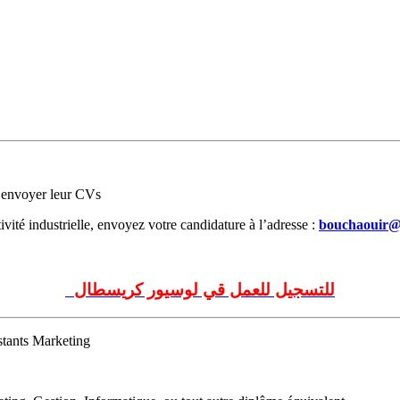
r envoyer leur CVs
ivité industrielle, envoyez votre candidature à l’adresse :
bouchaouir@l
للتسجيل للعمل قي لوسيور كريسطال
istants Marketing