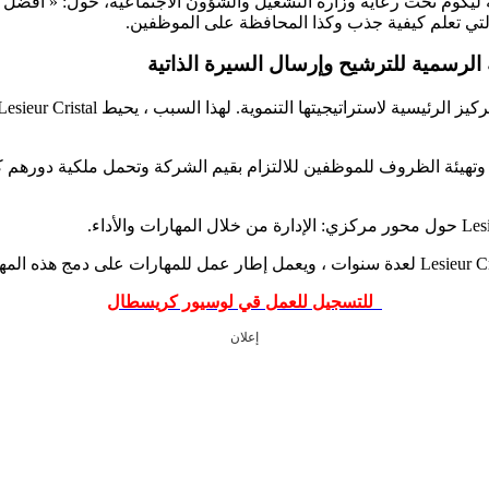
لتي تعلم كيفية جذب وكذا المحافظة على الموظفين.
تهيئة الظروف للموظفين للالتزام بقيم الشركة وتحمل ملكية دورهم كحام
للتسجيل للعمل قي لوسيور كريسطال
إعلان