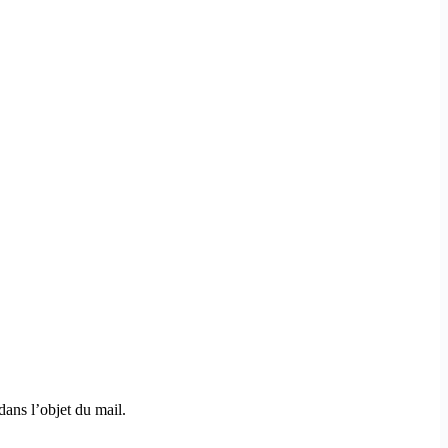
dans l’objet du mail.