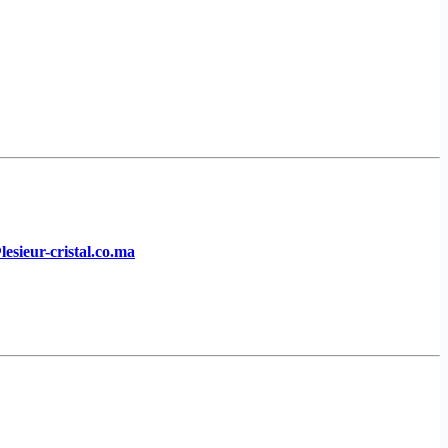
esieur-cristal.co.ma