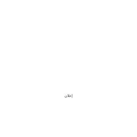
إعلان