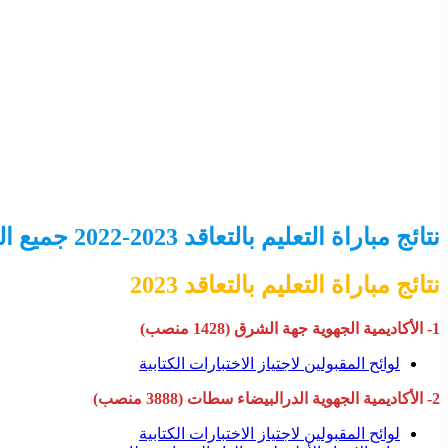
نتائج مباراة التعليم بالتعاقد 2023-2022 جميع الجهات ولوائح المرشحين المقبولين لإجتياز الاختبارات الشفهية 2023/2022.
نتائج مباراة التعليم بالتعاقد 2023
1- الأكاديمية الجهوية جهة الشرق (1428 منصب)
لوائح المقبولين لاجتياز الاختبارات الكتابية
2- الأكاديمية الجهوية الدرالبيضاء سطات (3888 منصب)
لوائح المقبولين لاجتياز الاختبارات الكتابية