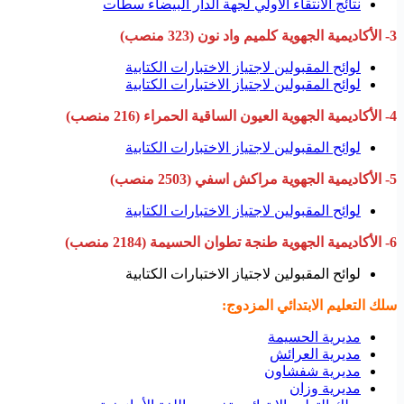
نتائج الانتقاء الأولي لجهة الدار البيضاء سطات
3- الأكاديمية الجهوية كلميم واد نون (323 منصب)
لوائح المقبولين لاجتياز الاختبارات الكتابية
لوائح المقبولين لاجتياز الاختبارات الكتابية
4- الأكاديمية الجهوية العيون الساقية الحمراء (216 منصب)
لوائح المقبولين لاجتياز الاختبارات الكتابية
5- الأكاديمية الجهوية مراكش اسفي (2503 منصب)
لوائح المقبولين لاجتياز الاختبارات الكتابية
6- الأكاديمية الجهوية طنجة تطوان الحسيمة (2184 منصب)
لوائح المقبولين لاجتياز الاختبارات الكتابية
سلك التعليم الابتدائي المزدوج:
مديرية الحسيمة
مديرية العرائش
مديرية شفشاون
مديرية وزان