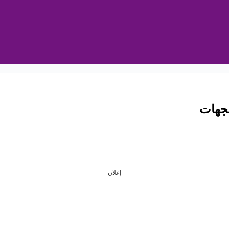
إعلان