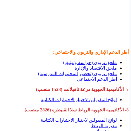
أطر الدعم الإداري والتربوي والاجتماعي:
ملحق تربوي (حراسة وتوثيق)
ملحق الاقتصاد والإدارة
ملحق تربوي (تحضير المختبرات المدرسية)
أطر الدعم الاجتماعي
7- الأكاديمية الجهوية درعة تافيلالت (1528 منصب)
لوائح المقبولين لاجتياز الاختبارات الكتابية
8- الأكاديمية الجهوية الرباط سلا القنيطرة (2826 منصب)
لوائح المقبولين لاجتياز الاختبارات الكتابية
مديرية الرباط