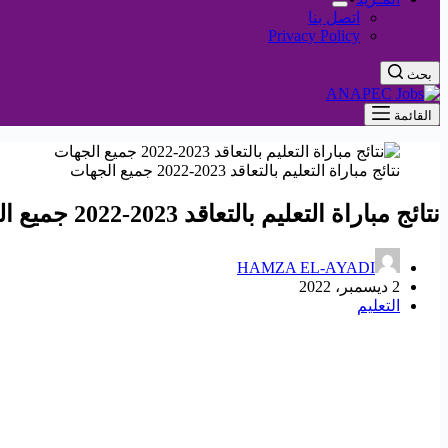
اتصل بنا
Privacy Policy
بحث
القائمة
نتائج مباراة التعليم بالتعاقد 2023-2022 جميع الجهات
نتائج مباراة التعليم بالتعاقد 2023-2022 جميع الجهات
HAMZA EL-AYADI
2 ديسمبر، 2022
التعليم