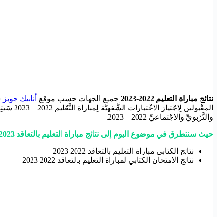
نتائج مباراة التعليم 2022-2023
جميع الجهات حسب موقع
أنابيك جوبز
سَ
المقْبولي
والتَّرْبويِّ والاجْتماعيِّ 2022 – 2023.
حيث سنتطرق في موضوع اليوم إلى نتائج مباراة التعليم بالتعاقد 2023:
نتائج الكتابي مباراة التعليم بالتعاقد 2022 2023
نتائج الامتحان الكتابي لمباراة التعليم بالتعاقد 2022 2023