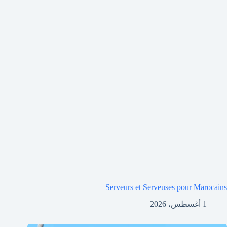
Serveurs et Serveuses pour Marocains
1 أغسطس، 2026