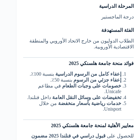
المرحلة الدراسية
درجة الماجستير
الفئة المستهدفة
الطلاب الدوليون من خارج الاتحاد الأوروبي والمنطقة
الاقتصادية الأوروبية.
فوائد منحة جامعة هلسنكي 2025
إعفاء كامل من الرسوم الدراسية
بنسبة 100٪.
إعفاء جزئي من الرسوم
بنسبة 50٪.
خصومات على وجبات الطعام
في مطاعم
Unicafe.
تخفيضات على وسائل النقل العامة
داخل فنلندا.
خدمات رياضية بأسعار منخفضة
من خلال
Unisport.
معايير الأهلية لمنحة جامعة هلسنكي 2025
للحصول على
قبول دراسي في فنلندا 2025 مضمون