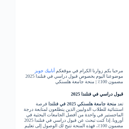
مرحبا بكم زوارنا الكرام في موقعكم
أنابيك جوبز
موضوعنا اليوم بخصوص قبول دراسي في فنلندا 2025
مضمون 100٪ | منحة جامعة هلسنكي
قبول دراسي في فنلندا 2025
تعد
منحة جامعة هلسنكي 2025 في فنلندا
فرصة
استثنائية للطلاب الدوليين الذين يتطلعون لمتابعة درجة
الماجستير في واحدة من أفضل الجامعات البحثية في
أوروبا. إذا كنت تبحث عن قبول دراسي في فنلندا 2025
مضمون 100٪، فهذه المنحة تتيح لك الوصول إلى تعليم