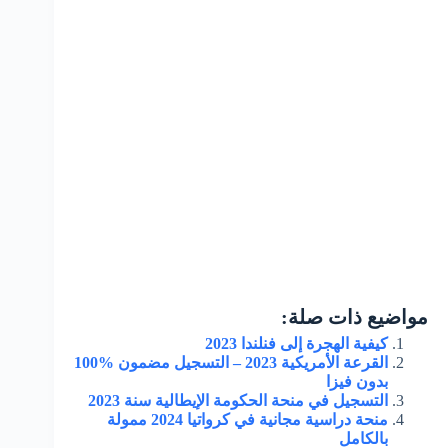
مواضيع ذات صلة:
كيفية الهجرة إلى فنلندا 2023
القرعة الأمريكية 2023 – التسجيل مضمون %100
بدون فيزا
التسجيل في منحة الحكومة الإيطالية سنة 2023
منحة دراسية مجانية في كرواتيا 2024 ممولة
بالكامل