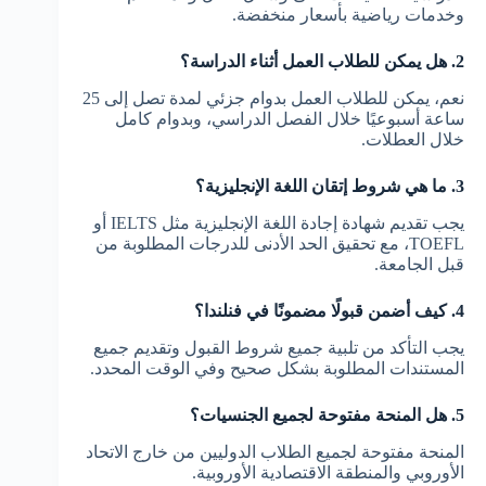
وخدمات رياضية بأسعار منخفضة.
2. هل يمكن للطلاب العمل أثناء الدراسة؟
نعم، يمكن للطلاب العمل بدوام جزئي لمدة تصل إلى 25
ساعة أسبوعيًا خلال الفصل الدراسي، وبدوام كامل
خلال العطلات.
3. ما هي شروط إتقان اللغة الإنجليزية؟
يجب تقديم شهادة إجادة اللغة الإنجليزية مثل IELTS أو
TOEFL، مع تحقيق الحد الأدنى للدرجات المطلوبة من
قبل الجامعة.
4. كيف أضمن قبولًا مضمونًا في فنلندا؟
يجب التأكد من تلبية جميع شروط القبول وتقديم جميع
المستندات المطلوبة بشكل صحيح وفي الوقت المحدد.
5. هل المنحة مفتوحة لجميع الجنسيات؟
المنحة مفتوحة لجميع الطلاب الدوليين من خارج الاتحاد
الأوروبي والمنطقة الاقتصادية الأوروبية.