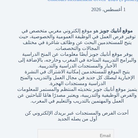
1 أغسطس، 2026
موقع أنابيك جوبز
هو موقع إلكتروني مغربي متخصص في
توفير فرص العمل في الوظيفة العمومية والخصوصية، حيث
يتيح للمستخدمين البحث عن وظائف شاغرة في مختلف
المجالات والتخصصات.
يوفر موقع أنابيك جوبز أيضًا معلومات عن المنح الدراسية
والبرامج التدريبية المتاحة في المغرب وخارجه، بالإضافة إلى
الأخبار والمستجدات الدراسية والتدريبية.
يتيح الموقع للمستخدمين إمكانية الاشتراك في النشرة
الإخبارية ليصلك كل جديد في مجال العمل والتدريب والمنح
الدراسية ومستجدات الهجرة.
يتميز موقع أنابيك جوبز بتحديثه المنتظم والمستمر للمعلومات
والفرص الوظيفية والتدريبية، ويعتبر مصدرًا هامًا للباحثين عن
العمل والمهتمين بالتدريب والتعليم في المغرب.
أحدث الفرص والمستجدات عبر بريدك الإلكتروني كن
أول من يصله الجديد