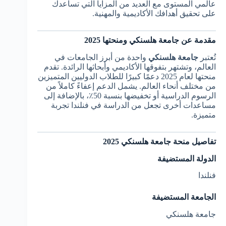
عالمي المستوى مع العديد من المزايا التي تساعدك
على تحقيق أهدافك الأكاديمية والمهنية.
مقدمة عن جامعة هلسنكي ومنحتها 2025
تُعتبر
جامعة هلسنكي
واحدة من أبرز الجامعات في
العالم، وتشتهر بتفوقها الأكاديمي وأبحاثها الرائدة. تقدم
منحتها لعام 2025 دعمًا كبيرًا للطلاب الدوليين المتميزين
من مختلف أنحاء العالم. يشمل الدعم إعفاءً كاملاً من
الرسوم الدراسية أو تخفيضها بنسبة 50٪، بالإضافة إلى
مساعدات أخرى تجعل من الدراسة في فنلندا تجربة
متميزة.
تفاصيل منحة جامعة هلسنكي 2025
الدولة المستضيفة
فنلندا
الجامعة المستضيفة
جامعة هلسنكي