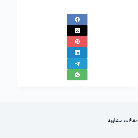
مقالات مشابهة