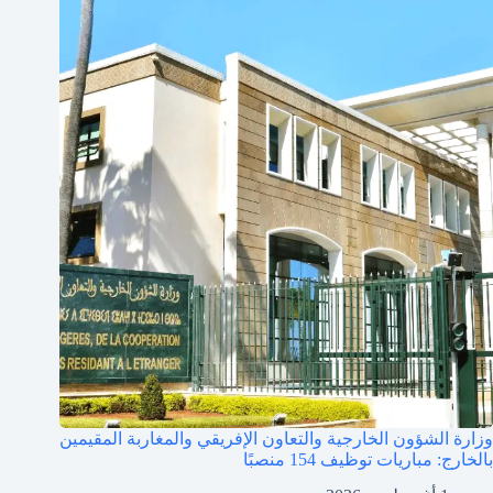
وزارة الشؤون الخارجية والتعاون الإفريقي والمغاربة المقيمين
بالخارج: مباريات توظيف 154 منصبًا