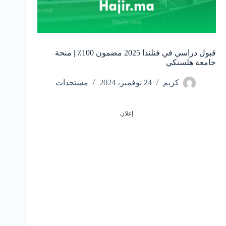
قبول دراسي في فنلندا 2025 مضمون 100٪ | منحة
جامعة هلسنكي
كريم
24 نوفمبر، 2024
مستجدات
إعلان