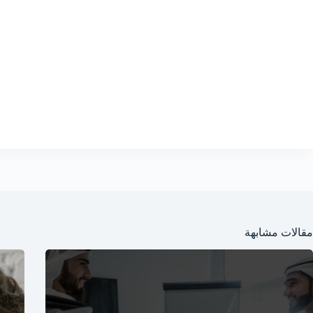
مقالات مشابهة