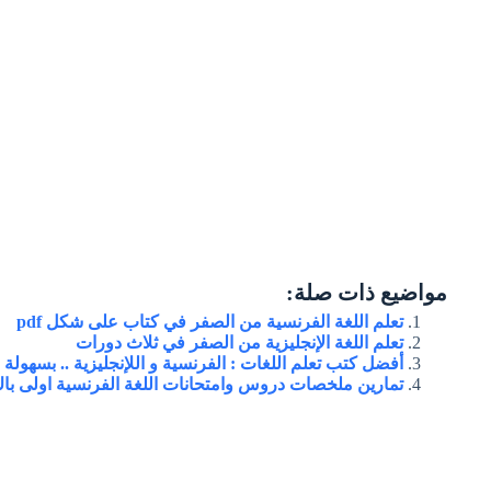
مواضيع ذات صلة:
تعلم اللغة الفرنسية من الصفر في كتاب على شكل pdf
تعلم اللغة الإنجليزية من الصفر في ثلاث دورات
أفضل كتب تعلم اللغات : الفرنسية و اللإنجليزية .. بسهولة
تمارين ملخصات دروس وامتحانات اللغة الفرنسية اولى باك 023