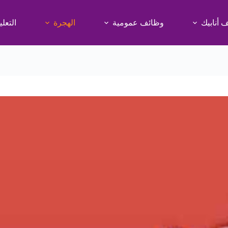
 أنابيك
وظائف عمومية
الهجرة
التعلي