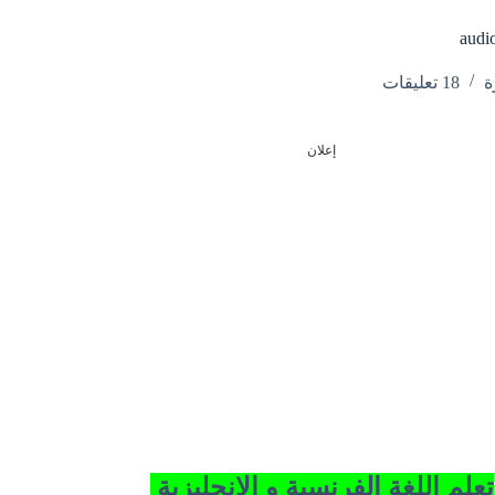
ة
18 تعليقات
إعلان
تعلم اللغة الفرنسية و الإنجليزية