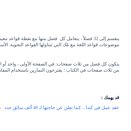
موضوعات قواعد اللغة مع تلك التي تتناولها القواعد النحوية. الأسالي
يتكون كل فصل من ثلاث صفحات: في الصفحة الأولى ، واحد أو اثني
من ثلاث صفحات في الكتاب ؛ يقترحون التمارين باستخدام المفاه
قد يهمك :
عقد عمل في كندا .. كندا تعلن عن حاجتها لـ 48 ألف سائق جدد
م