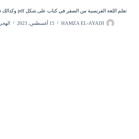
تعلم اللغة الفرنسية من الصفر في كتاب على شكل pdf وكذالك audio
HAMZA EL-AYADI
15 أغسطس، 2023
الهجر