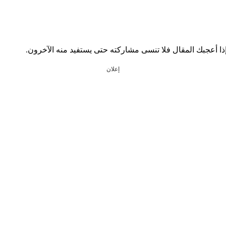
إعلان