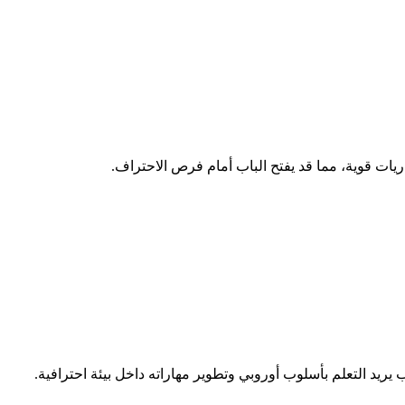
يات قوية، مما قد يفتح الباب أمام فرص الاحتراف.