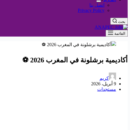
اتصل بنا
Privacy Policy
بحث
القائمة
أكاديمية برشلونة في المغرب 2026 ⚽
كريم
9 أبريل، 2026
مستجدات