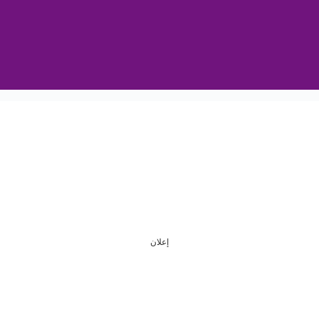
إعلان