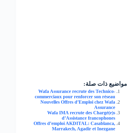
مواضيع ذات صلة:
Wafa Assurance recrute des Technico-
commerciaux pour renforcer son réseau
Nouvelles Offres d’Emploi chez Wafa
Assurance
Wafa IMA recrute des Chargé(e)s
d’Assistance francophones
Offres d’emploi AKDITAL: Casablanca,
Marrakech, Agadir et Inezgane