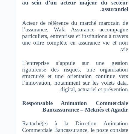
au sein d’un acteur majeur du secteur
assurantiel.
Acteur de référence du marché marocain de
l’assurance, Wafa Assurance accompagne
particuliers, entreprises et institutions à travers
une offre complète en assurance vie et non
vie.
L’entreprise s’appuie sur une gestion
rigoureuse des risques, une organisation
structurée et une orientation continue vers
l’innovation, notamment sur les volets data,
digital, actuariel et prévention.
Responsable Animation Commerciale
Bancassurance – Meknès et Agadir
Rattaché(e) à la Direction Animation
Commerciale Bancassurance, le poste consiste