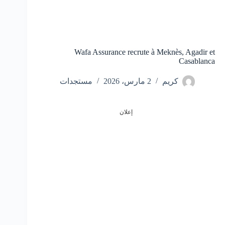
Wafa Assurance recrute à Meknès, Agadir et
Casablanca
كريم
2 مارس، 2026
مستجدات
إعلان