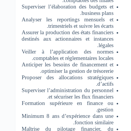
comptables des filiales.
Superviser l’élaboration des budgets et
business plans.
Analyser les reportings mensuels et
trimestriels et suivre les écarts.
Assurer la production des états financiers
destinés aux actionnaires et instances
légales.
Veiller à l’application des normes
comptables et réglementaires locales.
Anticiper les besoins de financement et
optimiser la gestion de trésorerie.
Proposer des allocations stratégiques
d’actifs.
Superviser l’administration du personnel
et sécuriser les flux financiers.
Formation supérieure en finance ou
gestion.
Minimum 8 ans d’expérience dans une
fonction similaire.
Maîtrise du pilotage financier, du