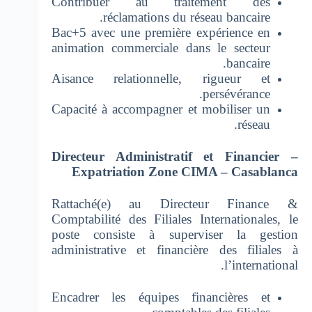
Contribuer au traitement des
réclamations du réseau bancaire.
Bac+5 avec une première expérience en
animation commerciale dans le secteur
bancaire.
Aisance relationnelle, rigueur et
persévérance.
Capacité à accompagner et mobiliser un
réseau.
Directeur Administratif et Financier –
Expatriation Zone CIMA – Casablanca
Rattaché(e) au Directeur Finance &
Comptabilité des Filiales Internationales, le
poste consiste à superviser la gestion
administrative et financière des filiales à
l’international.
Encadrer les équipes financières et