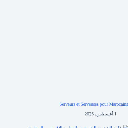
Serveurs et Serveuses pour Marocains
1 أغسطس، 2026