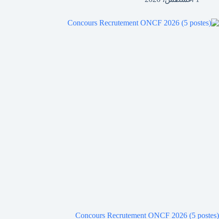
Concours Recrutement ONCF 2026 (5 postes)