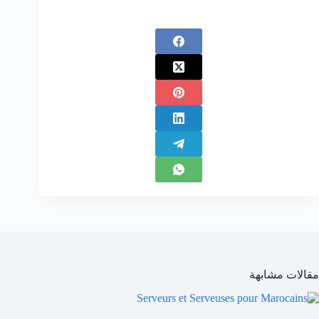
مقالات مشابهة