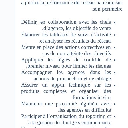
à piloter la performance du réseau bancaire sur
son périmètre.
Définir, en collaboration avec les chefs
d’agence, les objectifs de vente.
Élaborer les tableaux de suivi d’activité
et analyser les résultats du réseau.
Mettre en place des actions correctives en
cas de non-atteinte des objectifs.
Appliquer les règles de contrôle de
premier niveau pour limiter les risques.
Accompagner les agences dans les
actions de prospection et de ciblage.
Assurer un appui technique sur les
produits complexes et organiser des
formations in situ.
Maintenir une proximité régulière avec
les agences en difficulté.
Participer à l’organisation du reporting et
à la gestion des budgets commerciaux.