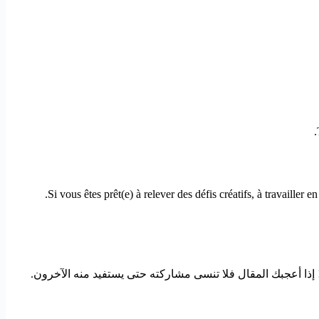
Si vous êtes prêt(e) à relever des défis créatifs, à travailler 