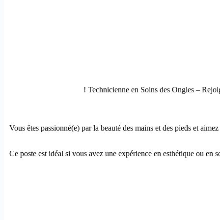
Vous êtes passionné(e) par la beauté des mains et des pieds et aimez
Ce poste est idéal si vous avez une expérience en esthétique ou en soin