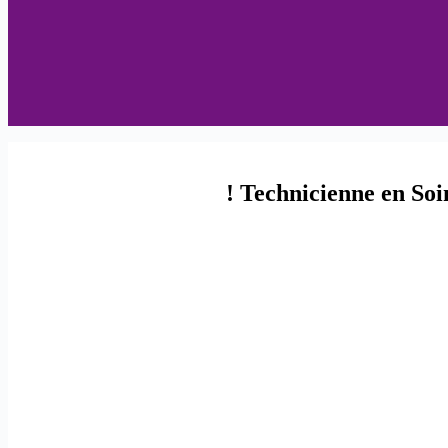
Technicienne en Soi