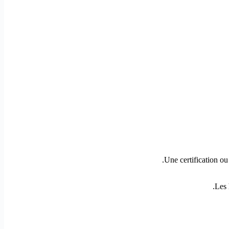
Une certification ou
Les 