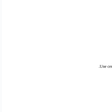
Une cer