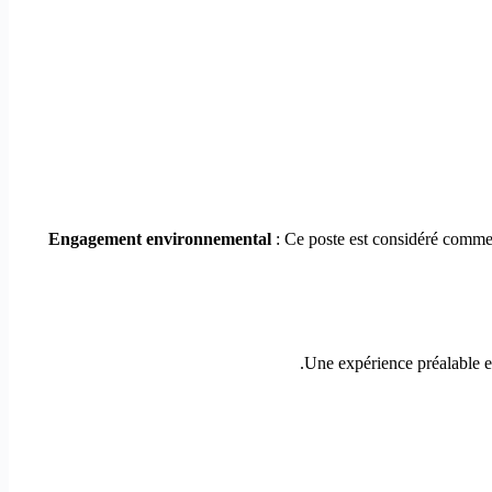
Engagement environnemental
: Ce poste est considéré comme u
Une expérience préalable e