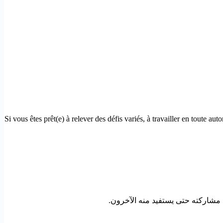
Si vous êtes prêt(e) à relever des défis variés, à travailler en toute a