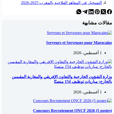
التسجيل في المعاهد الفلاحية بالمغرب 2025-2026
مقالات مشابهة
Serveurs et Serveuses pour Marocains
1 أغسطس، 2026
وزارة الشؤون الخارجية والتعاون الإفريقي والمغاربة المقيمين
بالخارج: مباريات توظيف 154 منصبًا
1 أغسطس، 2026
Concours Recrutement ONCF 2026 (5 postes)