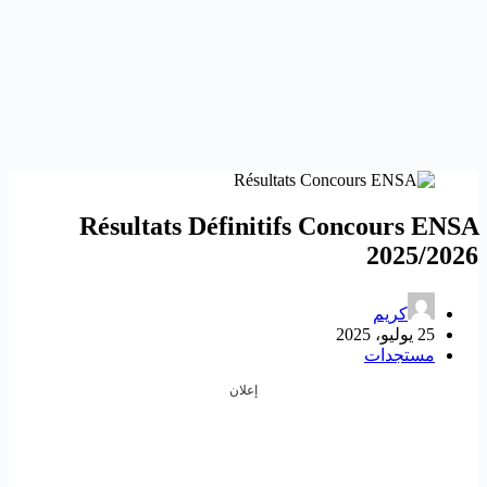
Résultats Définitifs Concours ENSA
2025/2026
كريم
25 يوليو، 2025
مستجدات
إعلان