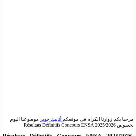
مرحبا بكم زوارنا الكرام في موقعكم
أنابيك جوبز
موضوعنا اليوم
بخصوص Résultats Définitifs Concours ENSA 2025/2026
Résultats Définitifs Concours ENSA 2025/2026,