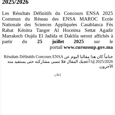
2025/2026
Les Résultats Définitifs du Concours ENSA 2025
Commun du Réseau des ENSA MAROC Ecole
Nationale des Sciences Appliquées Casablanca Fès
Rabat Kénitra Tanger Al Hoceima Settat Agadir
Marrakech Oujda El Jadida et Dakhla seront affichés à
partir du
25 juillet 2025
sur le
portail
www.cursussup.gov.ma
ختاماً كان هذا مقالنا اليوم عن Résultats Définitifs Concours ENSA
2025/2026 إذا أعجبك المقال فلا تنسى مشاركته حتى يستفيد منه
الآخرون.
إعلان