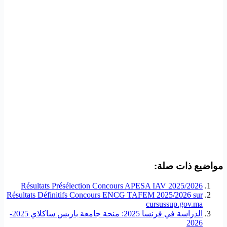
مواضيع ذات صلة:
Résultats Présélection Concours APESA IAV 2025/2026
Résultats Définitifs Concours ENCG TAFEM 2025/2026 sur
cursussup.gov.ma
الدراسة في فرنسا 2025: منحة جامعة باريس ساكلاي 2025-
2026