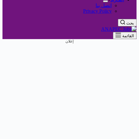
اتصل بنا
Privacy Policy
بحث
القائمة
إعلان