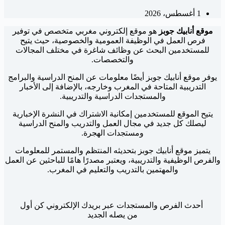
1 أغسطس، 2026
موقع أنابيك جوبز
هو موقع إلكتروني مغربي متخصص في توفير
فرص العمل في الوظيفة العمومية والخصوصية، حيث يتيح
للمستخدمين البحث عن وظائف شاغرة في مختلف المجالات
والتخصصات.
يوفر موقع أنابيك جوبز أيضًا معلومات عن المنح الدراسية والبرامج
التدريبية المتاحة في المغرب وخارجه، بالإضافة إلى الأخبار
والمستجدات الدراسية والتدريبية.
يتيح الموقع للمستخدمين إمكانية الاشتراك في النشرة الإخبارية
ليصلك كل جديد في مجال العمل والتدريب والمنح الدراسية
ومستجدات الهجرة.
يتميز موقع أنابيك جوبز بتحديثه المنتظم والمستمر للمعلومات
والفرص الوظيفية والتدريبية، ويعتبر مصدرًا هامًا للباحثين عن العمل
والمهتمين بالتدريب والتعليم في المغرب.
أحدث الفرص والمستجدات عبر بريدك الإلكتروني كن أول
من يصله الجديد