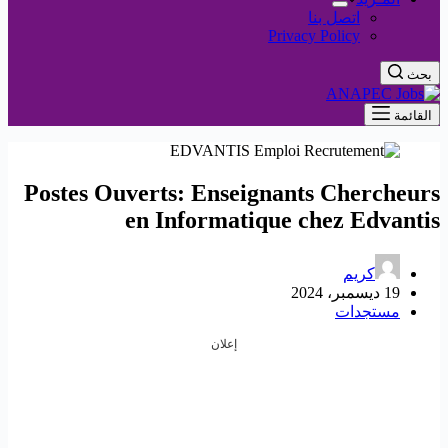
اتصل بنا
Privacy Policy
بحث
القائمة
Postes Ouverts: Enseignants Chercheurs
en Informatique chez Edvantis
كريم
19 ديسمبر، 2024
مستجدات
إعلان