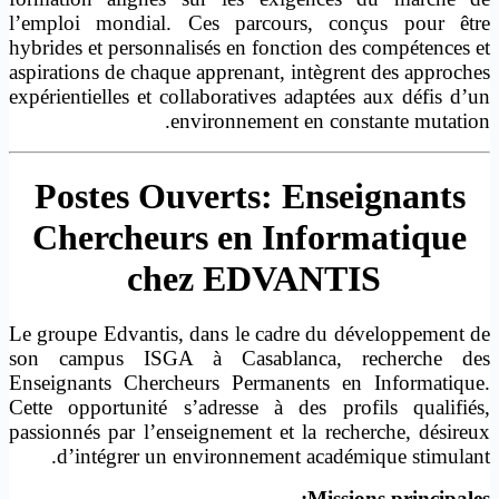
l’emploi mondial. Ces parcours, conçus pour être
hybrides et personnalisés en fonction des compétences et
aspirations de chaque apprenant, intègrent des approches
expérientielles et collaboratives adaptées aux défis d’un
environnement en constante mutation.
Postes Ouverts: Enseignants
Chercheurs en Informatique
chez
EDVANTIS
Le groupe Edvantis, dans le cadre du développement de
son campus ISGA à Casablanca, recherche des
Enseignants Chercheurs Permanents en Informatique.
Cette opportunité s’adresse à des profils qualifiés,
passionnés par l’enseignement et la recherche, désireux
d’intégrer un environnement académique stimulant.
Missions principales: