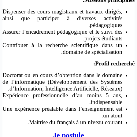
Dispenser des cours magistraux et travaux dirigés,
ainsi que participer à diverses activités
pédagogiques.
Assurer l’encadrement pédagogique et le suivi des
projets étudiants.
Contribuer à la recherche scientifique dans un
domaine de spécialisation.
Profil recherché:
Doctorat ou en cours d’obtention dans le domaine
de l’informatique (Développement des Systèmes
d’Information, Intelligence Artificielle, Réseaux).
Expérience professionnelle d’au moins 5 ans,
indispensable.
Une expérience préalable dans l’enseignement est
un atout.
Maîtrise du français à un niveau courant.
Je postule