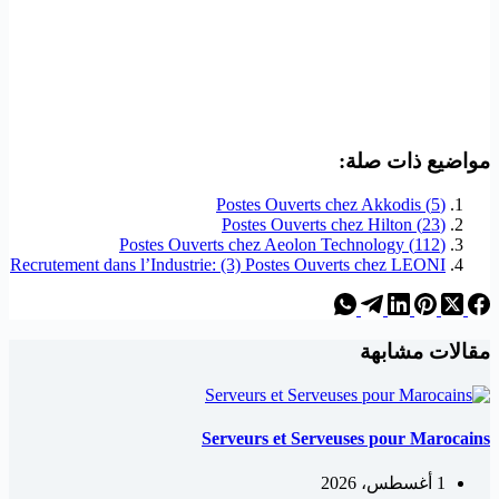
مواضيع ذات صلة:
(5) Postes Ouverts chez Akkodis
(23) Postes Ouverts chez Hilton
(112) Postes Ouverts chez Aeolon Technology
Recrutement dans l’Industrie: (3) Postes Ouverts chez LEONI
مقالات مشابهة
Serveurs et Serveuses pour Marocains
1 أغسطس، 2026