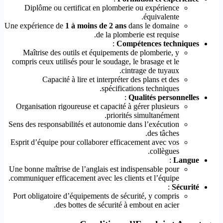
Diplôme ou certificat en plomberie ou expérience
équivalente.
Une expérience de
1 à moins de 2 ans
dans le domaine
de la plomberie est requise.
:
Compétences techniques
Maîtrise des outils et équipements de plomberie, y
compris ceux utilisés pour le soudage, le brasage et le
cintrage de tuyaux.
Capacité à lire et interpréter des plans et des
spécifications techniques.
:
Qualités personnelles
Organisation rigoureuse et capacité à gérer plusieurs
priorités simultanément.
Sens des responsabilités et autonomie dans l’exécution
des tâches.
Esprit d’équipe pour collaborer efficacement avec vos
collègues.
:
Langue
Une bonne maîtrise de l’anglais est indispensable pour
communiquer efficacement avec les clients et l’équipe.
:
Sécurité
Port obligatoire d’équipements de sécurité, y compris
des bottes de sécurité à embout en acier.