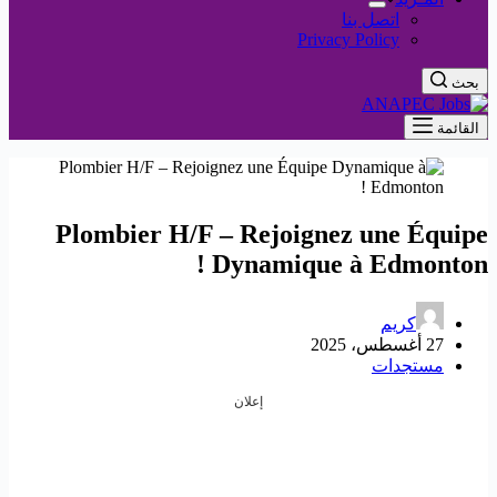
اتصل بنا
Privacy Policy
بحث
القائمة
Plombier H/F – Rejoignez une Équipe
Dynamique à Edmonton !
كريم
27 أغسطس، 2025
مستجدات
إعلان