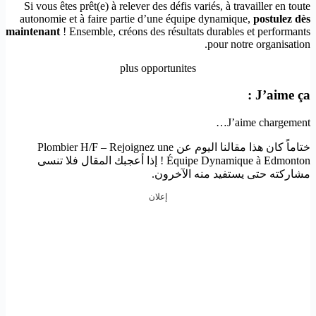
Si vous êtes prêt(e) à relever des défis variés, à travailler en toute
autonomie et à faire partie d’une équipe dynamique,
postulez dès
maintenant
! Ensemble, créons des résultats durables et performants
pour notre organisation.
plus opportunites
J’aime ça :
J’aime
chargement…
ختاماً كان هذا مقالنا اليوم عن Plombier H/F – Rejoignez une
Équipe Dynamique à Edmonton ! إذا أعجبك المقال فلا تنسى
مشاركته حتى يستفيد منه الآخرون.
إعلان