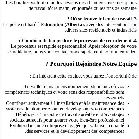
Les horaires varient selon les besoins des chantiers, avec des quarts
de travail tôt le matin, en journée ou les fins de semaine.
3. Où se trouve le lieu de travail ?
Le poste est basé à
Edmonton (Alberta)
, avec des interventions sur
divers sites résidentiels et industriels.
4. Combien de temps dure le processus de recrutement ?
Le processus est rapide et personnalisé. Après réception de votre
candidature, nous vous contacterons rapidement pour un entretien.
Pourquoi Rejoindre Notre Équipe ?
En intégrant cette équipe, vous aurez l’opportunité de :
Travailler dans un environnement stimulant, où vos
compétences techniques et votre sens des responsabilités sont
essentiels.
Contribuer activement à l’installation et à la maintenance des
systèmes de plomberie tout en développant vos compétences.
Bénéficier d’un cadre de travail agréable et d’avantages
sociaux attractifs pour assurer votre bien-être professionnel.
Évoluer dans une entreprise engagée qui valorise la qualité
des services et le développement des compétences.