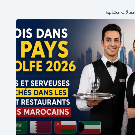
مقالات مشابهة