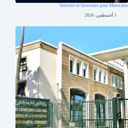
Serveurs et Serveuses pour Marocains
1 أغسطس، 2026