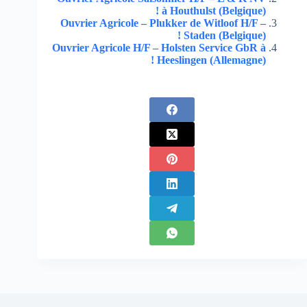
à Houthulst (Belgique) !
Ouvrier Agricole – Plukker de Witloof H/F –
Staden (Belgique) !
Ouvrier Agricole H/F – Holsten Service GbR à
Heeslingen (Allemagne) !