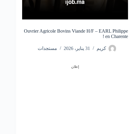
Ouvrier Agricole Bovins Viande H/F – EARL Philippe
en Charente !
كريم
31 يناير، 2026
مستجدات
إعلان