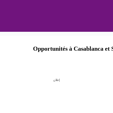
Opportunités à Casablanca et 
إعلان