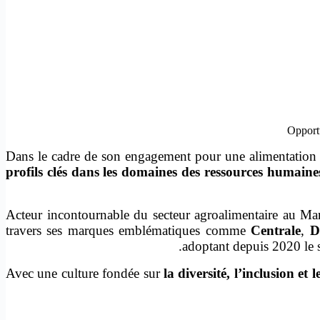
Dans le cadre de son engagement pour une alimentation s
profils clés dans les domaines des ressources humaines
Acteur incontournable du secteur agroalimentaire au M
travers ses marques emblématiques comme
Centrale
,
D
adoptant depuis 2020 le st
Avec une culture fondée sur
la diversité, l’inclusion et