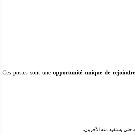
Ces postes sont une
opportunité unique de rejoindre