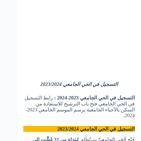
التسجيل في الحي الجامعي 2023/2024
التسجيل في الحي الجامعي 2023-2024 :
رابط التسجيل
في الحي الجامعي فتح باب الترشيح للاستفادة من
السكن بالأحياء الجامعية برسم الموسم الجامعي 2023-
2024.
التسجيل في الحي الجامعي 2023/2024
فَتْح اَلحَي الجامعيِّ سينْطَلق
اِبتِداء مِن 22 غَشَّت إِلى