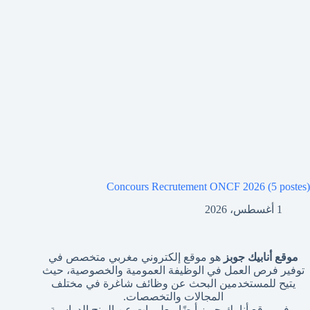
Concours Recrutement ONCF 2026 (5 postes)
1 أغسطس، 2026
موقع أنابيك جوبز
هو موقع إلكتروني مغربي متخصص في
توفير فرص العمل في الوظيفة العمومية والخصوصية، حيث
يتيح للمستخدمين البحث عن وظائف شاغرة في مختلف
المجالات والتخصصات.
يوفر موقع أنابيك جوبز أيضًا معلومات عن المنح الدراسية