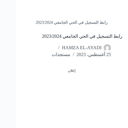
رابط التسجيل في الحي الجامعي 2023/2024
رابط التسجيل في الحي الجامعي 2023/2024
HAMZA EL-AYADI
25 أغسطس، 2023
مستجدات
إعلان