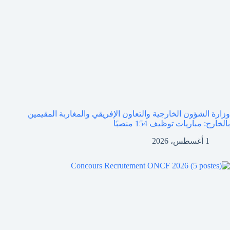
وزارة الشؤون الخارجية والتعاون الإفريقي والمغاربة المقيمين
بالخارج: مباريات توظيف 154 منصبًا
1 أغسطس، 2026