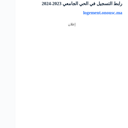
رابط التسجيل في الحي الجامعي 2023-2024
logement.onousc.ma
إعلان