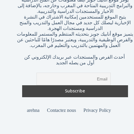
والبرامج التدريبية المتاحة في المغرب وخارجه، بالإضافة إلى
الأخبار والمستجدات الدراسية والتدريبية.
يتيح الموقع للمستخدمين إمكانية الاشتراك في النشرة
الإخبارية ليصلك كل جديد في مجال العمل والتدريب والمنح
الدراسية ومستجدات الهجرة.
يتميز موقع أنابيك جوبز بتحديثه المنتظم والمستمر للمعلومات
والفرص الوظيفية والتدريبية، ويعتبر مصدرًا هامًا للباحثين عن
العمل والمهتمين بالتدريب والتعليم في المغرب.
أحدث الفرص والمستجدات عبر بريدك الإلكتروني كن
أول من يصله الجديد
arehna
Contactez nous
Privacy Policy