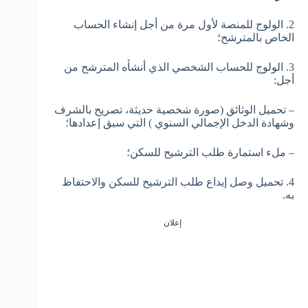
2. الولوج للمنصة لأول مرة من أجل إنشاء الحساب
الخاص بالمترشح؛
3. الولوج للحساب الشخصي الذي أنشأه المترشح من
أجل:
– تحميل الوثائق (صورة شخصية حديثة، تصريح بالشرف
وشهادة الدخل الإجمالي السنوي ) التي سبق إعدادها؛
– ملء استمارة طلب الترشيح للسكن؛
4. تحميل وصل إيداع طلب الترشيح للسكن والاحتفاظ
به.
إعلان