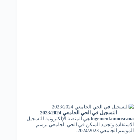
التسجيل في الحي الجامعي 2023/2024
logement.onousc.ma
هي المنصة الإلكترونية للتسجيل
الاستفادة وتجديد السكن في الحي الجامعي برسم
الموسم الجامعي 2024/2023.