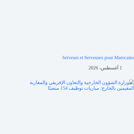
Serveurs et Serveuses pour Marocains
1 أغسطس، 2026