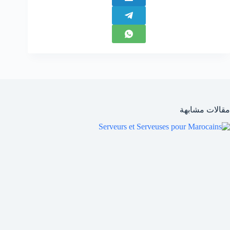
مقالات مشابهة