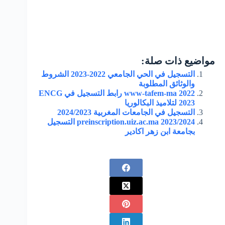
مواضيع ذات صلة:
التسجيل في الحي الجامعي 2022-2023 الشروط
والوثائق المطلوبة
www-tafem-ma 2022 رابط التسجيل في ENCG
2023 لتلاميذ البكالوريا
التسجيل في الجامعات المغربية 2024/2023
preinscription.uiz.ac.ma 2023/2024 التسجيل
بجامعة ابن زهر اكادير