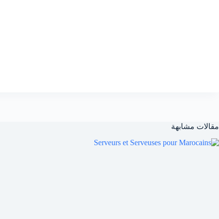
مقالات مشابهة