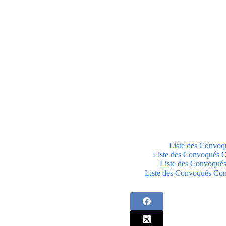
Liste des Convoq
Liste des Convoqués O
Liste des Convoqué
Liste des Convoqués Con