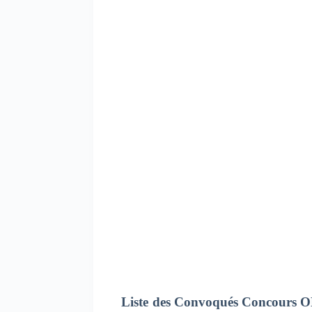
Liste des Convoqués Concours ONC