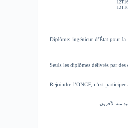
Diplôme: ingénieur d’État pour la p
Seuls les diplômes délivrés par des
Rejoindre l’ONCF, c’est participer