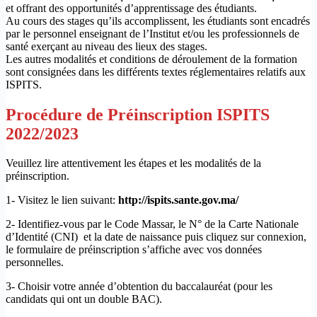
et offrant des opportunités d’apprentissage des étudiants.
Au cours des stages qu’ils accomplissent, les étudiants sont encadrés
par le personnel enseignant de l’Institut et/ou les professionnels de
santé exerçant au niveau des lieux des stages.
Les autres modalités et conditions de déroulement de la formation
sont consignées dans les différents textes réglementaires relatifs aux
ISPITS.​​​​​​​​​​​​​​​​​​​​​​​
Procédure de Préinscription ISPITS
2022/2023
Veuillez lire attentivement les étapes et les modalités de la
préinscription.
1- Visitez le lien suivant:
http://ispits.sante.gov.ma/
2- Identifiez-vous par le Code Massar, le N° de la Carte Nationale
d’Identité (CNI) et la date de naissance puis cliquez sur connexion,
le formulaire de préinscription s’affiche avec vos données
personnelles.
3- Choisir votre année d’obtention du baccalauréat (pour les
candidats qui ont un double BAC).