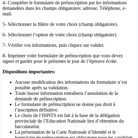
4- Compléter le formulaire de préinscription par les informations
demandées dans les champs obligatoires: adresse, Téléphone, e-
mail.​
5- Sélectionner la filière de votre choix (champ obligatoire).
6- Sélectionner l’option de votre choix (champ obligatoire).
7- Vérifier vos informations, puis cliquez sur valider.
8- Imprimer votre formulaire de préinscription que vous devez
signer et garder pour le présenter le jour de l’épreuve écrite.
Dispositions importantes:
Aucune modification des informations du formulaire n’est
possible après sa validation.
Toute fausse information entraînera l’annulation de la
demande de préinscription.
Le formulaire de préinscription ne donne pas droit à
l’inscription définitive.
Le choix de l’ISPITS est fait à la base de la délégation
provinciale de l’Education Nationale lieu d’obtention du
baccalauréat.
La présentation de la Carte Nationale d’Identité et le
formulaire de préinscription est obligatoire pour les candidats