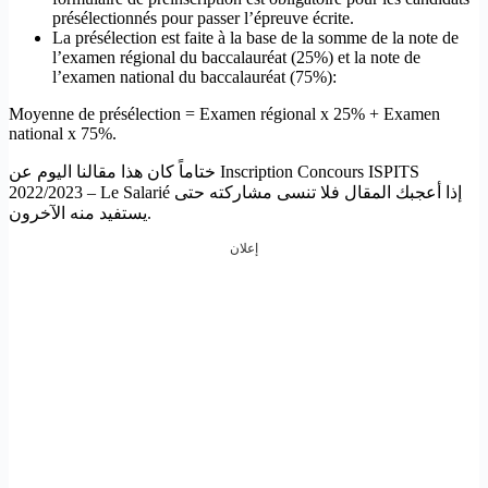
présélectionnés pour passer l’épreuve écrite.
La présélection est faite à la base de la somme de la note de
l’examen régional du baccalauréat (25%) et la note de
l’examen national du baccalauréat (75%):
Moyenne de présélection = Examen régional x 25% + Examen
national x 75%.
ختاماً كان هذا مقالنا اليوم عن Inscription Concours ISPITS
2022/2023 – Le Salarié إذا أعجبك المقال فلا تنسى مشاركته حتى
يستفيد منه الآخرون.
إعلان