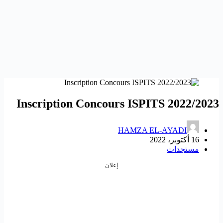
Inscription Concours ISPITS 2022/2023
HAMZA EL-AYADI
16 أكتوبر، 2022
مستجدات
إعلان