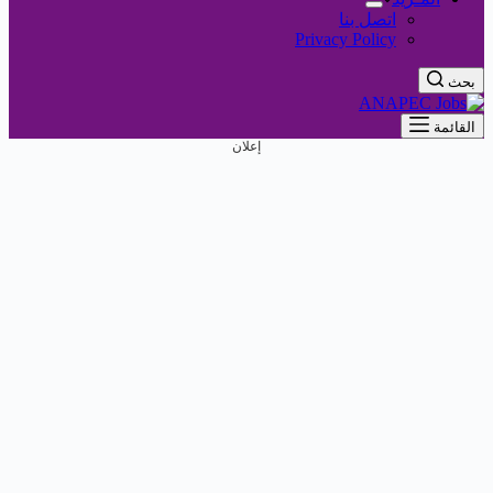
اتصل بنا
Privacy Policy
بحث
القائمة
إعلان