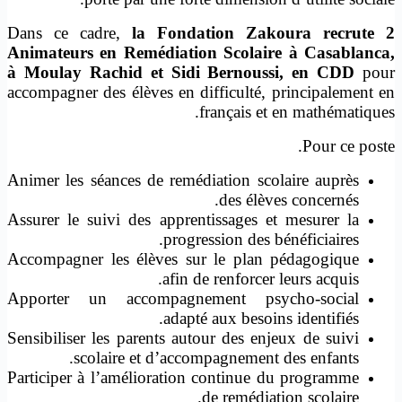
Dans ce cadre,
la Fondation Zakoura recrute 2
Animateurs en Remédiation Scolaire à Casablanca,
à Moulay Rachid et Sidi Bernoussi, en CDD
pour
accompagner des élèves en difficulté, principalement en
français et en mathématiques.
Pour ce poste.
Animer les séances de remédiation scolaire auprès
des élèves concernés.
Assurer le suivi des apprentissages et mesurer la
progression des bénéficiaires.
Accompagner les élèves sur le plan pédagogique
afin de renforcer leurs acquis.
Apporter un accompagnement psycho-social
adapté aux besoins identifiés.
Sensibiliser les parents autour des enjeux de suivi
scolaire et d’accompagnement des enfants.
Participer à l’amélioration continue du programme
de remédiation scolaire.