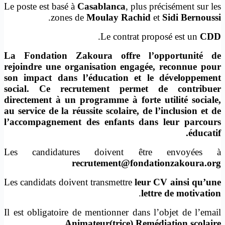
Le poste est basé à
Casablanca
, plus précisément sur les
.
zones de
Moulay Rachid
et
Sidi Bernoussi
.
Le contrat proposé est un
CDD
La Fondation Zakoura offre l’opportunité de
rejoindre une organisation engagée, reconnue pour
son impact dans l’éducation et le développement
social. Ce recrutement permet de contribuer
directement à un programme à forte utilité sociale,
au service de la réussite scolaire, de l’inclusion et de
l’accompagnement des enfants dans leur parcours
éducatif.
Les candidatures doivent être envoyées à
recrutement@fondationzakoura.org
Les candidats doivent transmettre
leur CV ainsi qu’une
.
lettre de motivation
Il est obligatoire de mentionner dans l’objet de l’email
.
Animateur(trice) Remédiation scolaire