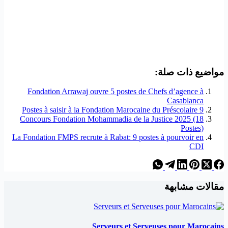
مواضيع ذات صلة:
Fondation Arrawaj ouvre 5 postes de Chefs d’agence à
Casablanca
9 Postes à saisir à la Fondation Marocaine du Préscolaire
Concours Fondation Mohammadia de la Justice 2025 (18
Postes)
La Fondation FMPS recrute à Rabat: 9 postes à pourvoir en
CDI
مقالات مشابهة
Serveurs et Serveuses pour Marocains