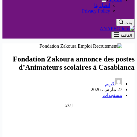
اتصل بنا
Privacy Policy
بحث
القائمة
Fondation Zakoura annonce des postes
d’Animateurs scolaires à Casablanca
كريم
27 مارس، 2026
مستجدات
إعلان