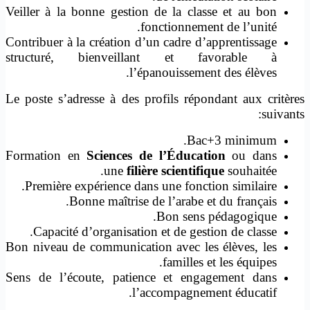
Veiller à la bonne gestion de la classe et au bon
fonctionnement de l’unité.
Contribuer à la création d’un cadre d’apprentissage
structuré, bienveillant et favorable à
l’épanouissement des élèves.
Le poste s’adresse à des profils répondant aux critères
suivants:
Bac+3 minimum.
Formation en
Sciences de l’Éducation
ou dans
une
filière scientifique
souhaitée.
Première expérience dans une fonction similaire.
Bonne maîtrise de l’arabe et du français.
Bon sens pédagogique.
Capacité d’organisation et de gestion de classe.
Bon niveau de communication avec les élèves, les
familles et les équipes.
Sens de l’écoute, patience et engagement dans
l’accompagnement éducatif.