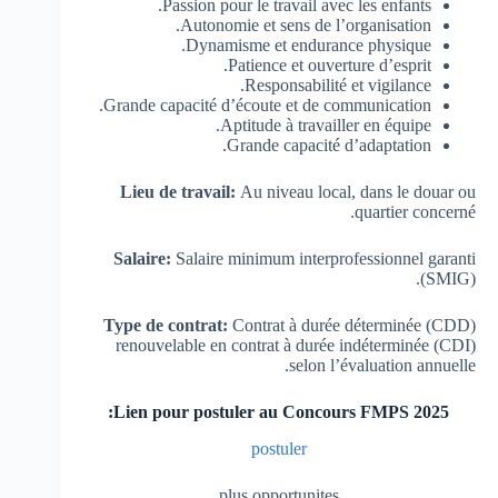
Passion pour le travail avec les enfants.
Autonomie et sens de l’organisation.
Dynamisme et endurance physique.
Patience et ouverture d’esprit.
Responsabilité et vigilance.
Grande capacité d’écoute et de communication.
Aptitude à travailler en équipe.
Grande capacité d’adaptation.
Lieu de travail:
Au niveau local, dans le douar ou
quartier concerné.
Salaire:
Salaire minimum interprofessionnel garanti
(SMIG).
Type de contrat:
Contrat à durée déterminée (CDD)
renouvelable en contrat à durée indéterminée (CDI)
selon l’évaluation annuelle.
Lien pour postuler au Concours FMPS 2025:
postuler
plus opportunites