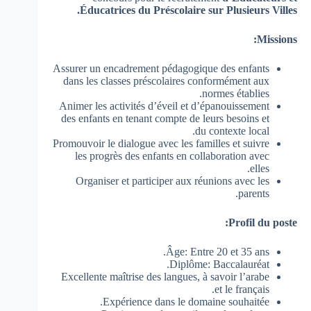
Éducatrices du Préscolaire sur Plusieurs Villes.
Missions:
Assurer un encadrement pédagogique des enfants
dans les classes préscolaires conformément aux
normes établies.
Animer les activités d’éveil et d’épanouissement
des enfants en tenant compte de leurs besoins et
du contexte local.
Promouvoir le dialogue avec les familles et suivre
les progrès des enfants en collaboration avec
elles.
Organiser et participer aux réunions avec les
parents.
Profil du poste:
Âge: Entre 20 et 35 ans.
Diplôme: Baccalauréat.
Excellente maîtrise des langues, à savoir l’arabe
et le français.
Expérience dans le domaine souhaitée.