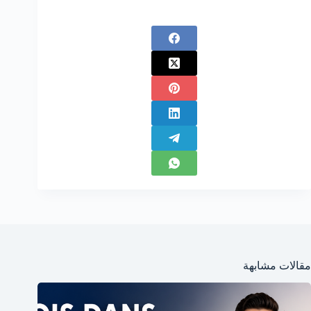
مقالات مشابهة