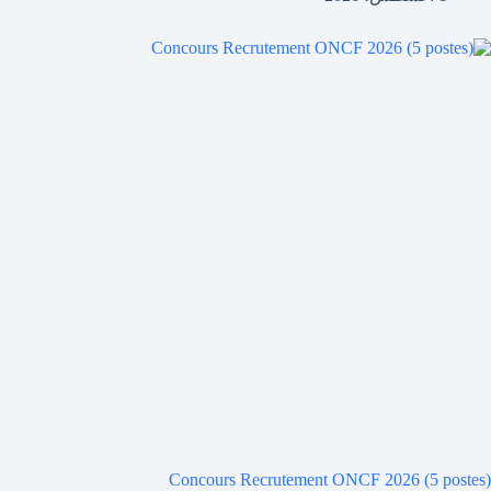
Concours Recrutement ONCF 2026 (5 postes)