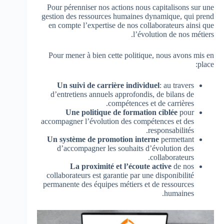
Pour pérenniser nos actions nous capitalisons sur une
gestion des ressources humaines dynamique, qui prend
en compte l’expertise de nos collaborateurs ainsi que
l’évolution de nos métiers.
Pour mener à bien cette politique, nous avons mis en
place:
Un suivi de carrière individuel
: au travers
d’entretiens annuels approfondis, de bilans de
compétences et de carrières.
Une politique de formation ciblée
pour
accompagner l’évolution des compétences et des
responsabilités.
Un système de promotion interne
permettant
d’accompagner les souhaits d’évolution des
collaborateurs.
La proximité et l’écoute active
de nos
collaborateurs est garantie par une disponibilité
permanente des équipes métiers et de ressources
humaines.