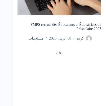
FMPS recrute des Éducateurs et Éducatrices du
Préscolaire 2025
كريم
30 أبريل، 2025
مستجدات
إعلان