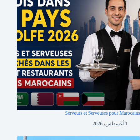
Serveurs et Serveuses pour Marocains
1 أغسطس، 2026