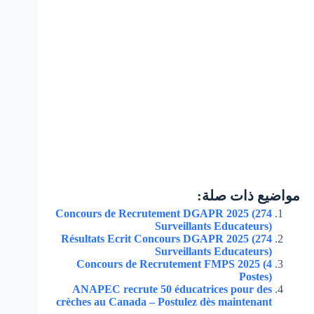
مواضيع ذات صلة:
Concours de Recrutement DGAPR 2025 (274
Surveillants Educateurs)
Résultats Ecrit Concours DGAPR 2025 (274
Surveillants Educateurs)
Concours de Recrutement FMPS 2025 (4
Postes)
ANAPEC recrute 50 éducatrices pour des
crèches au Canada – Postulez dès maintenant