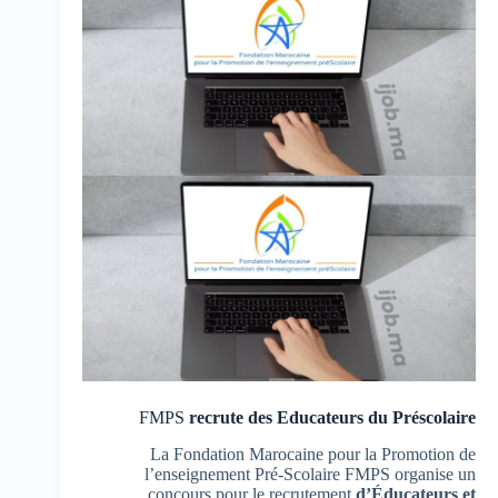
FMPS
recrute des Educateurs du Préscolaire
La Fondation Marocaine pour la Promotion de
l’enseignement Pré-Scolaire FMPS organise un
concours pour le recrutement
d’Éducateurs et