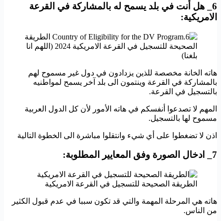
6_ هل أنت في بلد يسمح له بالمشاركة في القرعة
الامريكية:
هاته الخانة مخصصة للذين يزدادون في دول غير مسموح لهم
بالمشاركة في القرعة وينتمون الى بلد آخر يسمح لمواطنيه
بالتسجيل في القرعة.
المهم لا تصدعوا أنفسكم في هاته الأمور لأن كل الدول العربية
مسموح لها بالتسجيل.
اذن لا تضغطوا على أي شيء وانتقلوا مباشرة الى الخطوة التالية
7_ ادخال الصورة وفق المعايير المطلوبة:
الطريقة الصحيحة للتسجيل في القرعة الامريكية
هاته هي المرحلة المهمة والتي قد تكون سببا في عدم قبول الكثير
من الناس.