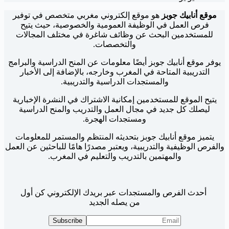
موقع أنابيك جوبز
هو موقع إلكتروني مغربي متخصص في توفير
فرص العمل في الوظيفة العمومية والخصوصية، حيث يتيح
للمستخدمين البحث عن وظائف شاغرة في مختلف المجالات
والتخصصات.
يوفر موقع أنابيك جوبز أيضًا معلومات عن المنح الدراسية والبرامج
التدريبية المتاحة في المغرب وخارجه، بالإضافة إلى الأخبار
والمستجدات الدراسية والتدريبية.
يتيح الموقع للمستخدمين إمكانية الاشتراك في النشرة الإخبارية
ليصلك كل جديد في مجال العمل والتدريب والمنح الدراسية
ومستجدات الهجرة.
يتميز موقع أنابيك جوبز بتحديثه المنتظم والمستمر للمعلومات
والفرص الوظيفية والتدريبية، ويعتبر مصدرًا هامًا للباحثين عن العمل
والمهتمين بالتدريب والتعليم في المغرب.
أحدث الفرص والمستجدات عبر بريدك الإلكتروني كن أول
من يصله الجديد