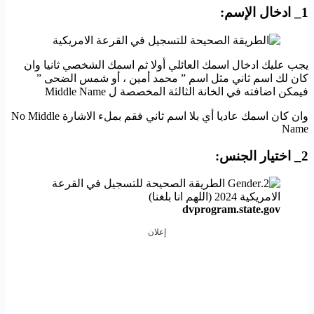
1_ ادخال الإسم:
يجب عليك ادخال اسمك العائلي أولا ثم اسمك الشخصي ثانيا وان
كان لك اسم ثاني مثل اسم ” محمد أمين ، أو شمس الضحى ”
فيمكن اضافته في الخانة الثالثة المخصصة ل Middle Name
وان كان اسمك عاديا أي بلا اسم ثاني فقم بملء الاشارة No Middle
Name
2_ اختيار الجنس:
dvprogram.state.gov
إعلان