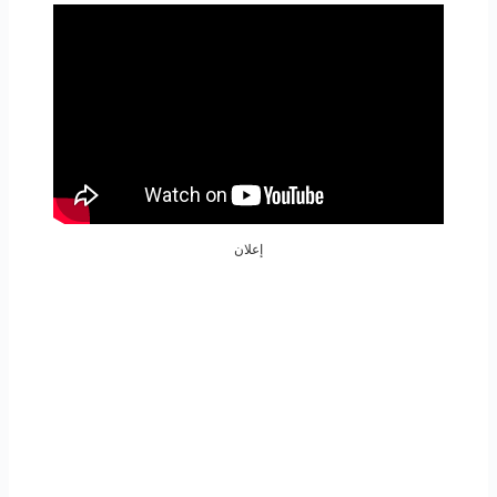
إعلان