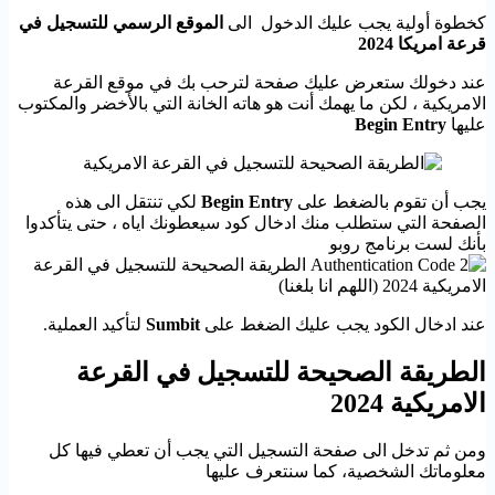
كخطوة أولية يجب عليك الدخول الى
الموقع الرسمي للتسجيل في
قرعة امريكا 2024
عند دخولك ستعرض عليك صفحة لترحب بك في موقع القرعة
الامريكية ، لكن ما يهمك أنت هو هاته الخانة التي بالأخضر والمكتوب
عليها
Begin Entry
يجب أن تقوم بالضغط على
Begin Entry
لكي تنتقل الى هذه
الصفحة التي ستطلب منك ادخال كود سيعطونك اياه ، حتى يتأكدوا
بأنك لست برنامج روبو
عند ادخال الكود يجب عليك الضغط على
Sumbit
لتأكيد العملية.
الطريقة الصحيحة للتسجيل في القرعة
الامريكية 2024
ومن ثم تدخل الى صفحة التسجيل التي يجب أن تعطي فيها كل
معلوماتك الشخصية، كما سنتعرف عليها