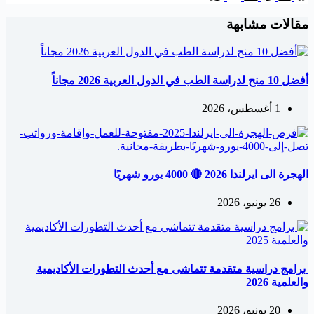
مقالات مشابهة
أفضل 10 منح لدراسة الطب في الدول العربية 2026 مجاناً
1 أغسطس، 2026
الهجرة الى ايرلندا 2026 🔴 4000 يورو شهريًا
26 يونيو، 2026
برامج دراسية متقدمة تتماشى مع أحدث التطورات الأكاديمية
والعلمية 2026
20 يونيو، 2026