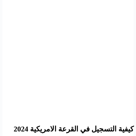
كيفية التسجيل في القرعة الامريكية 2024