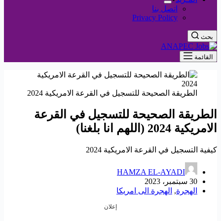
اتصل بنا
Privacy Policy
بحث
القائمة
الطريقة الصحيحة للتسجيل في القرعة الامريكية 2024
الطريقة الصحيحة للتسجيل في القرعة
الامريكية 2024 (اللهم انا بلغنا)
كيفية التسجيل في القرعة الامريكية 2024
HAMZA EL-AYADI
30 سبتمبر، 2023
الهجرة
,
الهجرة الى امريكا
إعلان