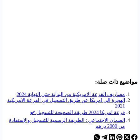
مواضيع ذات صلة:
مصاريف القرعة الامريكية من البداية حتى النهاية 2024
الهجرة الى امريكا عن طريق التسجيل في القرعة الامريكية
2021
قرعة امريكا 2024 طريقة الصحيحة للتسجيل ✔️
الضمان الاجتماعي : الطريقة الرسمية للتسجيل والإستفادة
من 2000 درهم