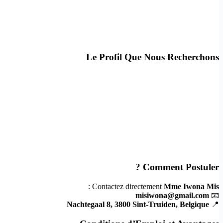
Le Profil Que Nous Recherchons
Comment Postuler ?
:
Contactez directement
Mme Iwona Mis
misiwona@gmail.com
📧
Nachtegaal 8, 3800 Sint-Truiden, Belgique
📍