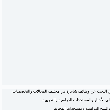
ين البحث عن وظائف شاغرة في مختلف المجالات والتخصصات.
ى الأخبار والمستجدات الدراسية والتدريبية.
والمنح الدراسية ومستجدات الهجرة.