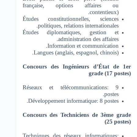
française, options affaires ou
contentieux).
Études constitutionnelles, sciences
politiques, relations internationales.
Études diplomatiques, gestion et
administration des affaires.
Information et communication.
Langues (anglais, espagnol, chinois).
Concours des Ingénieurs d’État de 1er
grade (17 postes)
Réseaux et télécommunications: 9
postes.
Développement informatique: 8 postes.
Concours des Techniciens de 3ème grade
(25 postes)
Techniques des réseaux informatiques: