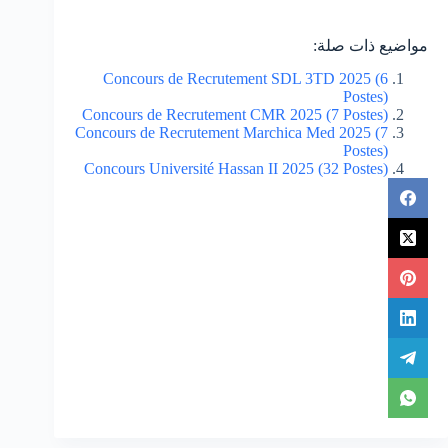
مواضيع ذات صلة:
Concours de Recrutement SDL 3TD 2025 (6
Postes)
Concours de Recrutement CMR 2025 (7 Postes)
Concours de Recrutement Marchica Med 2025 (7
Postes)
Concours Université Hassan II 2025 (32 Postes)