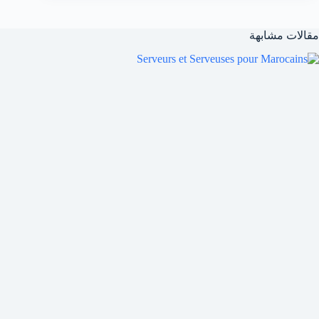
مقالات مشابهة