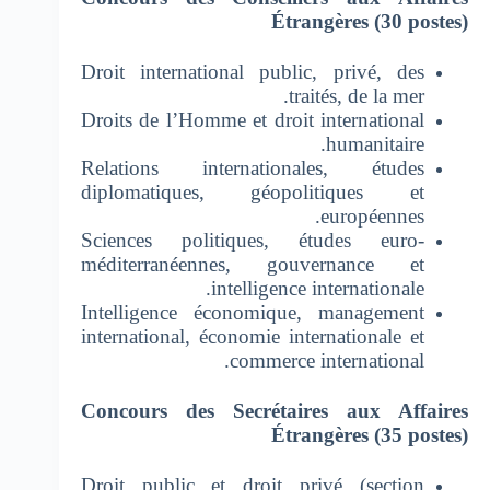
Étrangères (30 postes)
Droit international public, privé, des
traités, de la mer.
Droits de l’Homme et droit international
humanitaire.
Relations internationales, études
diplomatiques, géopolitiques et
européennes.
Sciences politiques, études euro-
méditerranéennes, gouvernance et
intelligence internationale.
Intelligence économique, management
international, économie internationale et
commerce international.
Concours des Secrétaires aux Affaires
Étrangères (35 postes)
Droit public et droit privé (section