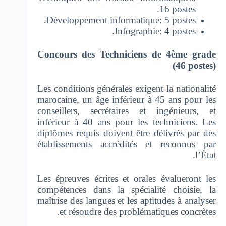
16 postes.
Développement informatique: 5 postes.
Infographie: 4 postes.
Concours des Techniciens de 4ème grade
(46 postes)
Les conditions générales exigent la nationalité
marocaine, un âge inférieur à 45 ans pour les
conseillers, secrétaires et ingénieurs, et
inférieur à 40 ans pour les techniciens. Les
diplômes requis doivent être délivrés par des
établissements accrédités et reconnus par
l’État.
Les épreuves écrites et orales évalueront les
compétences dans la spécialité choisie, la
maîtrise des langues et les aptitudes à analyser
et résoudre des problématiques concrètes.