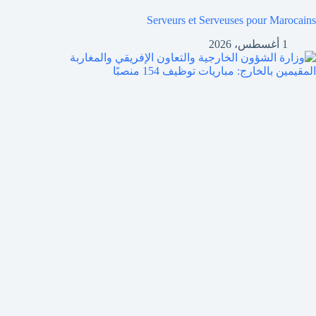
Serveurs et Serveuses pour Marocains
1 أغسطس، 2026