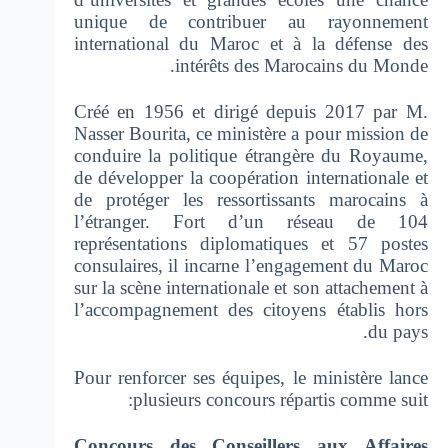
unique de contribuer au rayonnement
international du Maroc et à la défense des
intérêts des Marocains du Monde.
Créé en 1956 et dirigé depuis 2017 par M.
Nasser Bourita, ce ministère a pour mission de
conduire la politique étrangère du Royaume,
de développer la coopération internationale et
de protéger les ressortissants marocains à
l’étranger. Fort d’un réseau de 104
représentations diplomatiques et 57 postes
consulaires, il incarne l’engagement du Maroc
sur la scène internationale et son attachement à
l’accompagnement des citoyens établis hors
du pays.
Pour renforcer ses équipes, le ministère lance
plusieurs concours répartis comme suit:
Concours des Conseillers aux Affaires