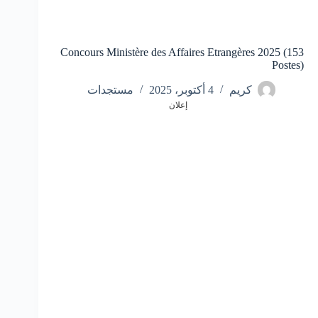
Concours Ministère des Affaires Etrangères 2025 (153
Postes)
كريم
4 أكتوبر، 2025
مستجدات
إعلان