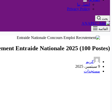
اتصل بنا
Privacy Policy
بحث
القائمة
ment Entraide Nationale 2025 (100 Postes)
كريم
9 سبتمبر، 2025
مستجدات