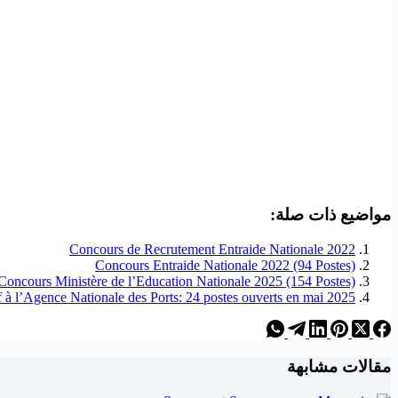
مواضيع ذات صلة:
Concours de Recrutement Entraide Nationale 2022
Concours Entraide Nationale 2022 (94 Postes)
Concours Ministère de l’Education Nationale 2025 (154 Postes)
 à l’Agence Nationale des Ports: 24 postes ouverts en mai 2025
مقالات مشابهة