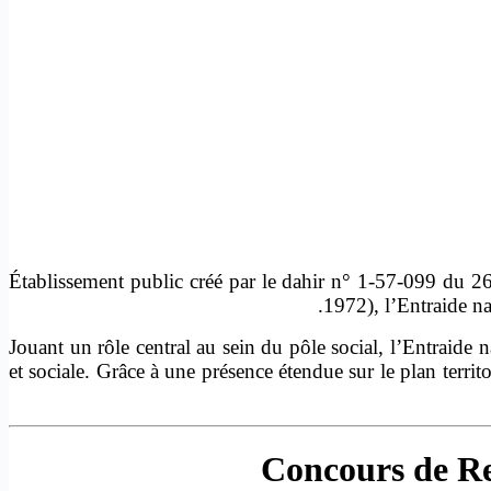
Établissement public créé par le dahir n° 1-57-099 du 2
1972), l’Entraide na
Jouant un rôle central au sein du pôle social, l’Entraide 
et sociale. Grâce à une présence étendue sur le plan terri
Concours de Re