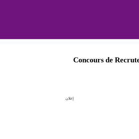
Concours de Recrute
إعلان