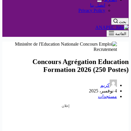
اتصل بنا
Privacy Policy
بحث
القائمة
Concours Agrégation Education
Formation 2026 (250 Postes)
كريم
4 نوفمبر، 2025
مستجدات
إعلان