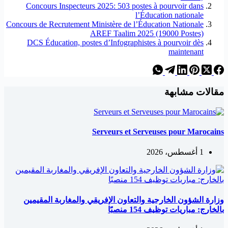
Concours Inspecteurs 2025: 503 postes à pourvoir dans
l’Éducation nationale
Concours de Recrutement Ministère de l’Éducation Nationale
AREF Taalim 2025 (19000 Postes)
DCS Éducation, postes d’Infographistes à pourvoir dès
maintenant
مقالات مشابهة
Serveurs et Serveuses pour Marocains
1 أغسطس، 2026
وزارة الشؤون الخارجية والتعاون الإفريقي والمغاربة المقيمين
بالخارج: مباريات توظيف 154 منصبًا