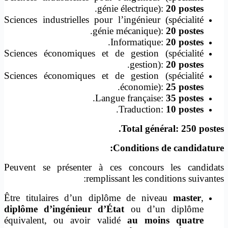
.
génie électrique):
20 postes
Sciences industrielles pour l’ingénieur (spécialité
.
génie mécanique):
20 postes
.
Informatique:
20 postes
Sciences économiques et de gestion (spécialité
.
gestion):
20 postes
Sciences économiques et de gestion (spécialité
.
économie):
25 postes
.
Langue française:
35 postes
.
Traduction:
10 postes
Total général: 250 postes.
Conditions de candidature:
Peuvent se présenter à ces concours les candidats
remplissant les conditions suivantes:
Être titulaires d’un diplôme de niveau
master
,
diplôme d’ingénieur d’État
ou d’un diplôme
équivalent, ou avoir validé
au moins quatre