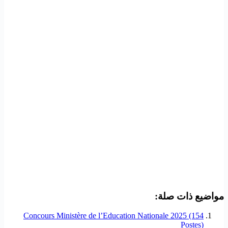
مواضيع ذات صلة:
Concours Ministère de l’Education Nationale 2025 (154
Postes)