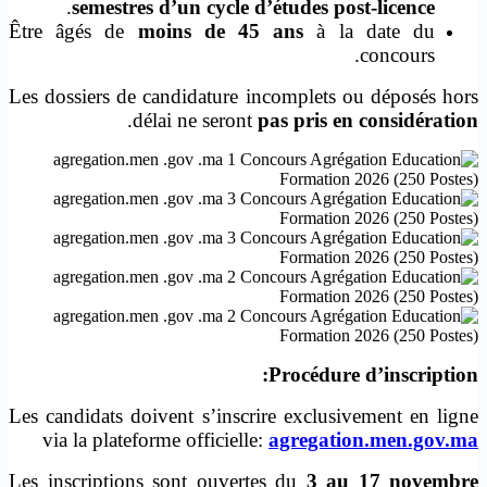
.
semestres d’un cycle d’études post-licence
Être âgés de
moins de 45 ans
à la date du
concours.
Les dossiers de candidature incomplets ou déposés hors
.
délai ne seront
pas pris en considération
Procédure d’inscription:
Les candidats doivent s’inscrire exclusivement en ligne
via la plateforme officielle:
agregation.men.gov.ma
Les inscriptions sont ouvertes du
3 au 17 novembre