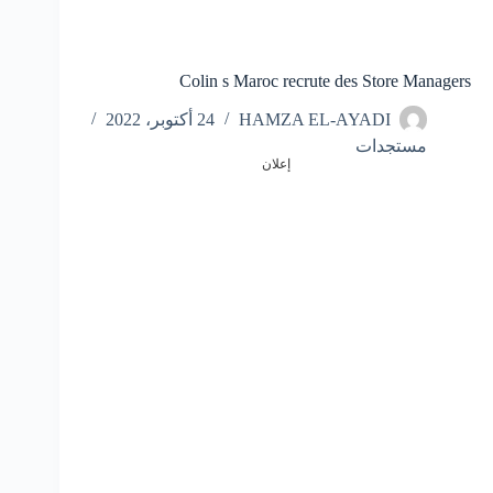
Colin s Maroc recrute des Store Managers
HAMZA EL-AYADI
24 أكتوبر، 2022
مستجدات
إعلان