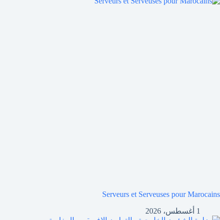
Serveurs et Serveuses pour Marocains
1 أغسطس، 2026