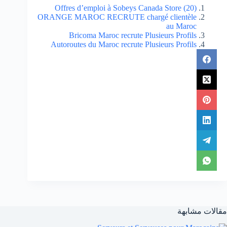
(20) Offres d’emploi à Sobeys Canada Store
ORANGE MAROC RECRUTE chargé clientèle
au Maroc
Bricoma Maroc recrute Plusieurs Profils
Autoroutes du Maroc recrute Plusieurs Profils
مقالات مشابهة