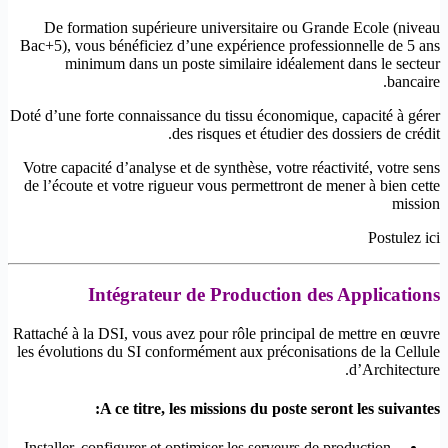
De formation supérieure universitaire ou Grande Ecole (niveau
Bac+5), vous bénéficiez d’une expérience professionnelle de 5 ans
minimum dans un poste similaire idéalement dans le secteur
bancaire.
Doté d’une forte connaissance du tissu économique, capacité à gérer
des risques et étudier des dossiers de crédit.
Votre capacité d’analyse et de synthèse, votre réactivité, votre sens
de l’écoute et votre rigueur vous permettront de mener à bien cette
mission
Postulez ici
Intégrateur de Production des Applications
Rattaché à la DSI, vous avez pour rôle principal de mettre en œuvre
les évolutions du SI conformément aux préconisations de la Cellule
d’Architecture.
A ce titre, les missions du poste seront les suivantes:
-Installer, configurer et optimiser les serveurs de production,