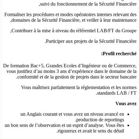
suivi du fonctionnement de la Sécurité Financière,
Formaliser les procédures et modes opératoires internes relevant des
domaines de la Sécurité Financière, et veiller à leur maintenance,
Contribuer à la mise à niveau du référentiel LAB/FT du Groupe,
Participer aux projets de la Sécurité Financière.
Profil recherché:
De formation Bac+5, Grandes Ecoles d’Ingénieur ou de Commerce,
vous justifiez d’au moins 3 ans d’expérience dans le domaine de la
conformité et de la gestion de projets dans le secteur bancaire.
Vous maîtrisez parfaitement la réglementation et les normes
standards LAB / FT.
Vous avez
un Anglais courant et vous avez un niveau avancé en
production de reportings.
un bon sens de l’observation et un esprit d’analyse. Vous êtes
rigoureux et avait le sens du détail.