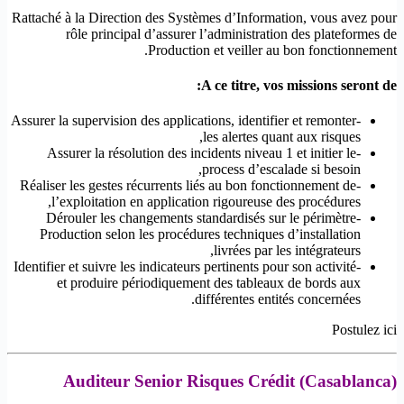
Rattaché à la Direction des Systèmes d’Information, vous avez pour
rôle principal d’assurer l’administration des plateformes de
Production et veiller au bon fonctionnement.
A ce titre, vos missions seront de:
-Assurer la supervision des applications, identifier et remonter
les alertes quant aux risques,
-Assurer la résolution des incidents niveau 1 et initier le
process d’escalade si besoin,
-Réaliser les gestes récurrents liés au bon fonctionnement de
l’exploitation en application rigoureuse des procédures,
-Dérouler les changements standardisés sur le périmètre
Production selon les procédures techniques d’installation
livrées par les intégrateurs,
-Identifier et suivre les indicateurs pertinents pour son activité
et produire périodiquement des tableaux de bords aux
différentes entités concernées.
Postulez ici
Auditeur Senior Risques Crédit (Casablanca)