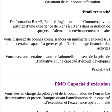
s’assurant de leur bonne affectation.
Profil recherché:
De formation Bac+5, Ecole d’Ingénieur ou de Commerce, vous
justifiez d’une expérience de 5 ans à 10 ans dans la gestion de
projets idéalement en environnement bancaire.
Vous disposez de bonnes connaissances en ingénierie des processus
et une certaine capacité à gérer et planifier le pilotage financier des
activités.
Vous avez une certaine aisance relationnelle, un sens de la prise de
l’initiative et une capacité d’écoute développer.
Postulez ici
PMO Capacité d’exécution
Vous êtes en charge du pilotage et de la coordination de l’ensemble
des initiatives et projets Banque visant l’amélioration de la capacité
d’exécution et l’excellence opérationnelle.