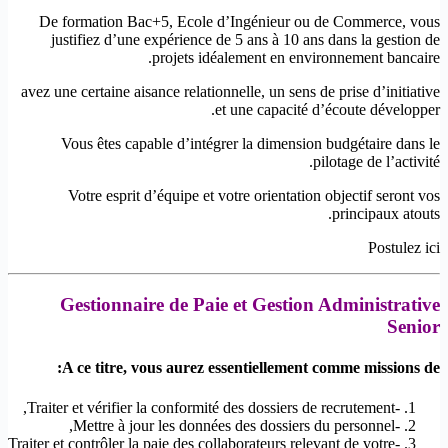
De formation Bac+5, Ecole d’Ingénieur ou de Commerce, vous
justifiez d’une expérience de 5 ans à 10 ans dans la gestion de
projets idéalement en environnement bancaire.
avez une certaine aisance relationnelle, un sens de prise d’initiative
et une capacité d’écoute développer.
Vous êtes capable d’intégrer la dimension budgétaire dans le
pilotage de l’activité.
Votre esprit d’équipe et votre orientation objectif seront vos
principaux atouts.
Postulez ici
Gestionnaire de Paie et Gestion Administrative
Senior
A ce titre, vous aurez essentiellement comme missions de:
-Traiter et vérifier la conformité des dossiers de recrutement,
-Mettre à jour les données des dossiers du personnel,
-Traiter et contrôler la paie des collaborateurs relevant de votre