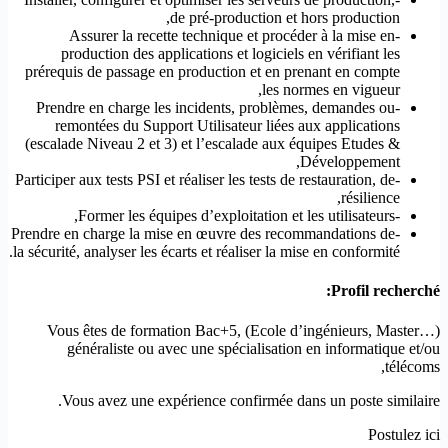
de pré-production et hors production,
-Assurer la recette technique et procéder à la mise en
production des applications et logiciels en vérifiant les
prérequis de passage en production et en prenant en compte
les normes en vigueur,
-Prendre en charge les incidents, problèmes, demandes ou
remontées du Support Utilisateur liées aux applications
(escalade Niveau 2 et 3) et l’escalade aux équipes Etudes &
Développement,
-Participer aux tests PSI et réaliser les tests de restauration, de
résilience,
-Former les équipes d’exploitation et les utilisateurs,
-Prendre en charge la mise en œuvre des recommandations de
la sécurité, analyser les écarts et réaliser la mise en conformité.
Profil recherché:
Vous êtes de formation Bac+5, (Ecole d’ingénieurs, Master…)
généraliste ou avec une spécialisation en informatique et/ou
télécoms,
Vous avez une expérience confirmée dans un poste similaire.
Postulez ici