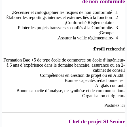
de non-conformité
-Recenser et cartographier les risques de non-conformité;
-Élaborer les reportings internes et externes liés à la fonction
Conformité Réglementaire;
-Piloter les projets transverses confiés à la Conformité
Groupe;
-Assurer la veille réglementaire.
Profil recherché:
-Formation Bac +5 de type école de commerce ou école d’ingénieur
-2 à 5 ans d’expérience dans le domaine bancaire, assurance ou en
cabinet de conseil
-Compétences en Gestion de projet ou en Audit
-Bonnes capacités rédactionnelles
-Anglais courant
-Bonne capacité d’analyse, de synthèse et de communication
-Organisation et rigueur
Postulez ici
Chef de projet SI Senior