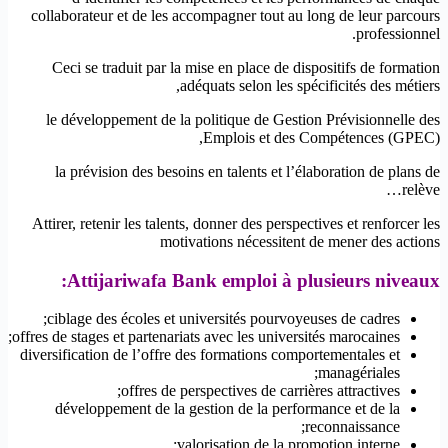
collaborateur et de les accompagner tout au long de leur parcours
professionnel.
Ceci se traduit par la mise en place de dispositifs de formation
adéquats selon les spécificités des métiers,
le développement de la politique de Gestion Prévisionnelle des
Emplois et des Compétences (GPEC),
la prévision des besoins en talents et l’élaboration de plans de
relève…
Attirer, retenir les talents, donner des perspectives et renforcer les
motivations nécessitent de mener des actions
Attijariwafa Bank emploi à plusieurs niveaux:
ciblage des écoles et universités pourvoyeuses de cadres;
offres de stages et partenariats avec les universités marocaines;
diversification de l’offre des formations comportementales et
managériales;
offres de perspectives de carrières attractives;
développement de la gestion de la performance et de la
reconnaissance;
valorisation de la promotion interne;