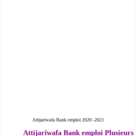
Attijariwafa Bank emploi 2020 -2021
Attijariwafa Bank emploi Plusieurs