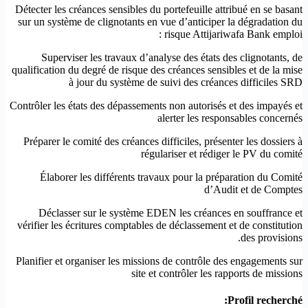
Détecter les créances sensibles du portefeuille attribué en se basant
sur un système de clignotants en vue d’anticiper la dégradation du
risque Attijariwafa Bank emploi :
Superviser les travaux d’analyse des états des clignotants, de
qualification du degré de risque des créances sensibles et de la mise
à jour du système de suivi des créances difficiles SRD
Contrôler les états des dépassements non autorisés et des impayés et
alerter les responsables concernés
Préparer le comité des créances difficiles, présenter les dossiers à
régulariser et rédiger le PV du comité
Élaborer les différents travaux pour la préparation du Comité
d’Audit et de Comptes
Déclasser sur le système EDEN les créances en souffrance et
vérifier les écritures comptables de déclassement et de constitution
des provisions.
Planifier et organiser les missions de contrôle des engagements sur
site et contrôler les rapports de missions
Profil recherché: