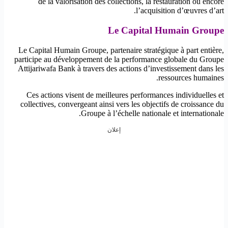
de la valorisation des collections, la restauration ou encore
l’acquisition d’œuvres d’art.
Le Capital Humain Groupe
Le Capital Humain Groupe, partenaire stratégique à part entière,
participe au développement de la performance globale du Groupe
Attijariwafa Bank à travers des actions d’investissement dans les
ressources humaines.
Ces actions visent de meilleures performances individuelles et
collectives, convergeant ainsi vers les objectifs de croissance du
Groupe à l’échelle nationale et internationale.
إعلان