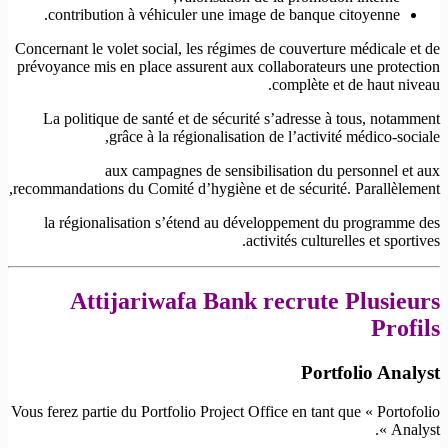
contribution à véhiculer une image de banque citoyenne.
Concernant le volet social, les régimes de couverture médicale et de
prévoyance mis en place assurent aux collaborateurs une protection
complète et de haut niveau.
La politique de santé et de sécurité s’adresse à tous, notamment
grâce à la régionalisation de l’activité médico-sociale,
aux campagnes de sensibilisation du personnel et aux
recommandations du Comité d’hygiène et de sécurité. Parallèlement,
la régionalisation s’étend au développement du programme des
activités culturelles et sportives.
Attijariwafa Bank recrute Plusieurs
Profils
Portfolio Analyst
Vous ferez partie du Portfolio Project Office en tant que « Portofolio
Analyst ».