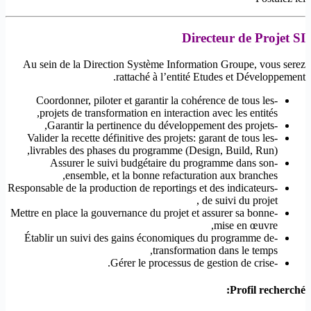
Directeur de Projet SI
Au sein de la Direction Système Information Groupe, vous serez
rattaché à l’entité Etudes et Développement.
-Coordonner, piloter et garantir la cohérence de tous les
projets de transformation en interaction avec les entités,
-Garantir la pertinence du développement des projets,
-Valider la recette définitive des projets: garant de tous les
livrables des phases du programme (Design, Build, Run),
-Assurer le suivi budgétaire du programme dans son
ensemble, et la bonne refacturation aux branches,
-Responsable de la production de reportings et des indicateurs
de suivi du projet ,
-Mettre en place la gouvernance du projet et assurer sa bonne
mise en œuvre,
-Établir un suivi des gains économiques du programme de
transformation dans le temps,
-Gérer le processus de gestion de crise.
Profil recherché: