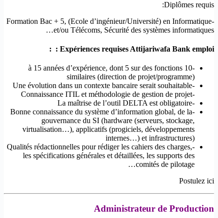
Diplômes requis:
-Formation Bac + 5, (Ecole d’ingénieur/Université) en Informatique
et/ou Télécoms, Sécurité des systèmes informatiques…
Expériences requises Attijariwafa Bank emploi : :
-10 à 15 années d’expérience, dont 5 sur des fonctions
similaires (direction de projet/programme)
-Une évolution dans un contexte bancaire serait souhaitable
-Connaissance ITIL et méthodologie de gestion de projet
-La maîtrise de l’outil DELTA est obligatoire
-Bonne connaissance du système d’information global, de la
gouvernance du SI (hardware (serveurs, stockage,
virtualisation…), applicatifs (progiciels, développements
internes…) et infrastructures)
-Qualités rédactionnelles pour rédiger les cahiers des charges,
les spécifications générales et détaillées, les supports des
comités de pilotage…
Postulez ici
Administrateur de Production