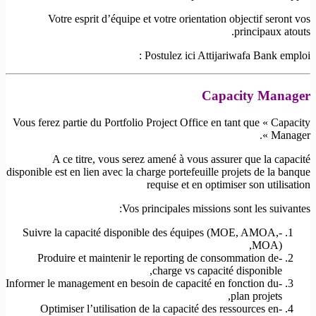
Votre esprit d’équipe et votre orientation objectif seront vos
principaux atouts.
Postulez ici Attijariwafa Bank emploi :
Capacity Manager
Vous ferez partie du Portfolio Project Office en tant que « Capacity
Manager ».
A ce titre, vous serez amené à vous assurer que la capacité
disponible est en lien avec la charge portefeuille projets de la banque
requise et en optimiser son utilisation
Vos principales missions sont les suivantes:
-Suivre la capacité disponible des équipes (MOE, AMOA,
MOA),
-Produire et maintenir le reporting de consommation de
charge vs capacité disponible,
-Informer le management en besoin de capacité en fonction du
plan projets,
-Optimiser l’utilisation de la capacité des ressources en