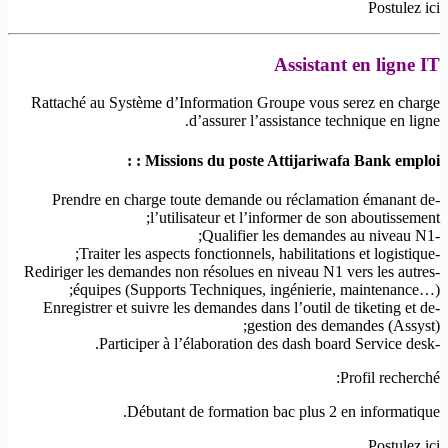
Postulez ici
Assistant en ligne IT
Rattaché au Système d’Information Groupe vous serez en charge
d’assurer l’assistance technique en ligne.
Missions du poste Attijariwafa Bank emploi : :
-Prendre en charge toute demande ou réclamation émanant de
l’utilisateur et l’informer de son aboutissement;
-Qualifier les demandes au niveau N1;
-Traiter les aspects fonctionnels, habilitations et logistique;
-Rediriger les demandes non résolues en niveau N1 vers les autres
équipes (Supports Techniques, ingénierie, maintenance…);
-Enregistrer et suivre les demandes dans l’outil de tiketing et de
gestion des demandes (Assyst);
-Participer à l’élaboration des dash board Service desk.
Profil recherché:
Débutant de formation bac plus 2 en informatique.
Postulez ici