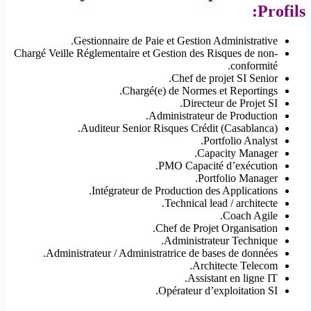
Profils:
Gestionnaire de Paie et Gestion Administrative.
Chargé Veille Réglementaire et Gestion des Risques de non-
conformité.
Chef de projet SI Senior.
Chargé(e) de Normes et Reportings.
Directeur de Projet SI.
Administrateur de Production.
Auditeur Senior Risques Crédit (Casablanca).
Portfolio Analyst.
Capacity Manager.
PMO Capacité d’exécution.
Portfolio Manager.
Intégrateur de Production des Applications.
Technical lead / architecte.
Coach Agile.
Chef de Projet Organisation.
Administrateur Technique.
Administrateur / Administratrice de bases de données.
Architecte Telecom.
Assistant en ligne IT.
Opérateur d’exploitation SI.