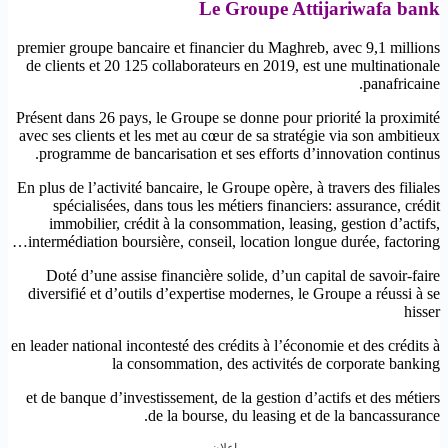
Le Groupe Attijariwafa bank
premier groupe bancaire et financier du Maghreb, avec 9,1 millions
de clients et 20 125 collaborateurs en 2019, est une multinationale
panafricaine.
Présent dans 26 pays, le Groupe se donne pour priorité la proximité
avec ses clients et les met au cœur de sa stratégie via son ambitieux
programme de bancarisation et ses efforts d’innovation continus.
En plus de l’activité bancaire, le Groupe opère, à travers des filiales
spécialisées, dans tous les métiers financiers: assurance, crédit
immobilier, crédit à la consommation, leasing, gestion d’actifs,
intermédiation boursière, conseil, location longue durée, factoring…
Doté d’une assise financière solide, d’un capital de savoir-faire
diversifié et d’outils d’expertise modernes, le Groupe a réussi à se
hisser
en leader national incontesté des crédits à l’économie et des crédits à
la consommation, des activités de corporate banking
et de banque d’investissement, de la gestion d’actifs et des métiers
de la bourse, du leasing et de la bancassurance.