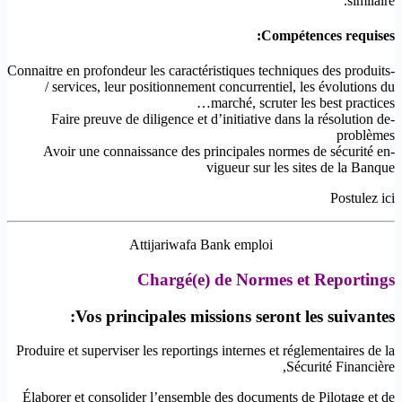
similaire.
Compétences requises:
-Connaitre en profondeur les caractéristiques techniques des produits
/ services, leur positionnement concurrentiel, les évolutions du
marché, scruter les best practices…
-Faire preuve de diligence et d’initiative dans la résolution de
problèmes
-Avoir une connaissance des principales normes de sécurité en
vigueur sur les sites de la Banque
Postulez ici
Attijariwafa Bank emploi
Chargé(e) de Normes et Reportings
Vos principales missions seront les suivantes:
Produire et superviser les reportings internes et réglementaires de la
Sécurité Financière,
Élaborer et consolider l’ensemble des documents de Pilotage et de