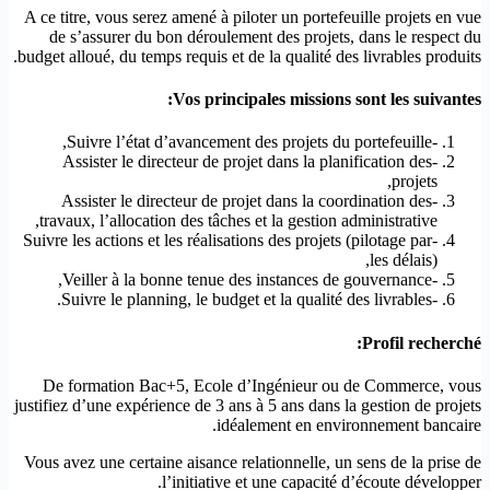
A ce titre, vous serez amené à piloter un portefeuille projets en vue
de s’assurer du bon déroulement des projets, dans le respect du
budget alloué, du temps requis et de la qualité des livrables produits.
Vos principales missions sont les suivantes:
-Suivre l’état d’avancement des projets du portefeuille,
-Assister le directeur de projet dans la planification des
projets,
-Assister le directeur de projet dans la coordination des
travaux, l’allocation des tâches et la gestion administrative,
-Suivre les actions et les réalisations des projets (pilotage par
les délais),
-Veiller à la bonne tenue des instances de gouvernance,
-Suivre le planning, le budget et la qualité des livrables.
Profil recherché:
De formation Bac+5, Ecole d’Ingénieur ou de Commerce, vous
justifiez d’une expérience de 3 ans à 5 ans dans la gestion de projets
idéalement en environnement bancaire.
Vous avez une certaine aisance relationnelle, un sens de la prise de
l’initiative et une capacité d’écoute développer.