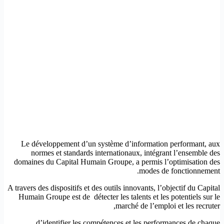
Le développement d’un système d’information performant, aux
normes et standards internationaux, intégrant l’ensemble des
domaines du Capital Humain Groupe, a permis l’optimisation des
modes de fonctionnement.
A travers des dispositifs et des outils innovants, l’objectif du Capital
Humain Groupe est de détecter les talents et les potentiels sur le
marché de l’emploi et les recruter,
d’identifier les compétences et les performances de chaque