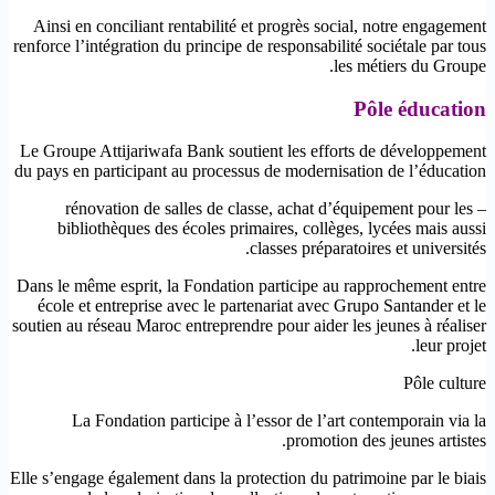
Ainsi en conciliant rentabilité et progrès social, notre engagement
renforce l’intégration du principe de responsabilité sociétale par tous
les métiers du Groupe.
Pôle éducation
Le Groupe Attijariwafa Bank soutient les efforts de développement
du pays en participant au processus de modernisation de l’éducation
– rénovation de salles de classe, achat d’équipement pour les
bibliothèques des écoles primaires, collèges, lycées mais aussi
classes préparatoires et universités.
Dans le même esprit, la Fondation participe au rapprochement entre
école et entreprise avec le partenariat avec Grupo Santander et le
soutien au réseau Maroc entreprendre pour aider les jeunes à réaliser
leur projet.
Pôle culture
La Fondation participe à l’essor de l’art contemporain via la
promotion des jeunes artistes.
Elle s’engage également dans la protection du patrimoine par le biais