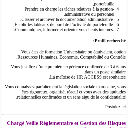
portefeuille,
-Prendre en charge les tâches relatives à la gestion
administrative du personnel,
-Classer et archiver la documentation administrative,
-Établir les tableaux de bord de l’activité du portefeuille,
-Communiquer, informer et orienter vos clients internes.
Profil recherché:
Vous êtes de formation Universitaire ou équivalent, option
Ressources Humaines, Economie, Comptabilité ou Contrôle.
Vous justifiez d’une première expérience confirmée de 3 à 6 ans
dans un poste similaire.
La maîtrise de HR ACCESS est souhaitée.
Vous connaissez parfaitement la législation sociale marocaine, vous
êtes rigoureux, organisé, réactif et vous avez des aptitudes
relationnelles confirmées et un sens aigu de la confidentialité.
Postulez ici
Chargé Veille Réglementaire et Gestion des Risques