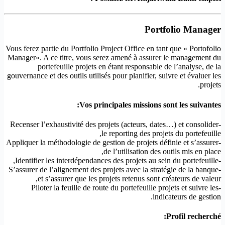
Portfolio Manager
Vous ferez partie du Portfolio Project Office en tant que « Portofolio
Manager». A ce titre, vous serez amené à assurer le management du
portefeuille projets en étant responsable de l’analyse, de la
gouvernance et des outils utilisés pour planifier, suivre et évaluer les
projets.
Vos principales missions sont les suivantes:
-Recenser l’exhaustivité des projets (acteurs, dates…) et consolider
le reporting des projets du portefeuille,
-Appliquer la méthodologie de gestion de projets définie et s’assurer
de l’utilisation des outils mis en place,
-Identifier les interdépendances des projets au sein du portefeuille,
-S’assurer de l’alignement des projets avec la stratégie de la banque
et s’assurer que les projets retenus sont créateurs de valeur,
-Piloter la feuille de route du portefeuille projets et suivre les
indicateurs de gestion.
Profil recherché: