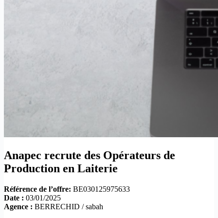
Anapec recrute des Opérateurs de
Production en Laiterie
Référence de l’offre:
BE030125975633
Date :
03/01/2025
Agence :
BERRECHID / sabah