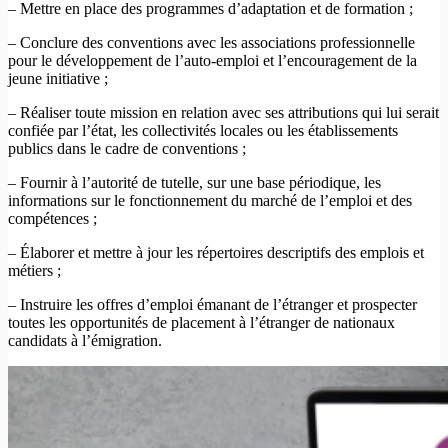
– Mettre en place des programmes d’adaptation et de formation ;
– Conclure des conventions avec les associations professionnelle
pour le développement de l’auto-emploi et l’encouragement de la
jeune initiative ;
– Réaliser toute mission en relation avec ses attributions qui lui serait
confiée par l’état, les collectivités locales ou les établissements
publics dans le cadre de conventions ;
– Fournir à l’autorité de tutelle, sur une base périodique, les
informations sur le fonctionnement du marché de l’emploi et des
compétences ;
– Élaborer et mettre à jour les répertoires descriptifs des emplois et
métiers ;
– Instruire les offres d’emploi émanant de l’étranger et prospecter
toutes les opportunités de placement à l’étranger de nationaux
candidats à l’émigration.