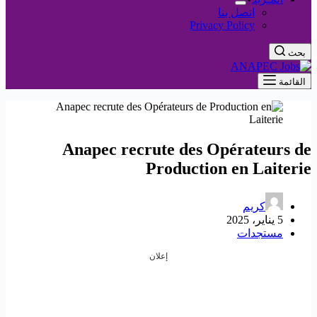
اتصل بنا
Privacy Policy
بحث
القائمة
Anapec recrute des Opérateurs de
Production en Laiterie
كريم
5 يناير، 2025
مستجدات
إعلان