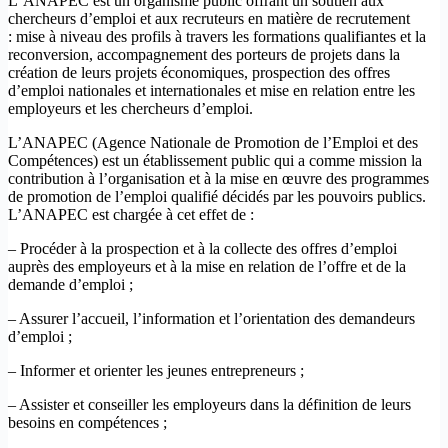
L´ANAPEC est un organisme public offrant un soutien aux
chercheurs d’emploi et aux recruteurs en matière de recrutement
: mise à niveau des profils à travers les formations qualifiantes et la
reconversion, accompagnement des porteurs de projets dans la
création de leurs projets économiques, prospection des offres
d’emploi nationales et internationales et mise en relation entre les
employeurs et les chercheurs d’emploi.
L’ANAPEC (Agence Nationale de Promotion de l’Emploi et des
Compétences) est un établissement public qui a comme mission la
contribution à l’organisation et à la mise en œuvre des programmes
de promotion de l’emploi qualifié décidés par les pouvoirs publics.
L’ANAPEC est chargée à cet effet de :
– Procéder à la prospection et à la collecte des offres d’emploi
auprès des employeurs et à la mise en relation de l’offre et de la
demande d’emploi ;
– Assurer l’accueil, l’information et l’orientation des demandeurs
d’emploi ;
– Informer et orienter les jeunes entrepreneurs ;
– Assister et conseiller les employeurs dans la définition de leurs
besoins en compétences ;