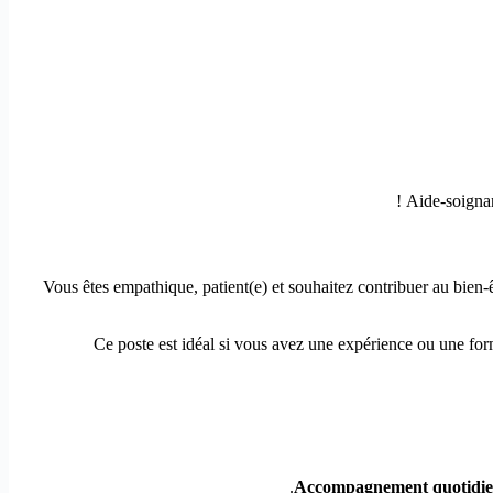
Vous êtes empathique, patient(e) et souhaitez contribuer au bien
Ce poste est idéal si vous avez une expérience ou une for
Accompagnement quotidi