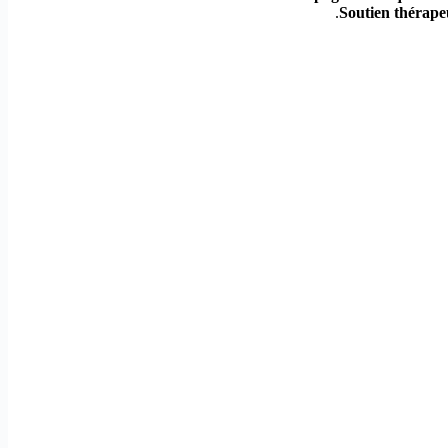
Soutien thérape