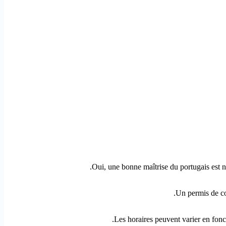
Oui, une bonne maîtrise du portugais est n
Un permis de con
Les horaires peuvent varier en fonct