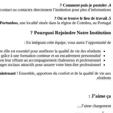
4. Comment puis-je postuler ?
ontact ou contactez directement l’institution pour plus d’informations.
5. Où se trouve le lieu de travail ?
Portunhos
, une localité située dans la région de Coimbra, au Portugal.
Pourquoi Rejoindre Notre Institution ?
En intégrant cette équipe, vous aurez l’opportunité de :
 rôle est essentiel pour améliorer la qualité de vie des résidents.
râce à une formation continue et un encadrement personnalisé.
 en leur offrant un accompagnement chaleureux et professionnel.
ages sociaux attractifs pour assurer votre bien-être professionnel.
aintenant
! Ensemble, apportons du confort et de la qualité de vie aux
résidents.
J’aime ça :
J’aime
chargement…