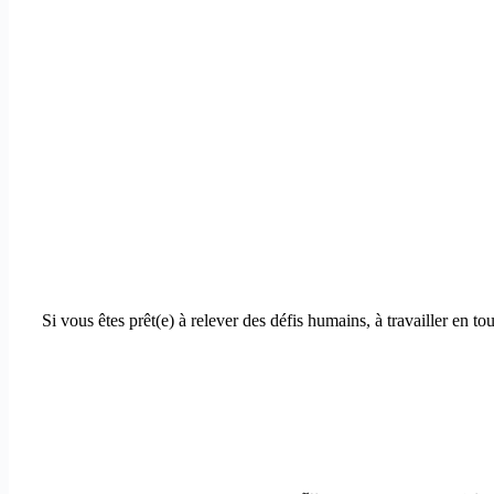
Si vous êtes prêt(e) à relever des défis humains, à travailler en t