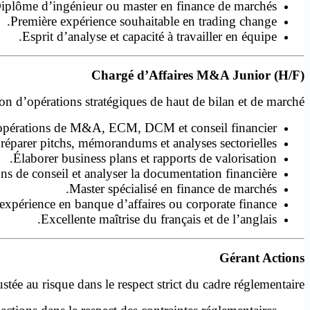
iplôme d’ingénieur ou master en finance de marchés.
Première expérience souhaitable en trading change.
Esprit d’analyse et capacité à travailler en équipe.
Chargé d’Affaires M&A Junior (H/F)
on d’opérations stratégiques de haut de bilan et de marché.
 opérations de M&A, ECM, DCM et conseil financier.
réparer pitchs, mémorandums et analyses sectorielles.
Élaborer business plans et rapports de valorisation.
ns de conseil et analyser la documentation financière.
Master spécialisé en finance de marchés.
expérience en banque d’affaires ou corporate finance.
Excellente maîtrise du français et de l’anglais.
Gérant Actions
ée au risque dans le respect strict du cadre réglementaire.