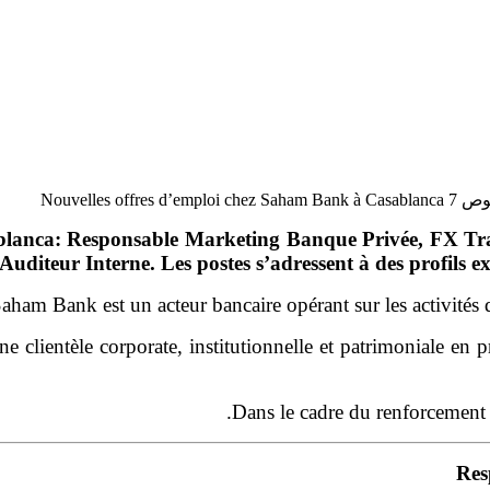
Nouvelles offr
blanca: Responsable Marketing Banque Privée, FX Tr
Auditeur Interne. Les postes s’adressent à des profils 
aham Bank est un acteur bancaire opérant sur les activités d
ne clientèle corporate, institutionnelle et patrimoniale en 
Dans le cadre du renforcement d
Res