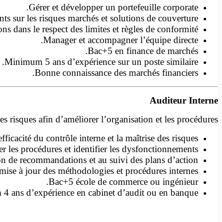
Gérer et développer un portefeuille corporate.
ents sur les risques marchés et solutions de couverture.
ns dans le respect des limites et règles de conformité.
Manager et accompagner l’équipe directe.
Bac+5 en finance de marchés.
Minimum 5 ans d’expérience sur un poste similaire.
Bonne connaissance des marchés financiers.
Auditeur Interne
les risques afin d’améliorer l’organisation et les procédures.
fficacité du contrôle interne et la maîtrise des risques.
r les procédures et identifier les dysfonctionnements.
ion de recommandations et au suivi des plans d’action.
mise à jour des méthodologies et procédures internes.
Bac+5 école de commerce ou ingénieur.
 ans d’expérience en cabinet d’audit ou en banque.