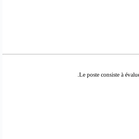
Le poste consiste à évalue