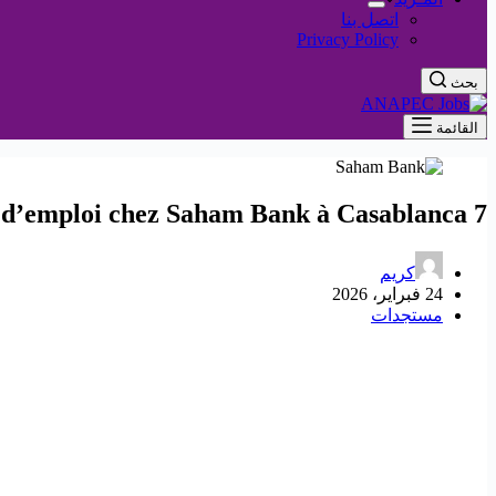
اتصل بنا
Privacy Policy
بحث
القائمة
7 Nouvelles offres d’emploi chez Saham Bank à Casablanca
كريم
24 فبراير، 2026
مستجدات