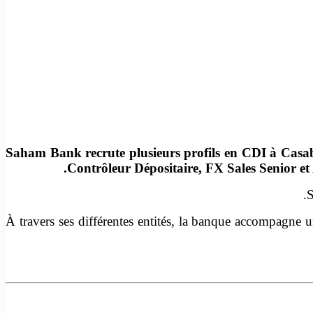
Saham Bank recrute plusieurs profils en CDI à Casa
Contrôleur Dépositaire, FX Sales Senior et 
S
À travers ses différentes entités, la banque accompagne u