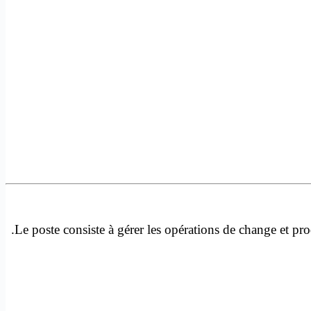
Le poste consiste à gérer les opérations de change et prod