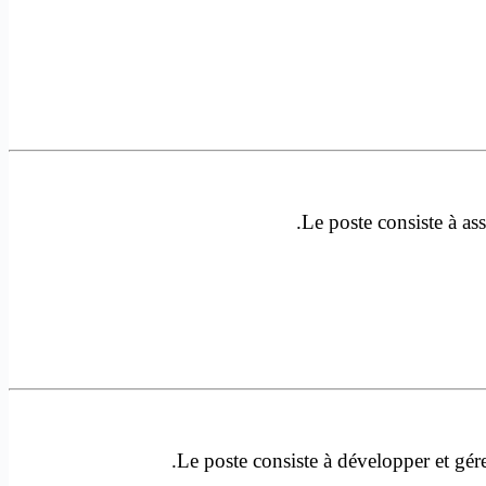
Le poste consiste à ass
Le poste consiste à développer et gér