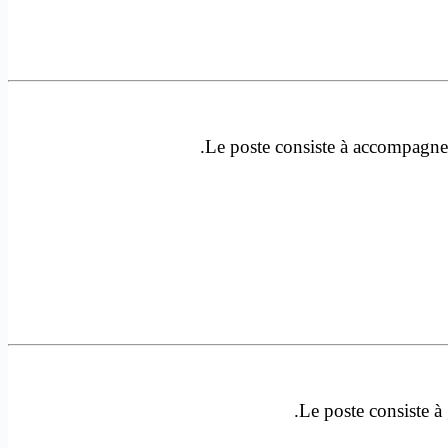
Le poste consiste à accompagner 
Le poste consiste à