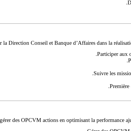
D
la Direction Conseil et Banque d’Affaires dans la réalisati
Participer aux
P
Suivre les missio
Première 
 gérer des OPCVM actions en optimisant la performance ajust