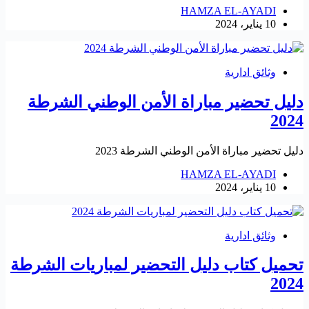
HAMZA EL-AYADI
10 يناير، 2024
وثائق ادارية
دليل تحضير مباراة الأمن الوطني الشرطة
2024
دليل تحضير مباراة الأمن الوطني الشرطة 2023
HAMZA EL-AYADI
10 يناير، 2024
وثائق ادارية
تحميل كتاب دليل التحضير لمباريات الشرطة
2024