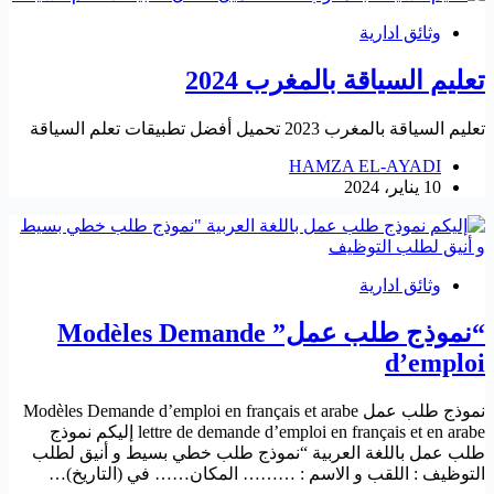
وثائق ادارية
تعليم السياقة بالمغرب 2024
تعليم السياقة بالمغرب 2023 تحميل أفضل تطبيقات تعلم السياقة
HAMZA EL-AYADI
10 يناير، 2024
وثائق ادارية
“نموذج طلب عمل” Modèles Demande
d’emploi
نموذج طلب عمل Modèles Demande d’emploi en français et arabe
lettre de demande d’emploi en français et en arabe إليكم نموذج
طلب عمل باللغة العربية “نموذج طلب خطي بسيط و أنيق لطلب
التوظيف : اللقب و الاسم : ……… المكان…… في (التاريخ)…