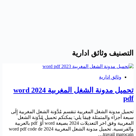
التصنيف
وثائق ادارية
وثائق ادارية
تحميل مدونة الشغل المغربية 2024 word
pdf
تحميل مدونة الشغل المغربية تنقسم مُدَّوَنة الشغل المغربية إِلَى
سبعة أجزاء والمتمثلة فِيمَا يلي: يمكنكم تحميل مُدَّوَنة الشغل
المغربية وفق اخر التعديلات 2024 بصيغة word أَوْ pdf بالعربية
والفرنسية. تحميل مدونة الشغل المغربية 2024 word pdf code de
travail marocain…