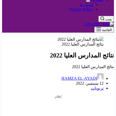
اتصل بنا
Privacy Policy
بحث
القائمة
نتائج المدارس العليا 2022
نتائج المدارس العليا 2022
نتائج المدارس العليا 2022
HAMZA EL-AYADI
12 سبتمبر، 2022
تربويات
إعلان