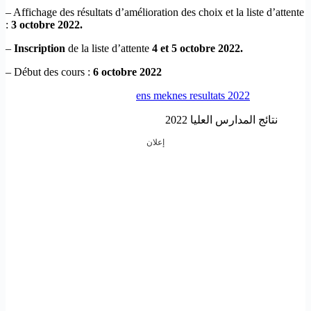
– Affichage des résultats d’amélioration des choix et la liste d’attente
:
3 octobre 2022.
–
Inscription
de la liste d’attente
4 et 5 octobre 2022.
– Début des cours :
6 octobre 2022
ens meknes resultats 2022
نتائج المدارس العليا 2022
إعلان