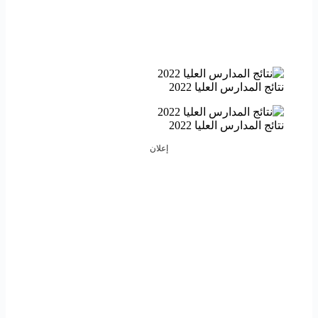
نتائج المدارس العليا 2022
نتائج المدارس العليا 2022
إعلان