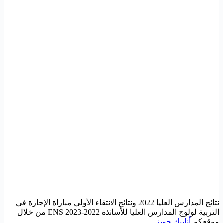
نتائج المدارس العليا 2022 ونتائج الانتقاء الأولي مباراة الإجازة في
التربية لولوج المدارس العليا للأساتذة 2022-2023 ENS من خلال
موقعكم
أنابيك جوبز