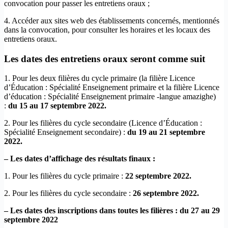
convocation pour passer les entretiens oraux ;
4. Accéder aux sites web des établissements concernés, mentionnés
dans la convocation, pour consulter les horaires et les locaux des
entretiens oraux.
Les dates des entretiens oraux seront comme suit
1. Pour les deux filières du cycle primaire (la filière Licence
d’Éducation : Spécialité Enseignement primaire et la filière Licence
d’éducation : Spécialité Enseignement primaire -langue amazighe)
:
du 15 au 17 septembre
2022.
2. Pour les filières du cycle secondaire (Licence d’Éducation :
Spécialité Enseignement secondaire) :
du 19 au 21 septembre
2022.
– Les dates d’affichage des résultats finaux :
1. Pour les filières du cycle primaire :
22 septembre
2022.
2. Pour les filières du cycle secondaire :
26 septembre 2022.
– Les dates des inscriptions dans toutes les filières : du 27 au 29
septembre 2022