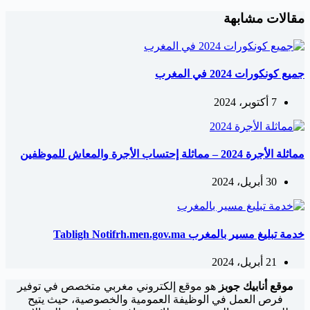
مقالات مشابهة
جميع كونكورات 2024 في المغرب
7 أكتوبر، 2024
مماثلة الأجرة 2024 – مماثلة إحتساب الأجرة والمعاش للموظفين
30 أبريل، 2024
خدمة تبليغ مسير بالمغرب Tabligh Notifrh.men.gov.ma
21 أبريل، 2024
موقع أنابيك جوبز
هو موقع إلكتروني مغربي متخصص في توفير
فرص العمل في الوظيفة العمومية والخصوصية، حيث يتيح