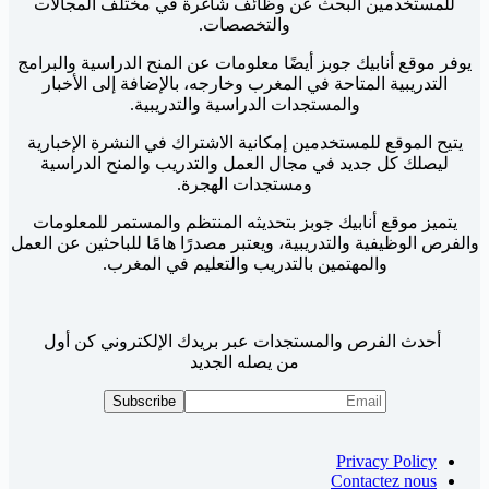
للمستخدمين البحث عن وظائف شاغرة في مختلف المجالات
والتخصصات.
يوفر موقع أنابيك جوبز أيضًا معلومات عن المنح الدراسية والبرامج
التدريبية المتاحة في المغرب وخارجه، بالإضافة إلى الأخبار
والمستجدات الدراسية والتدريبية.
يتيح الموقع للمستخدمين إمكانية الاشتراك في النشرة الإخبارية
ليصلك كل جديد في مجال العمل والتدريب والمنح الدراسية
ومستجدات الهجرة.
يتميز موقع أنابيك جوبز بتحديثه المنتظم والمستمر للمعلومات
والفرص الوظيفية والتدريبية، ويعتبر مصدرًا هامًا للباحثين عن العمل
والمهتمين بالتدريب والتعليم في المغرب.
أحدث الفرص والمستجدات عبر بريدك الإلكتروني كن أول
من يصله الجديد
Privacy Policy
Contactez nous