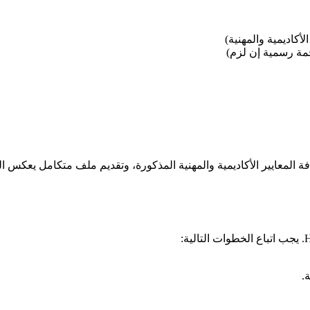
أكاديمية والمهنية)
مة رسمية إن لزم)
فة المعايير الأكاديمية والمهنية المذكورة، وتقديم ملف متكامل يعكس الج
.