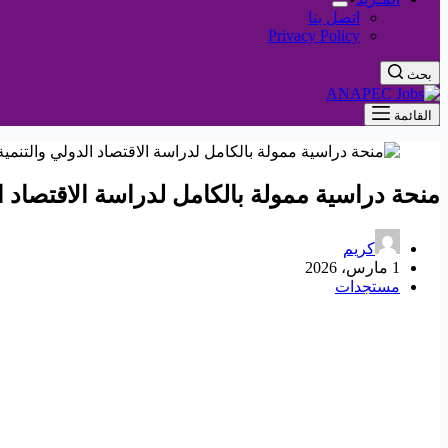
اتصل بنا
Privacy Policy
بحث
القائمة
منحة دراسية ممولة بالكامل لدراسة الاقتصاد ال
كريم
1 مارس، 2026
مستجدات