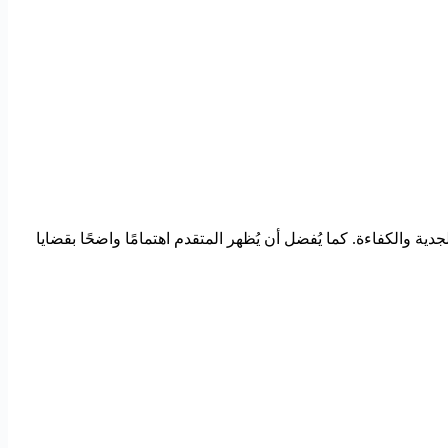
دية والكفاءة. كما يُفضل أن يُظهر المتقدم اهتمامًا واضحًا بقضايا