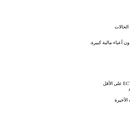
الحالات
ون أعباء مالية كبيرة.
الأخيرة