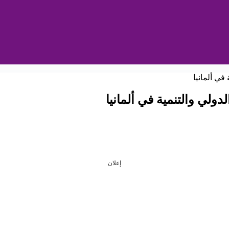
دولي والتنمية في ألمانيا
إعلان