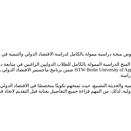
 منحة دراسية ممولة بالكامل لدراسة الاقتصاد الدولي والتنمية في أل
المنح الدراسية الممولة بالكامل للطلاب الدوليين الراغبين في متابعة در
راسة.
ة والحديثة التصنيع، حيث تمنحهم تكوينًا متخصصًا في الاقتصاد الدولي 
دولية. لذلك، من المهم قراءة جميع التفاصيل بعناية قبل التقديم لات