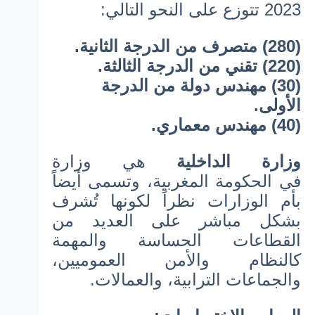
2023 تتوزع على النحو التالي:
(280) متصرف من الدرجة الثانية.
(220) تقني من الدرجة الثالثة.
(30) مهندس دولة من الدرجة
الأولى.
(40) مهندس معماري.
وزارة الداخلية
هي وزارة
في الحكومة المغربية، وتسمى أيضاً
بأم الوزارات نظراً لكونها تُشرف
بشكل مباشر على العديد من
القطاعات الحساسة والمهمة
كالنظام والأمن العموميين،
والجماعات الترابية، والعمالات.