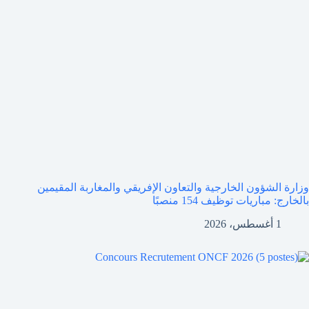
وزارة الشؤون الخارجية والتعاون الإفريقي والمغاربة المقيمين
بالخارج: مباريات توظيف 154 منصبًا
1 أغسطس، 2026