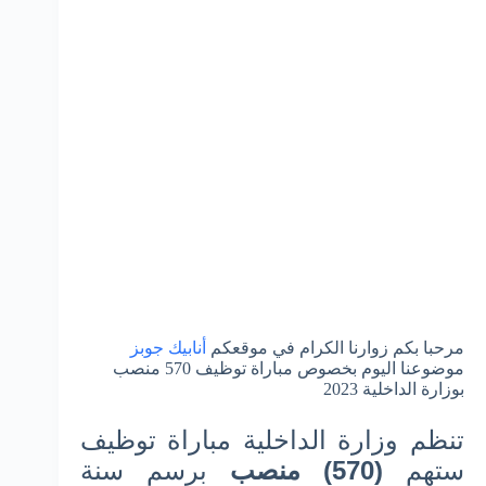
مرحبا بكم زوارنا الكرام في موقعكم
أنابيك جوبز
موضوعنا اليوم بخصوص مباراة توظيف 570 منصب
بوزارة الداخلية 2023
تنظم وزارة الداخلية مباراة توظيف
ستهم
(570) منصب
برسم سنة