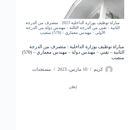
مباراة توظيف بوزارة الداخلية 2023 : متصرف من الدرجة
الثانية - تقني من الدرجة الثالثة - مهندس دولة من الدرجة
الأولى - مهندس معماري - (570) منصب
مباراة توظيف بوزارة الداخلية : متصرف من الدرجة
الثانية – تقني – مهندس دولة – مهندس معماري – (570)
منصب
كريم
10 مارس، 2023
مستجدات
إعلان