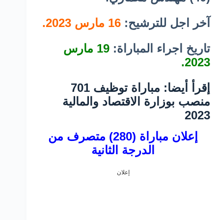
آخر اجل للترشيح:
16 مارس 2023
.
تاريخ اجراء المباراة:
19 مارس
2023.
إقرأ أيضا: مباراة توظيف 701
منصب بوزارة الاقتصاد والمالية
2023
إعلان مباراة (280) متصرف من
الدرجة الثانية
إعلان