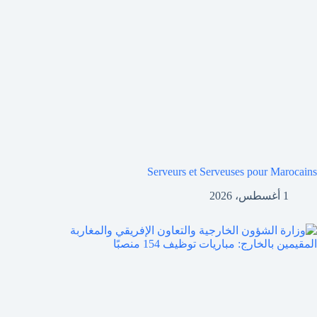
Serveurs et Serveuses pour Marocains
1 أغسطس، 2026