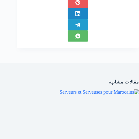
مقالات مشابهة