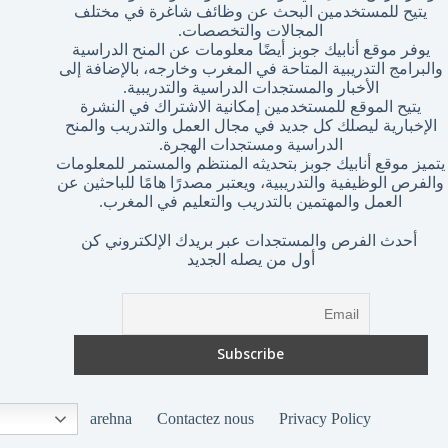
يتيح للمستخدمين البحث عن وظائف شاغرة في مختلف
المجالات والتخصصات.
يوفر موقع أنابيك جوبز أيضًا معلومات عن المنح الدراسية
والبرامج التدريبية المتاحة في المغرب وخارجه، بالإضافة إلى
الأخبار والمستجدات الدراسية والتدريبية.
يتيح الموقع للمستخدمين إمكانية الاشتراك في النشرة
الإخبارية ليصلك كل جديد في مجال العمل والتدريب والمنح
الدراسية ومستجدات الهجرة.
يتميز موقع أنابيك جوبز بتحديثه المنتظم والمستمر للمعلومات
والفرص الوظيفية والتدريبية، ويعتبر مصدرًا هامًا للباحثين عن
العمل والمهتمين بالتدريب والتعليم في المغرب.
أحدث الفرص والمستجدات عبر بريدك الإلكتروني كن
أول من يصله الجديد
arehna
Contactez nous
Privacy Policy