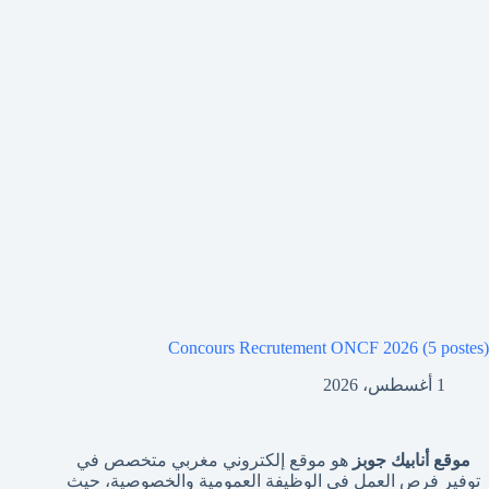
Concours Recrutement ONCF 2026 (5 postes)
1 أغسطس، 2026
موقع أنابيك جوبز
هو موقع إلكتروني مغربي متخصص في
توفير فرص العمل في الوظيفة العمومية والخصوصية، حيث