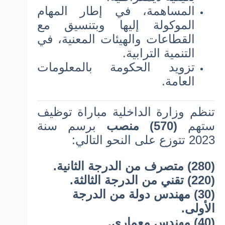
المساهمة، في إطار المهام
الموكولة إليها وبتنسيق مع
القطاعات والهيئات المعنية، في
التنمية الترابية.
تزويد الحكومة بالمعلومات
العامة.
تنظم وزارة الداخلية مباراة توظيف
ستهم
(570) منصب
برسم سنة
2023 تتوزع على النحو التالي:
(280) متصرف من الدرجة الثانية.
(220) تقني من الدرجة الثالثة.
(30) مهندس دولة من الدرجة
الأولى.
(40) مهندس معماري.