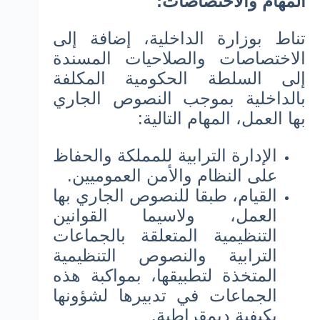
المهام والاختصاصات:
تناط بوزارة الداخلية، إضافة إلى
الاختصاصات والصلاحيات المسندة
إلى السلطة الحكومية المكلفة
بالداخلية بموجب النصوص الجاري
بها العمل، المهام التالية:
الإدارة الترابية للمملكة والحفاظ
على النظام والأمن العموميين.
القيام، طبقا للنصوص الجاري بها
العمل، ولاسيما القوانين
التنظيمية المتعلقة بالجماعات
الترابية والنصوص التنظيمية
المتخذة لتطبيقها، بمواكبة هذه
الجماعات في تدبيرها لشؤونها
بكيفية ديمقراطية.