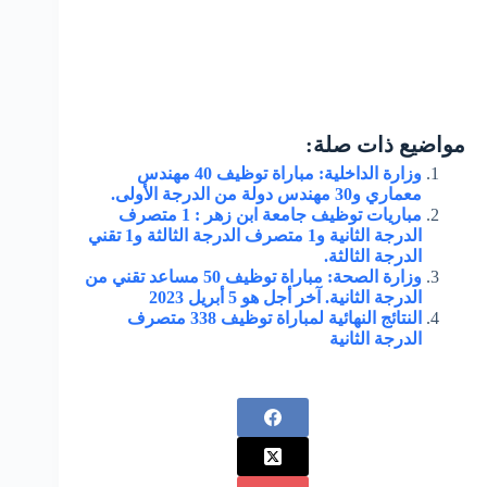
مواضيع ذات صلة:
وزارة الداخلية: مباراة توظيف 40 مهندس
معماري و30 مهندس دولة من الدرجة الأولى.
مباريات توظيف جامعة ابن زهر : 1 متصرف
الدرجة الثانية و1 متصرف الدرجة الثالثة و1 تقني
الدرجة الثالثة.
وزارة الصحة: مباراة توظيف 50 مساعد تقني من
الدرجة الثانية. آخر أجل هو 5 أبريل 2023
النتائج النهائية لمباراة توظيف 338 متصرف
الدرجة الثانية