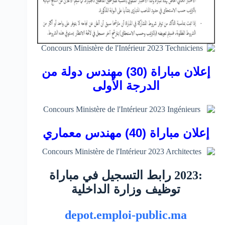
إعلان مباراة (30) مهندس دولة من
الدرجة الأولى
إعلان مباراة (40) مهندس معماري
رابط التسجيل في مباراة
:2023
توظيف وزارة الداخلية
depot.emploi-public.ma