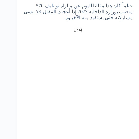
ختاماً كان هذا مقالنا اليوم عن مباراة توظيف 570
منصب بوزارة الداخلية 2023 إذا أعجبك المقال فلا تنسى
مشاركته حتى يستفيد منه الآخرون.
إعلان