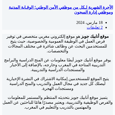
الأجرة الشهرية لـكل من موظفي الأمن الوطني؛ الوقـاية المدنية
وموظفي إدارة السجون
18 مارس، 2024
2 تعليقات
موقع أنابيك جوبز
هو موقع إلكتروني مغربي متخصص في توفير
فرص العمل في الوظيفة العمومية والخصوصية، حيث يتيح
للمستخدمين البحث عن وظائف شاغرة في مختلف المجالات
والتخصصات.
يوفر موقع أنابيك جوبز أيضًا معلومات عن المنح الدراسية والبرامج
التدريبية المتاحة في المغرب وخارجه، بالإضافة إلى الأخبار
والمستجدات الدراسية والتدريبية.
يتيح الموقع للمستخدمين إمكانية الاشتراك في النشرة الإخبارية
ليصلك كل جديد في مجال العمل والتدريب والمنح الدراسية
ومستجدات الهجرة.
يتميز موقع أنابيك جوبز بتحديثه المنتظم والمستمر للمعلومات
والفرص الوظيفية والتدريبية، ويعتبر مصدرًا هامًا للباحثين عن العمل
والمهتمين بالتدريب والتعليم في المغرب.