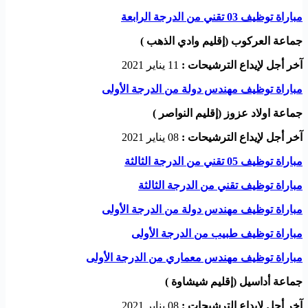
مباراة توظيف 03 تقني من الدرجة الرابعة
جماعة العركوب (إقليم وادي الذهب )
آخر أجل لإيداع الترشيحات :
11 يناير 2021
مباراة توظيف مهندس دولة من الدرجة الأولى
جماعة اولاد عزوز (إقليم النواصر )
آخر أجل لإيداع الترشيحات :
08 يناير 2021
مباراة توظيف 05 تقني من الدرجة الثالثة
مباراة توظيف تقني من الدرجة الثالثة
مباراة توظيف مهندس دولة من الدرجة الأولى
مباراة توظيف طبيب من الدرجة الأولى
مباراة توظيف مهندس معماري من الدرجة الأولى
جماعة أداسيل (إقليم شيشاوة )
آخر أجل لإيداع الترشيحات :
08 يناير 2021