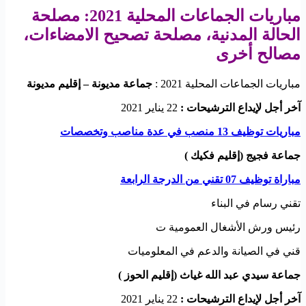
مباريات الجماعات المحلية 2021: مصلحة
الحالة المدنية، مصلحة تصحيح الامضاءات،
مصالح أخرى
مباريات الجماعات المحلية 2021 :
جماعة مديونة – إقليم مديونة
آخر أجل لإيداع الترشيحات :
22 يناير 2021
مباريات توظيف 13 منصب في عدة مناصب وتخصصات
جماعة فجيج (إقليم فكيك )
مباراة توظيف 07 تقني من الدرجة الرابعة
تقني رسام في البناء
رئيس ورش الأشغال العمومية ت
قني في الصيانة والدعم في المعلوميات
جماعة سيدي عبد الله غياث (إقليم الحوز )
آخر أجل لإيداع الترشيحات :
22 يناير 2021