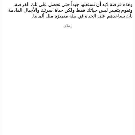
وهذه فرصة لابد أن تستغلها جيداً حتي تحصل على تلك الفرصة.
وتقوم بتغيير ليس حياتك فقط ولكن حياة اسرتك والأجيال القادمة
بأن تساعدهم على الحياة في بيئة متميزة مثل ألمانيا.
إعلان