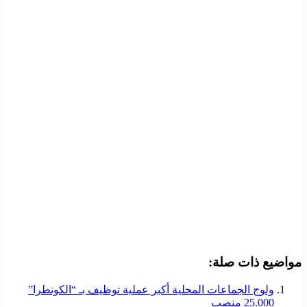
مواضيع ذات صلة:
ولوج الجماعات المحلية أكبر عملية توظيف بـ “الكونطرا”
25.000 منصب