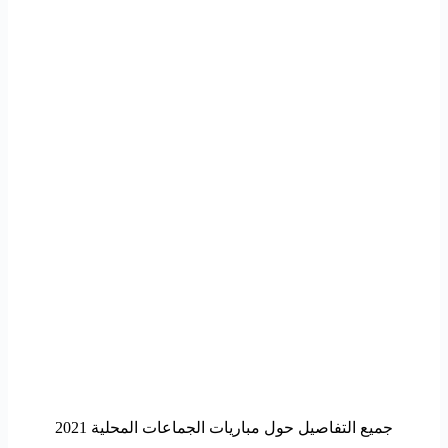
جميع التفاصيل حول مباريات الجماعات المحلية 2021