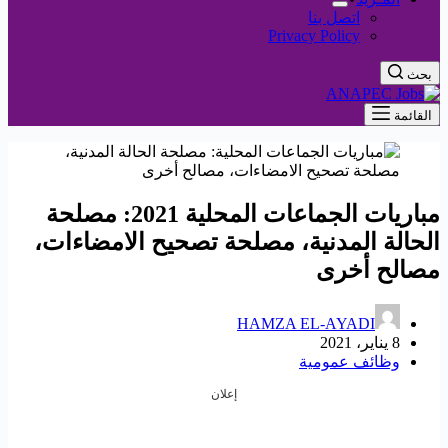
اتصل بنا
Privacy Policy
بحث
القائمة
مباريات الجماعات المحلية 2021: مصلحة
الحالة المدنية، مصلحة تصحيح الامضاءات،
مصالح أخرى
HAMZA EL-AYADI
8 يناير، 2021
وظائف عمومية
إعلان