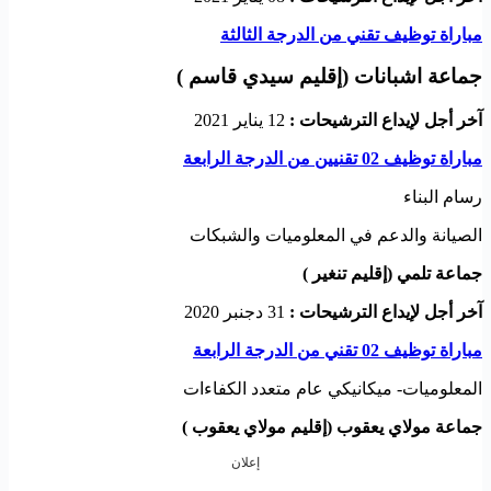
مباراة توظيف تقني من الدرجة الثالثة
جماعة اشبانات (إقليم سيدي قاسم )
آخر أجل لإيداع الترشيحات :
12 يناير 2021
مباراة توظيف 02 تقنيين من الدرجة الرابعة
رسام البناء
الصيانة والدعم في المعلوميات والشبكات
جماعة تلمي (إقليم تنغير )
آخر أجل لإيداع الترشيحات :
31 دجنبر 2020
مباراة توظيف 02 تقني من الدرجة الرابعة
المعلوميات- ميكانيكي عام متعدد الكفاءات
جماعة مولاي يعقوب (إقليم مولاي يعقوب )
إعلان