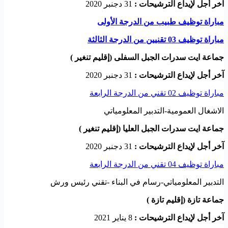
آخر أجل لإيداع الترشيحات :
31 دجنبر 2020
مباراة توظيف طبيب من الدرجة الأولى
مباراة توظيف 03 تقنيين من الدرجة الثالثة
جماعة ايت سدرات الجبل السفلى (إقليم تنغير )
آخر أجل لإيداع الترشيحات :
31 دجنبر 2020
مباراة توظيف 02 تقني من الدرجة الرابعة
الاشغال العمومية-التدبير المعلومياتي
جماعة ايت سدرات الجبل العليا (إقليم تنغير )
آخر أجل لإيداع الترشيحات :
31 دجنبر 2020
مباراة توظيف 04 تقني من الدرجة الرابعة
التدبير المعلومياتي-رسام في البناء -تقني رئيس ورش
جماعة تازة (إقليم تازة )
آخر أجل لإيداع الترشيحات :
8 يناير 2021