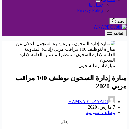
اتصل بنا
Privacy Policy
بحث
القائمة
مبارة إدارة السجون
مبارة إدارة السجون توظيف 100 مراقب
مربي 2020
HAMZA EL-AYADI
7 مارس، 2020
وظائف عمومية
إعلان