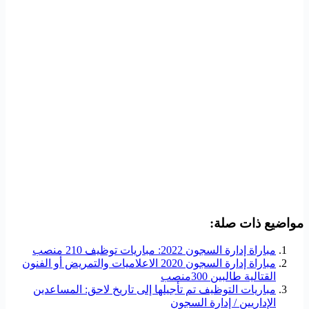
مواضيع ذات صلة:
مباراة إدارة السجون 2022: مباريات توظيف 210 منصب
مباراة إدارة السجون 2020 الاعلاميات والتمريض أو الفنون
القتالية طالبين 300منصب
مباريات التوظيف تم تأجيلها إلى تاريخ لاحق: المساعدين
الإداريين / إدارة السجون