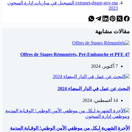
extranet-dgapr-gov-ma التسجيل في مباريات إدارة السجون
2023
مقالات مشابهة
47 Offres de Stages Rémunérés, Pré-Embauche et PFE
7 أكتوبر، 2024
البحث عن عمل في الدار البيضاء 2024
14 أغسطس، 2024
الأجرة الشهرية لـكل من موظفي الأمن الوطني؛ الوقـاية المدنية