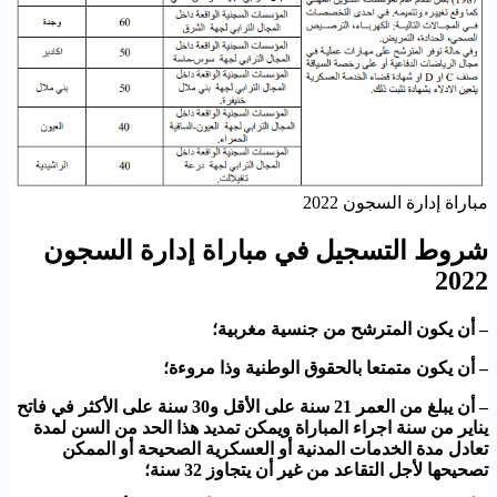
مباراة إدارة السجون 2022
شروط التسجيل في مباراة إدارة السجون
2022
– أن يكون المترشح من جنسية مغربية؛
– أن يكون متمتعا بالحقوق الوطنية وذا مروءة؛
– أن يبلغ من العمر 21 سنة على الأقل و30 سنة على الأكثر في فاتح
يناير من سنة اجراء المباراة ويمكن تمديد هذا الحد من السن لمدة
تعادل مدة الخدمات المدنية أو العسكرية الصحيحة أو الممكن
تصحيحها لأجل التقاعد من غير أن يتجاوز 32 سنة؛