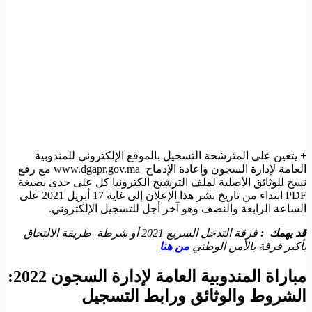
+
يتعين على المترشحة التسجيل بالموقع الإلكتروني للمندوبية
العامة لإدارة السجون وإعادة الإدماج www.dgapr.gov.ma مع رفع
نسخ للوثائق الأصلية لملف الترشيح الكترونيا كل على حدى بصيغة
PDF ابتداء من تاريخ نشر هذا الإعلان إلى غاية 17 أبريل 2021 على
الساعة الرابعة والنصف وهو آخر أجل للتسجيل الإلكتروني.
قد يهمك :
فرقة التدخل السريع 2021 أو شرطة طريقة الالتحاق
بأكبر فرقة بالأمن الوطني
من هنا
مباراة المندوبية العامة لإدارة السجون 2022:
الشروط والوثائق ورابط التسجيل