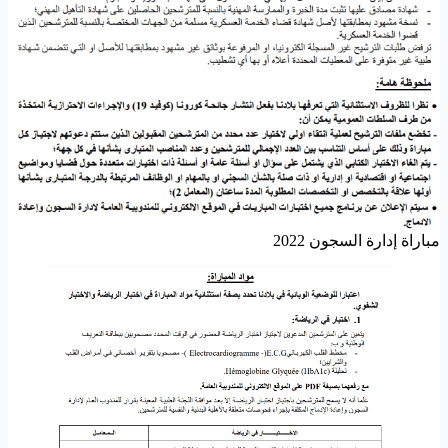
مباراة إدارة السجون 2022