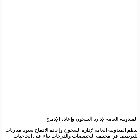
المندوبية العامة لإدارة السجون وإعادة الإدماج
تنظم المندوبية العامة لإدارة السجون وإعادة الادماج سنويا مباريات
للتوظيف في مختلف التخصصات والدرجات بناء على الحاجيات