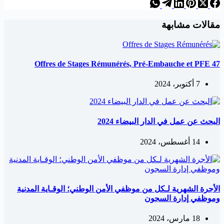
مقالات مشابهة
47 Offres de Stages Rémunérés, Pré-Embauche et PFE
7 أكتوبر، 2024
البحث عن عمل في الدار البيضاء 2024
14 أغسطس، 2024
الأجرة الشهرية لـكل من موظفي الأمن الوطني؛ الوقـاية المدنية
وموظفي إدارة السجون
18 مارس، 2024