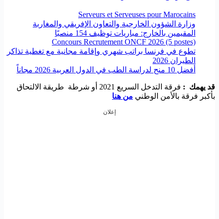
Serveurs et Serveuses pour Marocains
وزارة الشؤون الخارجية والتعاون الإفريقي والمغاربة
المقيمين بالخارج: مباريات توظيف 154 منصبًا
Concours Recrutement ONCF 2026 (5 postes)
تطوع في فرنسا براتب شهري وإقامة مجانية مع تغطية تذاكر
الطيران 2026
أفضل 10 منح لدراسة الطب في الدول العربية 2026 مجاناً
قد يهمك :
فرقة التدخل السريع 2021 أو شرطة طريقة الالتحاق
بأكبر فرقة بالأمن الوطني
من هنا
إعلان