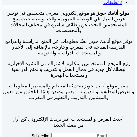
2 تعليقات
موقع أنابيك جوبز
هو موقع إلكتروني مغربي متخصص في توفير
فرص العمل في الوظيفة العمومية والخصوصية، حيث يتيح
للمستخدمين البحث عن وظائف شاغرة في مختلف المجالات
والتخصصات.
يوفر موقع أنابيك جوبز أيضًا معلومات عن المنح الدراسية والبرامج
التدريبية المتاحة في المغرب وخارجه، بالإضافة إلى الأخبار
والمستجدات الدراسية والتدريبية.
يتيح الموقع للمستخدمين إمكانية الاشتراك في النشرة الإخبارية
ليصلك كل جديد في مجال العمل والتدريب والمنح الدراسية
ومستجدات الهجرة.
يتميز موقع أنابيك جوبز بتحديثه المنتظم والمستمر للمعلومات
والفرص الوظيفية والتدريبية، ويعتبر مصدرًا هامًا للباحثين عن العمل
والمهتمين بالتدريب والتعليم في المغرب.
أحدث الفرص والمستجدات عبر بريدك الإلكتروني كن أول
من يصله الجديد