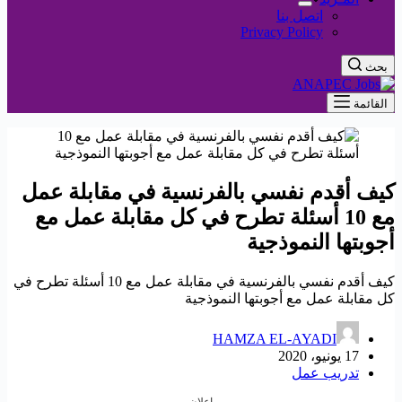
اتصل بنا
Privacy Policy
بحث
القائمة
كيف أقدم نفسي بالفرنسية في مقابلة عمل
مع 10 أسئلة تطرح في كل مقابلة عمل مع
أجوبتها النموذجية
كيف أقدم نفسي بالفرنسية في مقابلة عمل مع 10 أسئلة تطرح في
كل مقابلة عمل مع أجوبتها النموذجية
HAMZA EL-AYADI
17 يونيو، 2020
تدريب عمل
إعلان