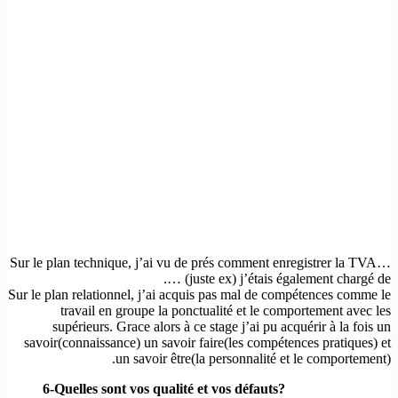
Sur le plan technique, j’ai vu de prés comment enregistrer la TVA…
(juste ex) j’étais également chargé de ….
Sur le plan relationnel, j’ai acquis pas mal de compétences comme le
travail en groupe la ponctualité et le comportement avec les
supérieurs. Grace alors à ce stage j’ai pu acquérir à la fois un
savoir(connaissance) un savoir faire(les compétences pratiques) et
un savoir être(la personnalité et le comportement).
6-Quelles sont vos qualité et vos
défauts
?