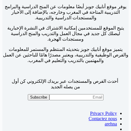
يوفر موقع أنابيك جوبز أيضًا معلومات عن المنح الدراسية والبرامج
التدريبية المتاحة في المغرب وخارجه، بالإضافة إلى الأخبار
والمستجدات الدراسية والتدريبية.
يتيح الموقع للمستخدمين إمكانية الاشتراك في النشرة الإخبارية
ليصلك كل جديد في مجال العمل والتدريب والمنح الدراسية
ومستجدات الهجرة.
يتميز موقع أنابيك جوبز بتحديثه المنتظم والمستمر للمعلومات
والفرص الوظيفية والتدريبية، ويعتبر مصدرًا هامًا للباحثين عن العمل
والمهتمين بالتدريب والتعليم في المغرب.
أحدث الفرص والمستجدات عبر بريدك الإلكتروني كن أول
من يصله الجديد
Privacy Policy
Contactez nous
arehna