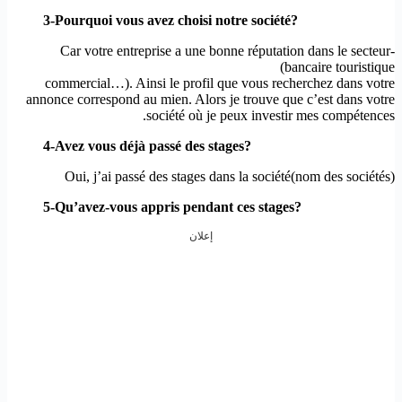
3-Pourquoi vous avez choisi notre société?
-Car votre entreprise a une bonne réputation dans le secteur
(bancaire touristique
commercial…). Ainsi le profil que vous recherchez dans votre
annonce correspond au mien. Alors je trouve que c’est dans votre
société où je peux investir mes compétences.
4-Avez vous
déjà
passé des stages?
Oui, j’ai passé des stages dans la société(nom des sociétés)
5-Qu’avez-vous appris pendant ces stages?
إعلان