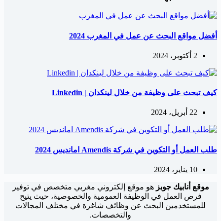
أفضل مواقع البحث عن عمل في المغرب 2024
2 أكتوبر، 2024
كيف تبحث على وظيفة من خلال لينكدان | Linkedin
22 أبريل، 2024
طلب العمل أو التكوين في شركة Amendis امانديس 2024
10 يناير، 2024
موقع أنابيك جوبز
هو موقع إلكتروني مغربي متخصص في توفير
فرص العمل في الوظيفة العمومية والخصوصية، حيث يتيح
للمستخدمين البحث عن وظائف شاغرة في مختلف المجالات
والتخصصات.