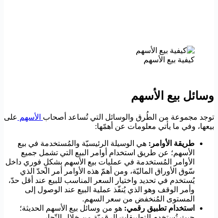
كيفية بيع الأسهم
وسائل بيع الأسهم
توجد مجموعة من الطُرق والوسائل التي تُساعد أصحاب
الأسهم
على
بيعها، وفي ما يأتي معلومات عن أهمّها:
طريقة الأوامر:
هي الوسيلة الرئيسيّة والمُستخدمة في بيع
الأسهم؛ عن طريق استخدام أوامر البيع التي تشمل جميع
الأوامر المُستخدمة في عمليات بيع الأسهم بشكلٍ فوري داخل
سّوق الأوراق الماليّة، ومن أهمّ هذه الأوامر أمر الحدّ الذي
يُستخدم في تحديد واختيار السعر المناسب للبيع عند أقل حدّ،
وأمر الوقف وهو الذي يُنفّذ عملية البيع عند الوصول إلى
المستوى المُنخفض من سعر السهم.
استخدام تطبيق رقمي:
هو من وسائل بيع الأسهم الحديثة؛
حيث تُستخدم التطبيقات الرقميّة من خلال التّجار