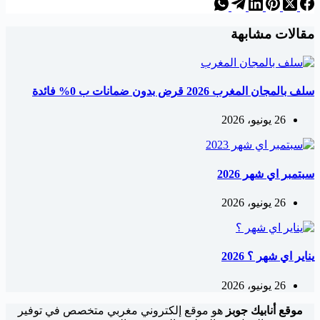
مقالات مشابهة
سلف بالمجان المغرب 2026 قرض بدون ضمانات ب 0% فائدة
26 يونيو، 2026
سبتمبر اي شهر 2026
26 يونيو، 2026
يناير اي شهر ؟ 2026
26 يونيو، 2026
موقع أنابيك جوبز
هو موقع إلكتروني مغربي متخصص في توفير