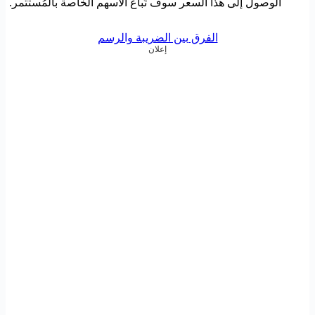
الوصول إلى هذا السعر سوف تُباع الأسهم الخاصة بالمُستثمر.
الفرق بين الضريبة والرسم
إعلان