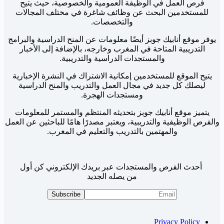
فرص العمل في الوظيفة العمومية والخصوصية، حيث يتيح
للمستخدمين البحث عن وظائف شاغرة في مختلف المجالات
والتخصصات.
يوفر موقع أنابيك جوبز أيضًا معلومات عن المنح الدراسية والبرامج
التدريبية المتاحة في المغرب وخارجه، بالإضافة إلى الأخبار
والمستجدات الدراسية والتدريبية.
يتيح الموقع للمستخدمين إمكانية الاشتراك في النشرة الإخبارية
ليصلك كل جديد في مجال العمل والتدريب والمنح الدراسية
ومستجدات الهجرة.
يتميز موقع أنابيك جوبز بتحديثه المنتظم والمستمر للمعلومات
والفرص الوظيفية والتدريبية، ويعتبر مصدرًا هامًا للباحثين عن العمل
والمهتمين بالتدريب والتعليم في المغرب.
أحدث الفرص والمستجدات عبر بريدك الإلكتروني كن أول
من يصله الجديد
Privacy Policy