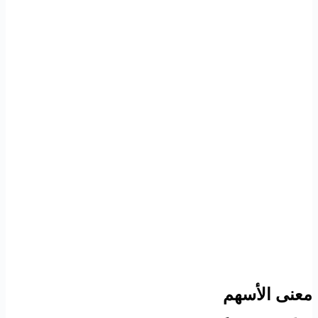
معنى الأسهم