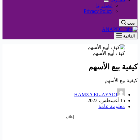
اتصل بنا
Privacy Policy
بحث
القائمة
كيف أبيع الأسهم
كيفية بيع الأسهم
كيفية بيع الأسهم
HAMZA EL-AYADI
15 أغسطس، 2022
معلومة عامة
إعلان