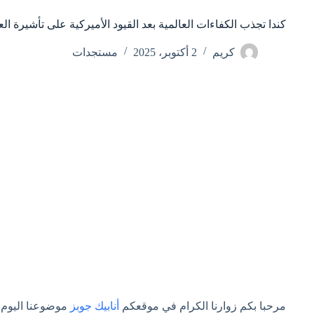
كندا تجذب الكفاءات العالمية بعد القيود الأميركية على تأشيرة ال
كريم
2 أكتوبر، 2025
مستجدات
مرحبا بكم زوارنا الكرام في موقعكم
أنابيك جوبز
موضوعنا اليوم ب