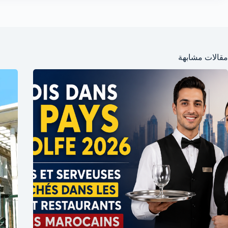
مقالات مشابهة