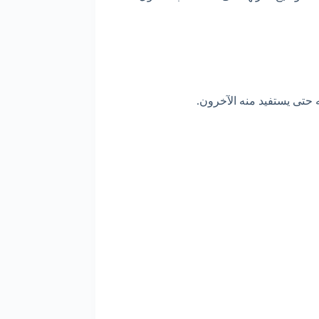
ه حتى يستفيد منه الآخرون.