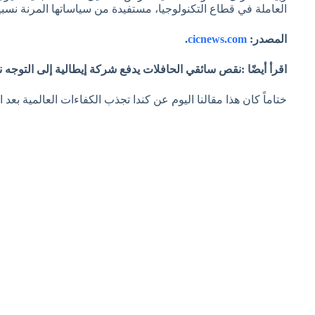
العاملة في قطاع التكنولوجيا، مستفيدة من سياساتها المرنة نسب
المصدر:
cicnews.com
.
اقرأ أيضًا :نقص سائقي الحافلات يدفع شركة إيطالية إلى التوجه 
ختاماً كان هذا مقالنا اليوم عن كندا تجذب الكفاءات العالمية بعد