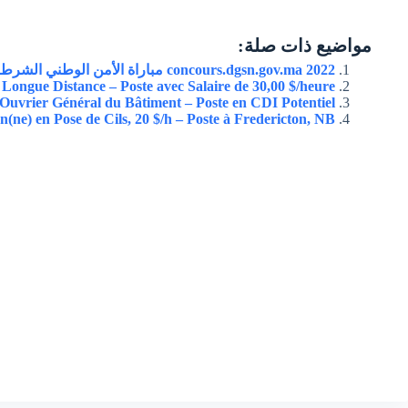
مواضيع ذات صلة:
concours.dgsn.gov.ma 2022 مباراة الأمن الوطني الشرطة
ongue Distance – Poste avec Salaire de 30,00 $/heure
Ouvrier Général du Bâtiment – Poste en CDI Potentiel
n(ne) en Pose de Cils, 20 $/h – Poste à Fredericton, NB