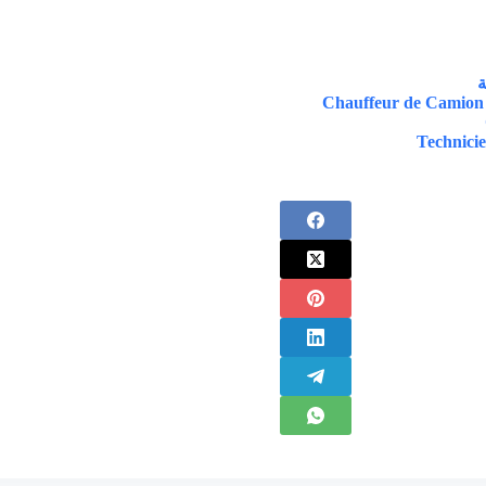
Chauffeur de Camion L
Technicie