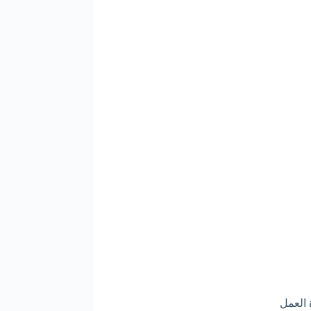
 العمل