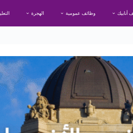
 أنابيك
وظائف عمومية
الهجرة
التعلي