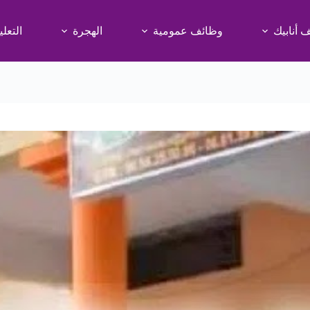
 أنابيك
وظائف عمومية
الهجرة
التعلي