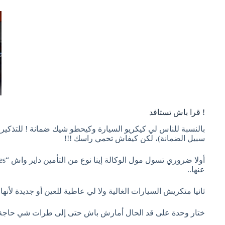
! قرا باش تستافد
بالنسبة للناس لي كيكريو السيارة وكيحطو شيك ضمانة ! للتذكي
سبيل الضمانة)، لكن كيفاش تحمي راسك !!!
عنها..
ثانيا متكريش السيارات الغالية ولا لي عاطية للعين أو جديدة لأ
ختار وحدة على قد الحال أمارش باش حتى إلى طرات شي حاجة 