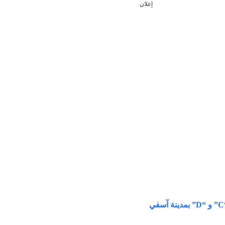
إعلان