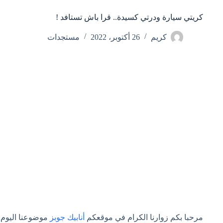
كريتي سيارة ودرتي كسيدة.. قرا باش تستافد !
كريم
26 أكتوبر، 2022
مستجدات
مرحبا بكم زوارنا الكرام في موقعكم
أنابيك جوبز
موضوعنا اليوم 