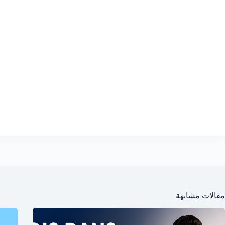
مقالات مشابهة