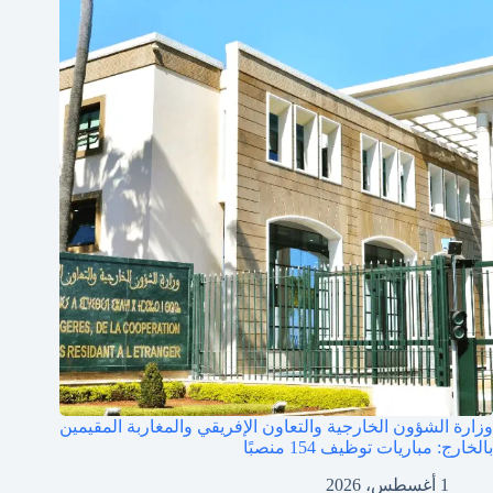
وزارة الشؤون الخارجية والتعاون الإفريقي والمغاربة المقيمين
بالخارج: مباريات توظيف 154 منصبًا
1 أغسطس، 2026