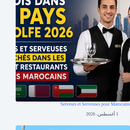
Serveurs et Serveuses pour Marocains
1 أغسطس، 2026