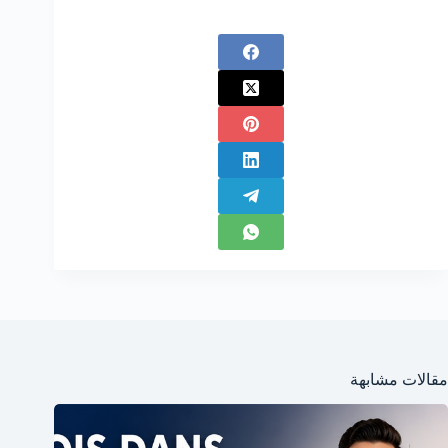
مقالات مشابهة