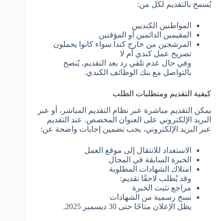
يُسمح بالتقديم لكل من:
المواطنين الكنديين
المقيمين الدائمين أو المؤقتين
المرشحين من خارج كندا سواء كانوا يحملون
تصريح عمل كندي أم لا
وفي حال عدم تلقي رد بعد التقديم، يُنصح
بالتواصل مع بنك الوظائف الكندي.
كيفية التقديم ومتطلبات الطلب
يمكن التقديم مباشرة عبر نظام التقديم المباشر، أو عبر
البريد الإلكتروني على العنوان المخصص. عند التقديم
عبر البريد الإلكتروني، يجب تضمين إجابات واضحة عن:
الاستعداد للانتقال إلى موقع العمل
الخبرة السابقة في المجال
امتلاك الشهادات المطلوبة
وقد يُطلب لاحقًا تقديم:
مراجع تثبت الخبرة
نسخ رسمية من الشهادات
يظل الإعلان متاحًا حتى 30 ديسمبر 2025.