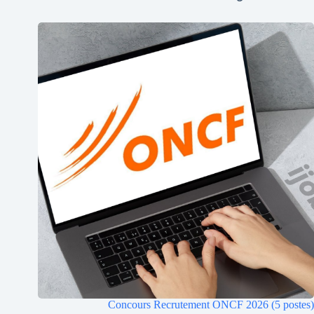
Concours Recrutement ONCF 2026 (5 postes)