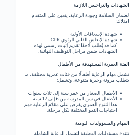
الشهادات والتراخيص اللازمة
لضمان السلامة وجودة الرعاية، يتعين على المتقدم
امتلاك:
شهادة الإسعافات الأولية
شهادة الإنعاش القلبي الرئوي CPR
كما قد يُطلب لاحقًا تقديم إثبات رسمي لهذه
الشهادات ضمن مراحل التوظيف النهائية.
الفئة العمرية المستهدفة من الأطفال
تشمل مهام الرعاية أطفالًا من فئات عمرية مختلفة، ما
يتطلب مرونة وخبرة متنوعة، وتشمل:
الأطفال الصغار من عمر سنة إلى ثلاث سنوات
الأطفال في سن المدرسة من 6 إلى 12 سنة
هذا التنوع العمري يفرض على مقدّم الرعاية فهم
احتياجات النمو المختلفة لكل مرحلة.
المهام والمسؤوليات اليومية
تتنوع مسؤوليات الوظيفة لتشمل الرعاية الشاملة