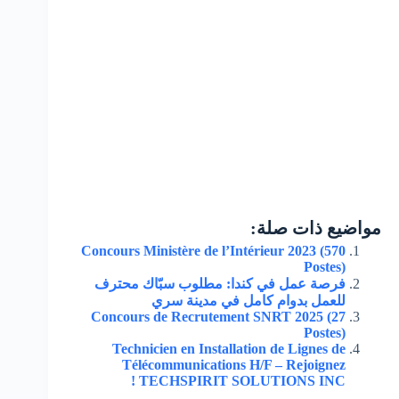
مواضيع ذات صلة:
Concours Ministère de l’Intérieur 2023 (570
Postes)
فرصة عمل في كندا: مطلوب سبّاك محترف
للعمل بدوام كامل في مدينة سري
Concours de Recrutement SNRT 2025 (27
Postes)
Technicien en Installation de Lignes de
Télécommunications H/F – Rejoignez
TECHSPIRIT SOLUTIONS INC !