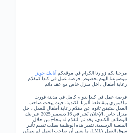
مرحبا بكم زوارنا الكرام في موقعكم
أنابيك جوبز
موضوعنا اليوم بخصوص فرصة عمل في كندا كمقدّم
رعاية أطفال داخل منزل خاص مع عقد دائم
فرصة عمل في كندا بدوام كامل في مدينة فورت
ماكموري بمقاطعة ألبرتا الكندية، حيث يبحث صاحب
العمل ستيفن تاتوم عن مقدّم رعاية أطفال للعمل داخل
منزل خاص. الإعلان نُشر في 16 ديسمبر 2025 عبر بنك
الوظائف الكندي، وقد تم التقدّم له بنجاح من خلال
المنصة الرسمية. تتميز هذه الوظيفة بطلب تقييم تأثير
سوق العمل LMIA، ما يعني أن صاحب العمل لم يتمكن