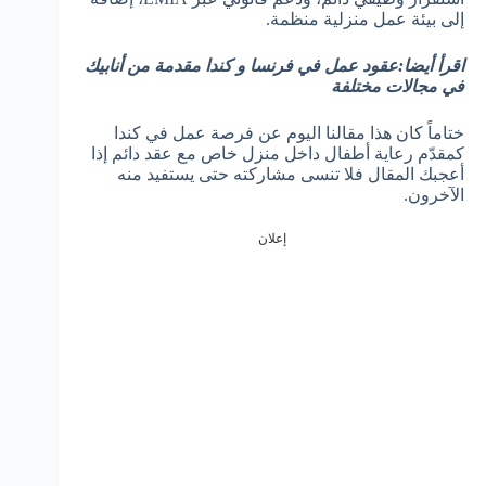
إلى بيئة عمل منزلية منظمة.
اقرأ أيضا:عقود عمل في فرنسا و كندا مقدمة من أنابيك
في مجالات مختلفة
ختاماً كان هذا مقالنا اليوم عن فرصة عمل في كندا
كمقدّم رعاية أطفال داخل منزل خاص مع عقد دائم إذا
أعجبك المقال فلا تنسى مشاركته حتى يستفيد منه
الآخرون.
إعلان