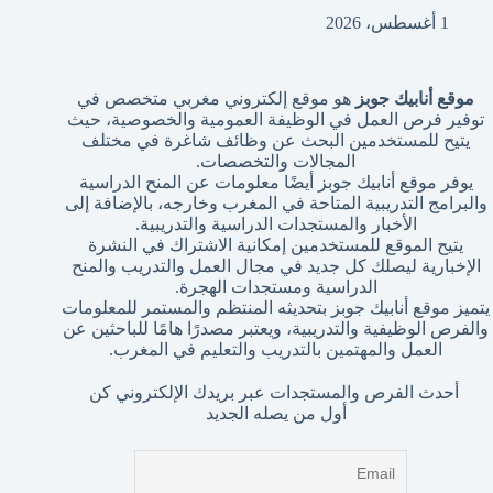
1 أغسطس، 2026
موقع أنابيك جوبز
هو موقع إلكتروني مغربي متخصص في
توفير فرص العمل في الوظيفة العمومية والخصوصية، حيث
يتيح للمستخدمين البحث عن وظائف شاغرة في مختلف
المجالات والتخصصات.
يوفر موقع أنابيك جوبز أيضًا معلومات عن المنح الدراسية
والبرامج التدريبية المتاحة في المغرب وخارجه، بالإضافة إلى
الأخبار والمستجدات الدراسية والتدريبية.
يتيح الموقع للمستخدمين إمكانية الاشتراك في النشرة
الإخبارية ليصلك كل جديد في مجال العمل والتدريب والمنح
الدراسية ومستجدات الهجرة.
يتميز موقع أنابيك جوبز بتحديثه المنتظم والمستمر للمعلومات
والفرص الوظيفية والتدريبية، ويعتبر مصدرًا هامًا للباحثين عن
العمل والمهتمين بالتدريب والتعليم في المغرب.
أحدث الفرص والمستجدات عبر بريدك الإلكتروني كن
أول من يصله الجديد