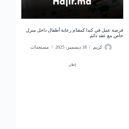
فرصة عمل في كندا كمقدّم رعاية أطفال داخل منزل
خاص مع عقد دائم
كريم
18 ديسمبر، 2025
مستجدات
إعلان