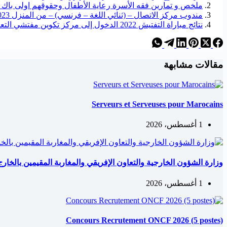
ملخص و تمارين فقه الأسرة رعاية الأطفال وحقوقهم اولى باك 2023
مندوب مركز الاتصال – (ثنائي اللغة – فرنسي) – من المنزل 2023
نتائج مباراة التفتيش 2022 الدخول إلى مركز تكوين مفتشي التعليم
مقالات مشابهة
Serveurs et Serveuses pour Marocains
1 أغسطس، 2026
وزارة الشؤون الخارجية والتعاون الإفريقي والمغاربة المقيمين بالخارج: مباري
1 أغسطس، 2026
Concours Recrutement ONCF 2026 (5 postes)