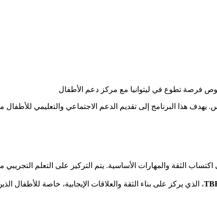
ص فرصة تطوع في ليتوانيا مع مركز دعم الأطفال
 اكتساب الثقة والمهارات الأساسية. يتم التركيز على التعلم التجري
TBR
، الذي يركز على بناء الثقة والعلاقات الإيجابية، خاصة للأطفال الذي