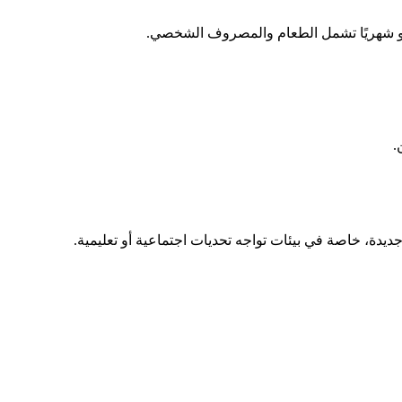
.
ة، خاصة في بيئات تواجه تحديات اجتماعية أو تعليمية.