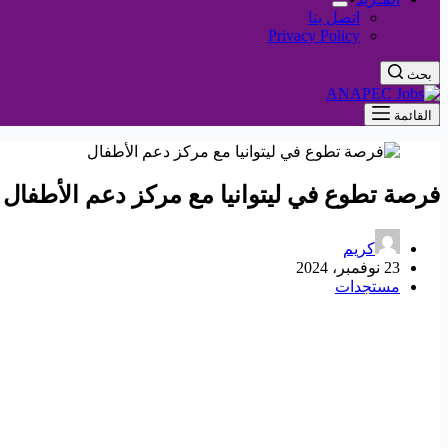
اتصل بنا
Privacy Policy
بحث
القائمة
فرصة تطوع في ليتوانيا مع مركز دعم الأطفال
كريم
23 نوفمبر، 2024
مستجدات