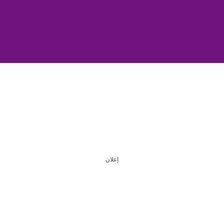
إعلان