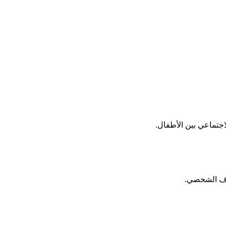
اجتماعي بين الأطفال.