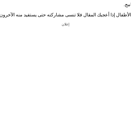
مج.
 الأطفال إذا أعجبك المقال فلا تنسى مشاركته حتى يستفيد منه الآخرون.
إعلان