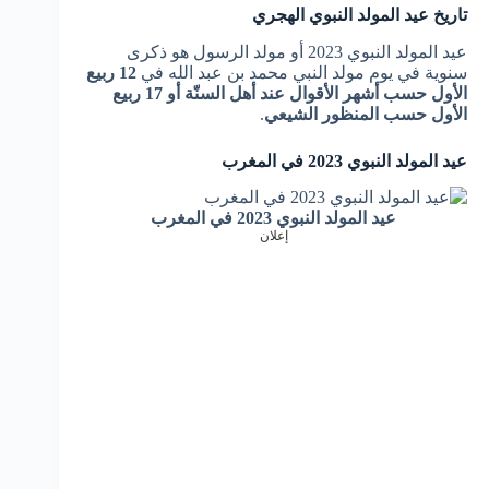
تاريخ عيد المولد النبوي الهجري
عيد المولد النبوي 2023 أو مولد الرسول هو ذكرى
سنوية في يوم مولد النبي محمد بن عبد الله في
12 ربيع
الأول حسب أشهر الأقوال عند أهل السنّة أو 17 ربيع
الأول حسب المنظور الشيعي
.
عيد المولد النبوي 2023 في المغرب
عيد المولد النبوي 2023 في المغرب
إعلان