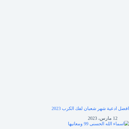
افضل ادعية شهر شعبان لفك الكرب 2023
12 مارس، 2023