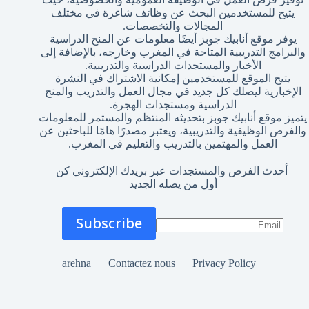
يتيح للمستخدمين البحث عن وظائف شاغرة في مختلف
المجالات والتخصصات.
يوفر موقع أنابيك جوبز أيضًا معلومات عن المنح الدراسية
والبرامج التدريبية المتاحة في المغرب وخارجه، بالإضافة إلى
الأخبار والمستجدات الدراسية والتدريبية.
يتيح الموقع للمستخدمين إمكانية الاشتراك في النشرة
الإخبارية ليصلك كل جديد في مجال العمل والتدريب والمنح
الدراسية ومستجدات الهجرة.
يتميز موقع أنابيك جوبز بتحديثه المنتظم والمستمر للمعلومات
والفرص الوظيفية والتدريبية، ويعتبر مصدرًا هامًا للباحثين عن
العمل والمهتمين بالتدريب والتعليم في المغرب.
أحدث الفرص والمستجدات عبر بريدك الإلكتروني كن
أول من يصله الجديد
arehna
Contactez nous
Privacy Policy