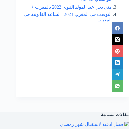
متى يحل عيد المولد النبوي 2022 بالمغرب ⭐
التوقيت في المغرب 2023 | الساعة القانونية في
المغرب
مقالات مشابهة