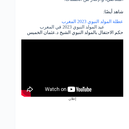
شاهد أيضًا:
عطلة المولد النبوي 2023 المغرب
عيد المولد النبوي 2023 في المغرب
حكم الاحتفال بالمولد النبوي الشيخ د.عثمان الخميس
إعلان