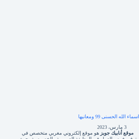
اسماء الله الحسنى 99 ومعانيها
3 مارس، 2023
موقع أنابيك جوبز
هو موقع إلكتروني مغربي متخصص في
توفير فرص العمل في الوظيفة العمومية والخصوصية، حيث