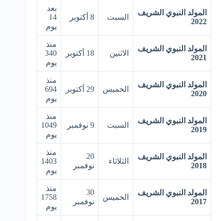
بعد
المولد النبوي الشريف
السبت
8 أكتوبر
14
2022
يوم
منذ
المولد النبوي الشريف
الاثنين
18 أكتوبر
340
2021
يوم
منذ
المولد النبوي الشريف
الخميس
29 أكتوبر
694
2020
يوم
منذ
المولد النبوي الشريف
السبت
9 نوفمبر
1049
2019
يوم
منذ
20
المولد النبوي الشريف
الثلاثاء
1403
2018
نوفمبر
يوم
منذ
30
المولد النبوي الشريف
الخميس
1758
2017
نوفمبر
يوم