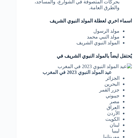
بحركات المتصوفة في الشوارع، والمساجد،
والطرق العامة.
اسماء اخري لعطلة المولد النبوي الشريف
مولد الرسول
مولد النبي محمد
المولد النبوي الشريف
يُحتفل ايضاً بالمولد النبوي الشريف في
عيد المولد النبوي 2023 في المغرب
الجزائر
البحرين
جزر القمر
جيبوتي
مصر
العراق
الأردن
الكويت
لبنان
ليبيا
موريتانيا