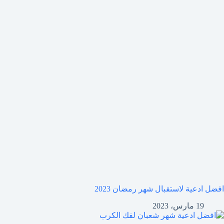
افضل ادعية لاستقبال شهر رمضان 2023
19 مارس، 2023