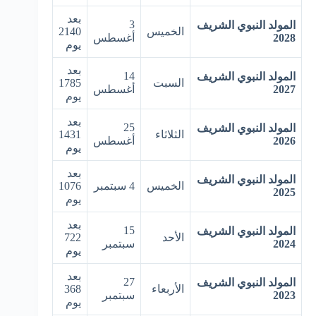
بعد
3
المولد النبوي الشريف
الخميس
2140
2028
أغسطس
يوم
بعد
14
المولد النبوي الشريف
السبت
1785
2027
أغسطس
يوم
بعد
25
المولد النبوي الشريف
الثلاثاء
1431
2026
أغسطس
يوم
بعد
المولد النبوي الشريف
الخميس
4 سبتمبر
1076
2025
يوم
بعد
15
المولد النبوي الشريف
الأحد
722
2024
سبتمبر
يوم
بعد
27
المولد النبوي الشريف
الأربعاء
368
2023
سبتمبر
يوم