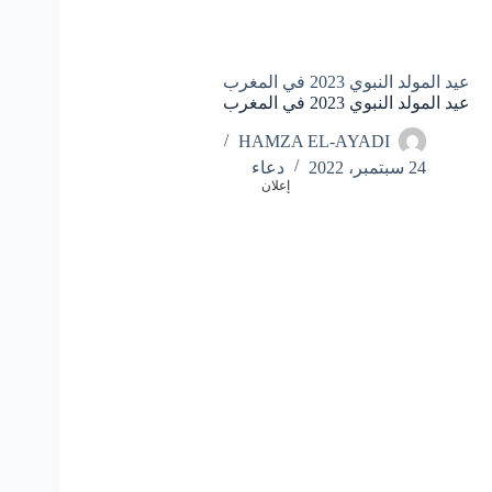
عيد المولد النبوي 2023 في المغرب
عيد المولد النبوي 2023 في المغرب
HAMZA EL-AYADI
24 سبتمبر، 2022
دعاء
إعلان