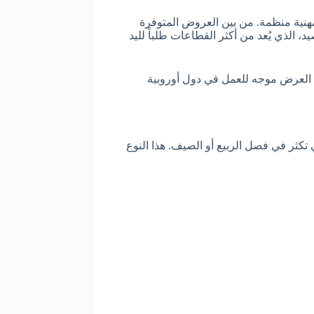
هنية منظمة. من بين العروض المتوفرة
الذي يُعد من أكثر القطاعات طلباً لليد
منضبطة ومهيكلة. العرض موجه للعمل في دول أوروبية
تكثر في فصل الربيع أو الصيف. هذا النوع