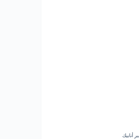
 أنابيك