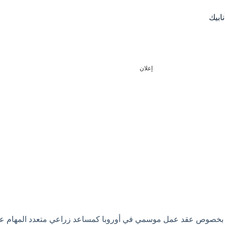
ابيك
إعلان
بخصوص عقد عمل موسمي في أوروبا كمساعد زراعي متعدد المهام عبر