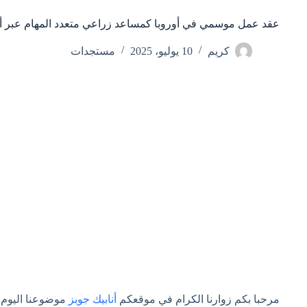
عقد عمل موسمي في أوروبا كمساعد زراعي متعدد المهام عبر أن
كريم
10 يوليو، 2025
مستجدات
مرحبا بكم زوارنا الكرام في موقعكم
أنابيك جوبز
موضوعنا اليوم 