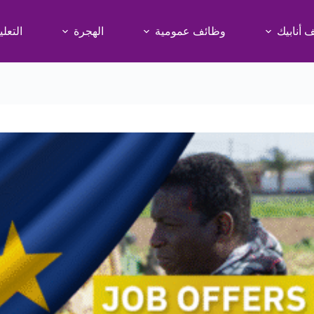
 أنابيك
وظائف عمومية
الهجرة
التعلي