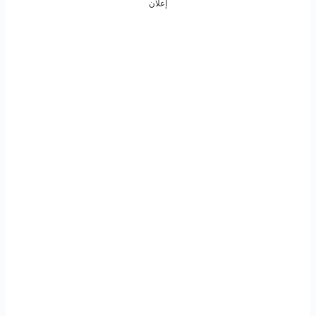
إعلان