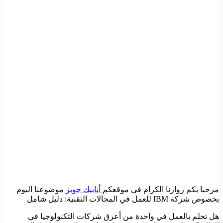
مرحبا بكم زوارنا الكرام في موقعكم
أنابيك جوبز
موضوعنا اليوم
بخصوص شركة IBM للعمل في المجالات التقنية: دليل شامل
هل تحلم بالعمل في واحدة من أعرق شركات التكنولوجيا في