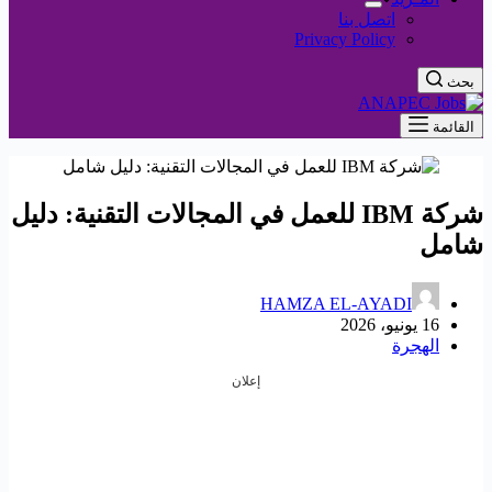
اتصل بنا
Privacy Policy
بحث
القائمة
شركة IBM للعمل في المجالات التقنية: دليل
شامل
HAMZA EL-AYADI
16 يونيو، 2026
الهجرة
إعلان