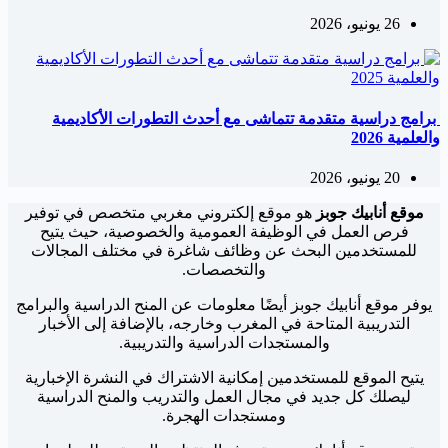
26 يونيو، 2026
برامج دراسية متقدمة تتماشى مع أحدث التطورات الأكاديمية
والعلمية 2026
20 يونيو، 2026
موقع أنابيك جوبز
هو موقع إلكتروني مغربي متخصص في توفير
فرص العمل في الوظيفة العمومية والخصوصية، حيث يتيح
للمستخدمين البحث عن وظائف شاغرة في مختلف المجالات
والتخصصات.
يوفر موقع أنابيك جوبز أيضًا معلومات عن المنح الدراسية والبرامج
التدريبية المتاحة في المغرب وخارجه، بالإضافة إلى الأخبار
والمستجدات الدراسية والتدريبية.
يتيح الموقع للمستخدمين إمكانية الاشتراك في النشرة الإخبارية
ليصلك كل جديد في مجال العمل والتدريب والمنح الدراسية
ومستجدات الهجرة.