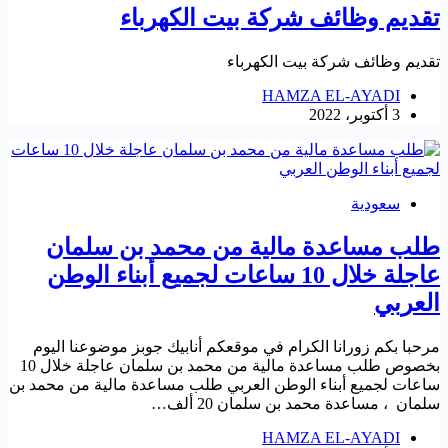
تقديم وظائف شركة بيت الكهرباء
تقديم وظائف شركة بيت الكهرباء
HAMZA EL-AYADI
3 أكتوبر، 2022
سعودية
طلب مساعدة مالية من محمد بن سلمان
عاجلة خلال 10 ساعات لجميع أبناء الوطن
العربي
مرحبا بكم زورانا الكرام في موقعكم أنابيك جوبز موضوعنا اليوم
بخصوص طلب مساعدة مالية من محمد بن سلمان عاجلة خلال 10
ساعات لجميع أبناء الوطن العربي طلب مساعدة مالية من محمد بن
سلمان ، مساعدة محمد بن سلمان 20 ألف…
HAMZA EL-AYADI