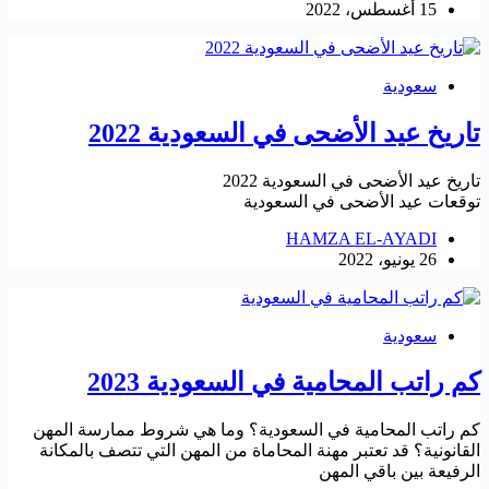
15 أغسطس، 2022
سعودية
تاريخ عيد الأضحى في السعودية 2022
تاريخ عيد الأضحى في السعودية 2022
توقعات عيد الأضحى في السعودية
HAMZA EL-AYADI
26 يونيو، 2022
سعودية
كم راتب المحامية في السعودية 2023
كم راتب المحامية في السعودية؟ وما هي شروط ممارسة المهن
القانونية؟ قد تعتبر مهنة المحاماة من المهن التي تتصف بالمكانة
الرفيعة بين باقي المهن