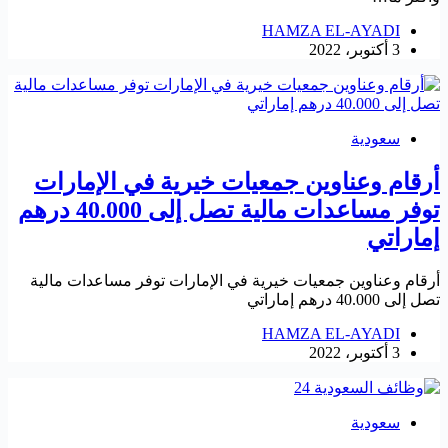
HAMZA EL-AYADI
3 أكتوبر، 2022
سعودية
أرقام وعناوين جمعيات خيرية في الإمارات
توفر مساعدات مالية تصل إلى 40.000 درهم
إماراتي
أرقام وعناوين جمعيات خيرية في الإمارات توفر مساعدات مالية
تصل إلى 40.000 درهم إماراتي
HAMZA EL-AYADI
3 أكتوبر، 2022
سعودية