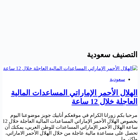
التصنيف
سعودية
سعودية
الهلال الأحمر الإماراتي المساعدات المالية
العاجلة خلال 12 ساعة
مرحبا بكم زورانا الكرام في موقعكم أنابيك جوبز موضوعنا اليوم
بخصوص الهلال الأحمر الإماراتي المساعدات المالية العاجلة خلال 12
ساعة الهلال الأحمر الإماراتي المساعدات للوطن العربي، يمكنك أن
تحصل على مساعدة مالية عاجلة من خلال الهلال الأحمر الاماراتي،
واكثر ما…