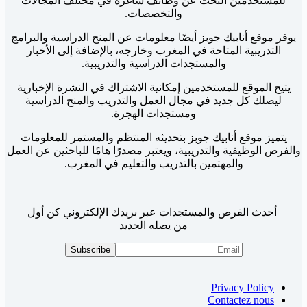
للمستخدمين البحث عن وظائف شاغرة في مختلف المجالات
والتخصصات.
يوفر موقع أنابيك جوبز أيضًا معلومات عن المنح الدراسية والبرامج
التدريبية المتاحة في المغرب وخارجه، بالإضافة إلى الأخبار
والمستجدات الدراسية والتدريبية.
يتيح الموقع للمستخدمين إمكانية الاشتراك في النشرة الإخبارية
ليصلك كل جديد في مجال العمل والتدريب والمنح الدراسية
ومستجدات الهجرة.
يتميز موقع أنابيك جوبز بتحديثه المنتظم والمستمر للمعلومات
والفرص الوظيفية والتدريبية، ويعتبر مصدرًا هامًا للباحثين عن العمل
والمهتمين بالتدريب والتعليم في المغرب.
أحدث الفرص والمستجدات عبر بريدك الإلكتروني كن أول
من يصله الجديد
Privacy Policy
Contactez nous