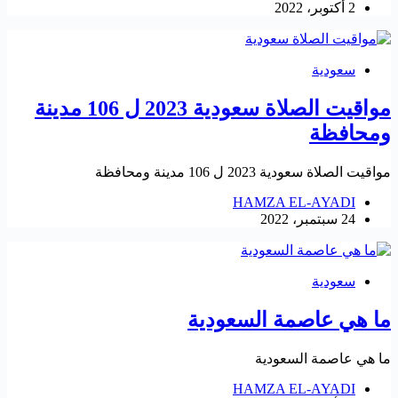
2 أكتوبر، 2022
سعودية
مواقيت الصلاة سعودية 2023 ل 106 مدينة
ومحافظة
مواقيت الصلاة سعودية 2023 ل 106 مدينة ومحافظة
HAMZA EL-AYADI
24 سبتمبر، 2022
سعودية
ما هي عاصمة السعودية
ما هي عاصمة السعودية
HAMZA EL-AYADI