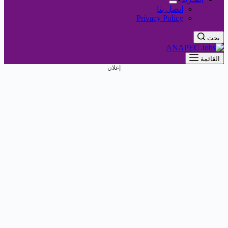
اتصل بنا
Privacy Policy
بحث
القائمة
إعلان